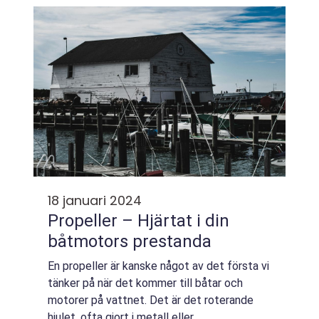
18 januari 2024
Propeller – Hjärtat i din
båtmotors prestanda
En propeller är kanske något av det första vi
tänker på när det kommer till båtar och
motorer på vattnet. Det är det roterande
hjulet, ofta gjort i metall eller