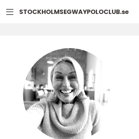
STOCKHOLMSEGWAYPOLOCLUB.
se