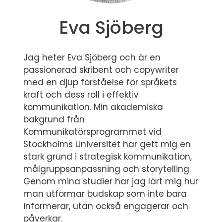
Eva Sjöberg
Jag heter Eva Sjöberg och är en
passionerad skribent och copywriter
med en djup förståelse för språkets
kraft och dess roll i effektiv
kommunikation. Min akademiska
bakgrund från
Kommunikatörsprogrammet vid
Stockholms Universitet har gett mig en
stark grund i strategisk kommunikation,
målgruppsanpassning och storytelling.
Genom mina studier har jag lärt mig hur
man utformar budskap som inte bara
informerar, utan också engagerar och
påverkar.