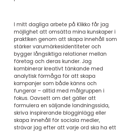
I mitt dagliga arbete på Klikko får jag
möjlighet att omsätta mina kunskaper i
praktiken genom att skapa innehåll som
stärker varumärkesidentiteter och
bygger långsiktiga relationer mellan
företag och deras kunder. Jag
kombinerar kreativt tänkande med
analytisk förmåga för att skapa
kampanjer som både känns och
fungerar – alltid med målgruppen i
fokus. Oavsett om det gäller att
formulera en säljande landningssida,
skriva inspirerande blogginlägg eller
skapa innehåll för sociala medier,
strävar jag efter att varje ord ska ha ett