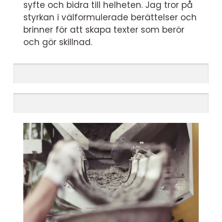
syfte och bidra till helheten. Jag tror på
styrkan i välformulerade berättelser och
brinner för att skapa texter som berör
och gör skillnad.