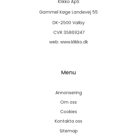
web:
www.klikko.dk
Menu
Annonsering
Om oss
Cookies
Kontakta oss
Sitemap