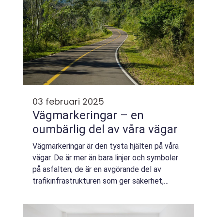
03 februari 2025
Vägmarkeringar – en
oumbärlig del av våra vägar
Vägmarkeringar är den tysta hjälten på våra
vägar. De är mer än bara linjer och symboler
på asfalten; de är en avgörande del av
trafikinfrastrukturen som ger säkerhet,
vägledning och...