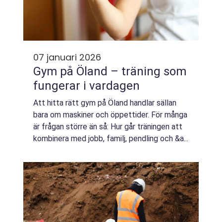
07 januari 2026
Gym på Öland – träning som
fungerar i vardagen
Att hitta rätt gym på Öland handlar sällan
bara om maskiner och öppettider. För många
är frågan större än så: Hur går träningen att
kombinera med jobb, familj, pendling och &a...