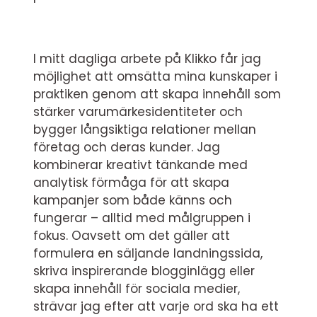
I mitt dagliga arbete på Klikko får jag
möjlighet att omsätta mina kunskaper i
praktiken genom att skapa innehåll som
stärker varumärkesidentiteter och
bygger långsiktiga relationer mellan
företag och deras kunder. Jag
kombinerar kreativt tänkande med
analytisk förmåga för att skapa
kampanjer som både känns och
fungerar – alltid med målgruppen i
fokus. Oavsett om det gäller att
formulera en säljande landningssida,
skriva inspirerande blogginlägg eller
skapa innehåll för sociala medier,
strävar jag efter att varje ord ska ha ett