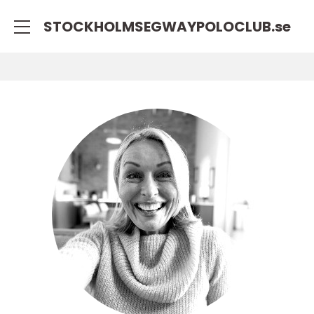
STOCKHOLMSEGWAYPOLOCLUB.
se