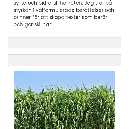
syfte och bidra till helheten. Jag tror på
styrkan i välformulerade berättelser och
brinner för att skapa texter som berör
och gör skillnad.