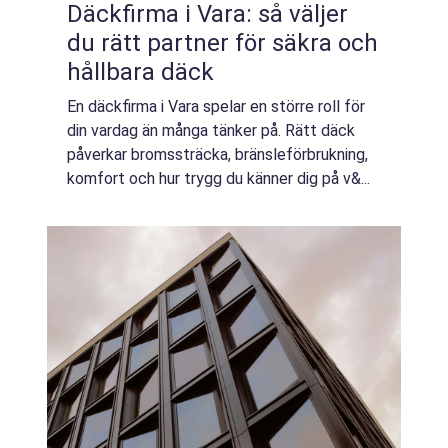
Däckfirma i Vara: så väljer
du rätt partner för säkra och
hållbara däck
En däckfirma i Vara spelar en större roll för
din vardag än många tänker på. Rätt däck
påverkar bromssträcka, bränsleförbrukning,
komfort och hur trygg du känner dig på v&...