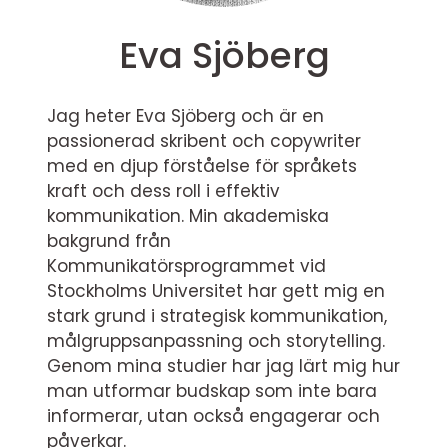
Eva Sjöberg
Jag heter Eva Sjöberg och är en
passionerad skribent och copywriter
med en djup förståelse för språkets
kraft och dess roll i effektiv
kommunikation. Min akademiska
bakgrund från
Kommunikatörsprogrammet vid
Stockholms Universitet har gett mig en
stark grund i strategisk kommunikation,
målgruppsanpassning och storytelling.
Genom mina studier har jag lärt mig hur
man utformar budskap som inte bara
informerar, utan också engagerar och
påverkar.