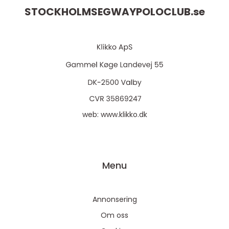
STOCKHOLMSEGWAYPOLOCLUB.
se
web:
www.klikko.dk
Menu
Annonsering
Om oss