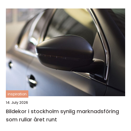
inspiration
14. July 2026
Bildekor i stockholm synlig marknadsföring
som rullar året runt