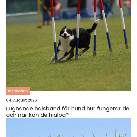
inspiration
04. August 2026
Lugnande halsband för hund hur fungerar de
och när kan de hjälpa?