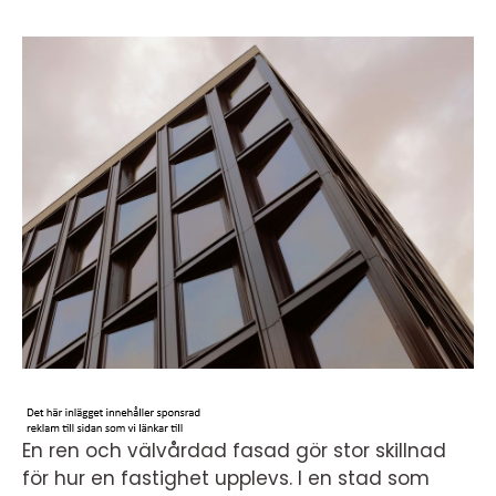
En ren och välvårdad fasad gör stor skillnad
för hur en fastighet upplevs. I en stad som