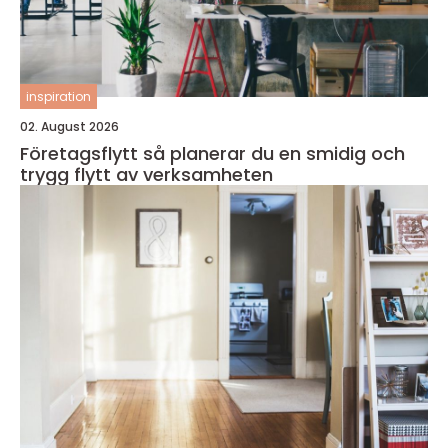
inspiration
02. August 2026
Företagsflytt så planerar du en smidig och
trygg flytt av verksamheten