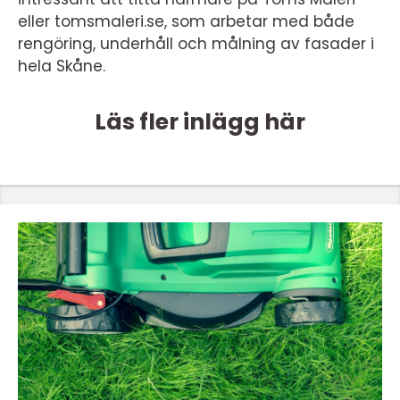
eller tomsmaleri.se, som arbetar med både
rengöring, underhåll och målning av fasader i
hela Skåne.
Läs fler inlägg här