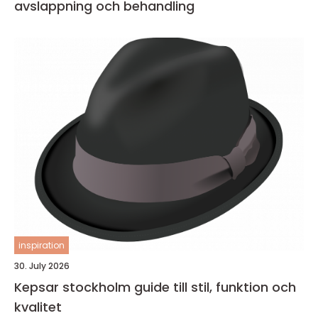
avslappning och behandling
inspiration
30. July 2026
Kepsar stockholm guide till stil, funktion och
kvalitet