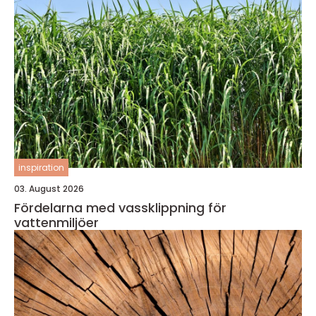
inspiration
03. August 2026
Fördelarna med vassklippning för
vattenmiljöer