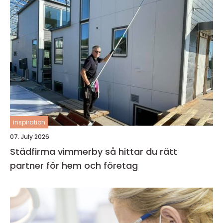
inspiration
07. July 2026
Städfirma vimmerby så hittar du rätt
partner för hem och företag