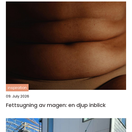
inspiration
09. July 2026
Fettsugning av magen: en djup inblick