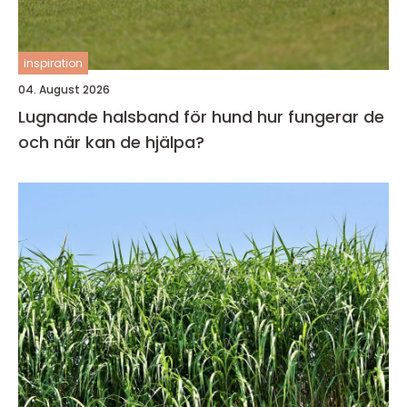
inspiration
04. August 2026
Lugnande halsband för hund hur fungerar de
och när kan de hjälpa?