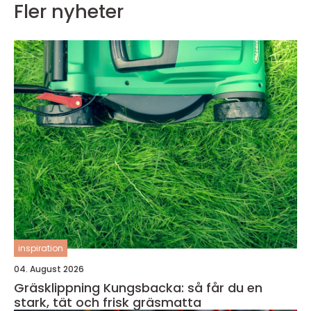
Fler nyheter
inspiration
04. August 2026
Gräsklippning Kungsbacka: så får du en
stark, tät och frisk gräsmatta