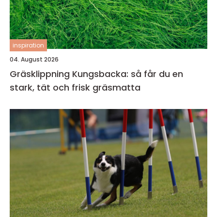
inspiration
04. August 2026
Gräsklippning Kungsbacka: så får du en
stark, tät och frisk gräsmatta