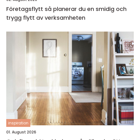
Företagsflytt så planerar du en smidig och
trygg flytt av verksamheten
inspiration
01. August 2026