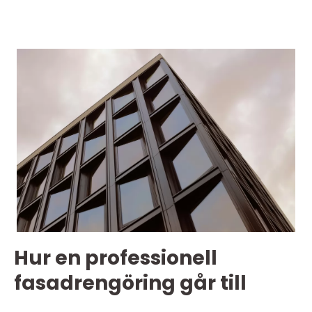
Hur en professionell
fasadrengöring går till