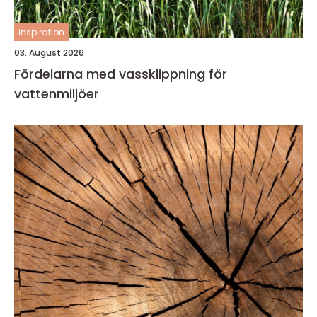
inspiration
03. August 2026
Fördelarna med vassklippning för
vattenmiljöer