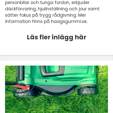
personbilar och tunga fordon, erbjuder
däckförvaring, hjulinställning och jour samt
sätter fokus på trygg rådgivning. Mer
information finns på haagsgummi.se.
Läs fler inlägg här