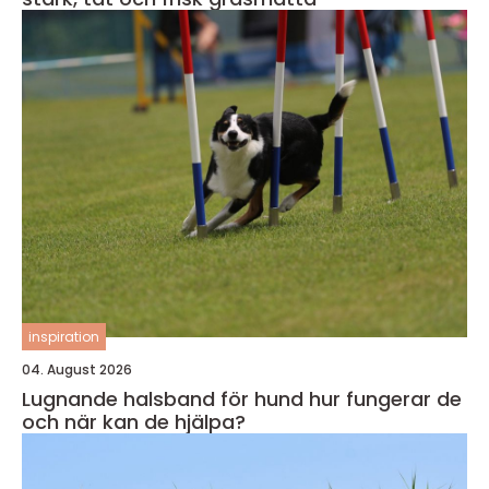
inspiration
04. August 2026
Lugnande halsband för hund hur fungerar de
och när kan de hjälpa?