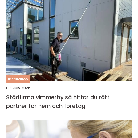
inspiration
07. July 2026
Städfirma vimmerby så hittar du rätt
partner för hem och företag