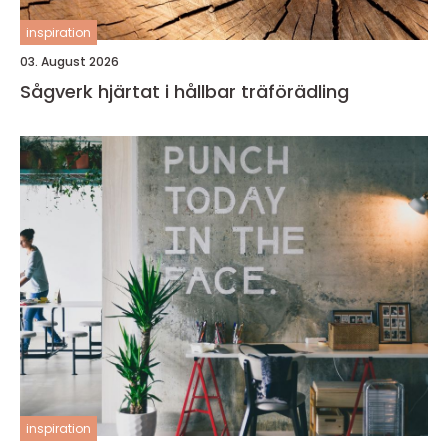
inspiration
03. August 2026
Sågverk hjärtat i hållbar träförädling
inspiration