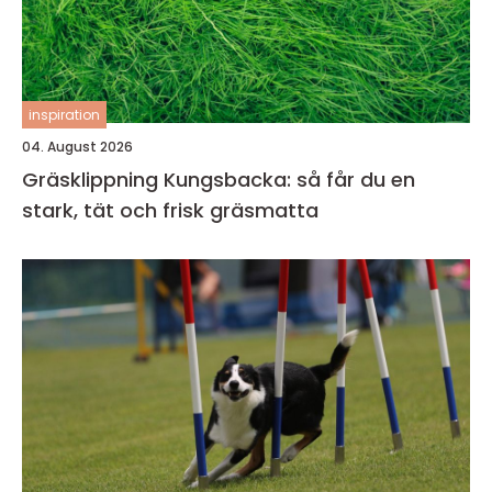
inspiration
04. August 2026
Gräsklippning Kungsbacka: så får du en
stark, tät och frisk gräsmatta