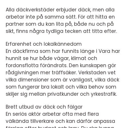
Alla däckverkstäder erbjuder däck, men alla
arbetar inte på samma sätt. För att hitta en
partner som du kan lita på, både nu och på
sikt, finns några tydliga tecken att titta efter.
Erfarenhet och lokalkännedom
En däckfirma som har funnits länge i Vara har
hunnit se hur både vägar, klimat och
fordonsflotta förändrats. Den kunskapen gör
rådgivningen mer träffsäker. Verkstaden vet
vilka dimensioner som är vanligast, vilka däck
som fungerar bra lokalt och vilka behov som
skiljer sig mellan privatkunder och yrkestrafik.
Brett utbud av däck och fälgar
En seriös aktör arbetar ofta med flera
välkända tillverkare och kan därför anpassa