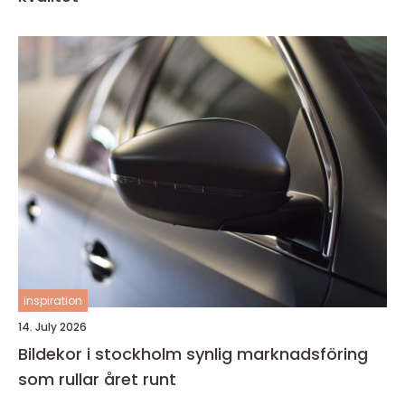
inspiration
14. July 2026
Bildekor i stockholm synlig marknadsföring
som rullar året runt