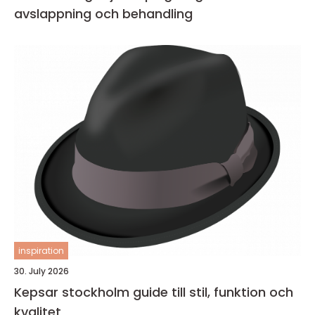
avslappning och behandling
inspiration
30. July 2026
Kepsar stockholm guide till stil, funktion och
kvalitet