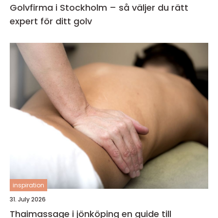
Golvfirma i Stockholm – så väljer du rätt
expert för ditt golv
inspiration
31. July 2026
Thaimassage i jönköping en guide till