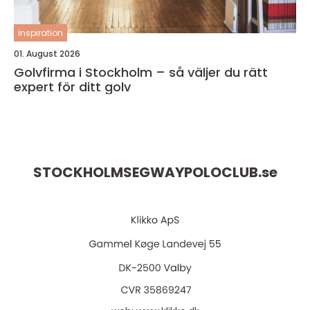
inspiration
01. August 2026
Golvfirma i Stockholm – så väljer du rätt
expert för ditt golv
STOCKHOLMSEGWAYPOLOCLUB.
se