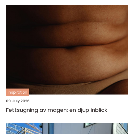
inspiration
09. July 2026
Fettsugning av magen: en djup inblick