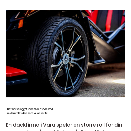
En däckfirma i Vara spelar en större roll för din