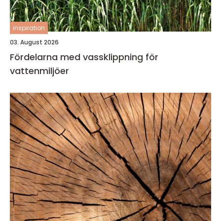
inspiration
03. August 2026
Fördelarna med vassklippning för
vattenmiljöer