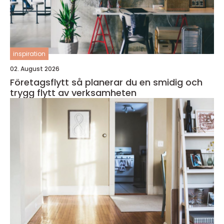
inspiration
02. August 2026
Företagsflytt så planerar du en smidig och
trygg flytt av verksamheten