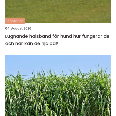
inspiration
04. August 2026
Lugnande halsband för hund hur fungerar de
och när kan de hjälpa?