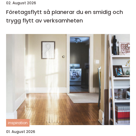
02. August 2026
Företagsflytt så planerar du en smidig och
trygg flytt av verksamheten
inspiration
01. August 2026