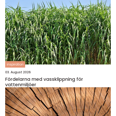
inspiration
03. August 2026
Fördelarna med vassklippning för
vattenmiljöer