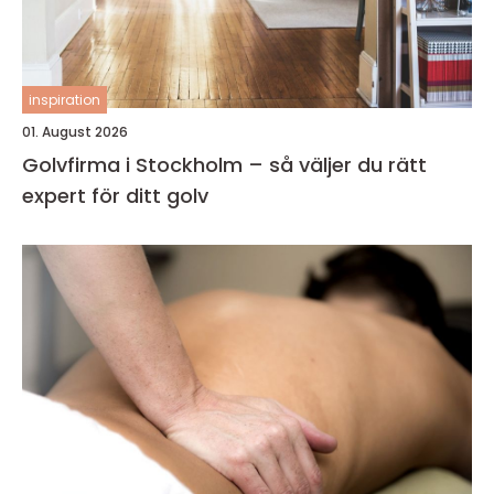
inspiration
01. August 2026
Golvfirma i Stockholm – så väljer du rätt
expert för ditt golv