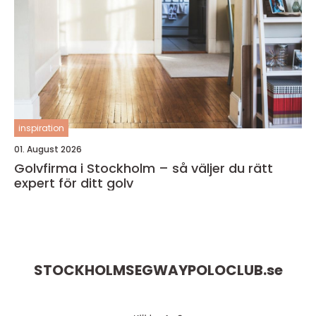
inspiration
01. August 2026
Golvfirma i Stockholm – så väljer du rätt
expert för ditt golv
STOCKHOLMSEGWAYPOLOCLUB.
se