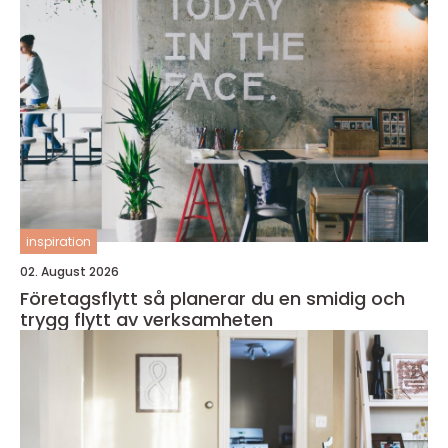
inspiration
02. August 2026
Företagsflytt så planerar du en smidig och
trygg flytt av verksamheten