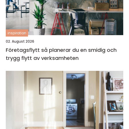
inspiration
02. August 2026
Företagsflytt så planerar du en smidig och
trygg flytt av verksamheten