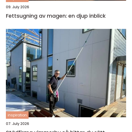
09. July 2026
Fettsugning av magen: en djup inblick
inspiration
07. July 2026