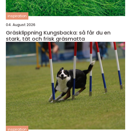
inspiration
04. August 2026
Gräsklippning Kungsbacka: så får du en
stark, tät och frisk gräsmatta
inspiration