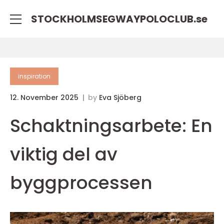
STOCKHOLMSEGWAYPOLOCLUB.
se
inspiration
12. November 2025
by
Eva Sjöberg
Schaktningsarbete: En
viktig del av
byggprocessen