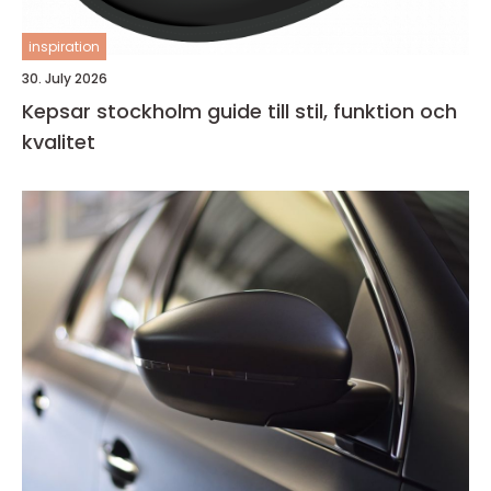
inspiration
30. July 2026
Kepsar stockholm guide till stil, funktion och
kvalitet