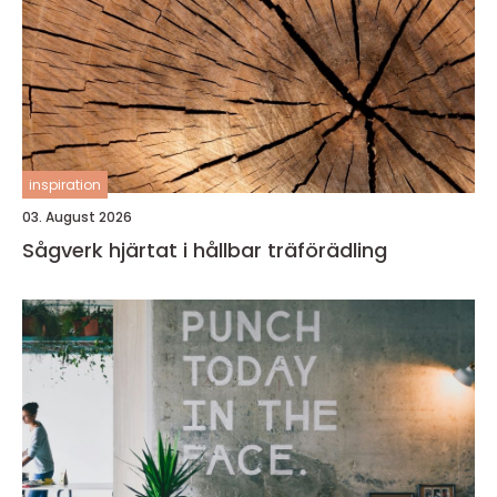
inspiration
03. August 2026
Sågverk hjärtat i hållbar träförädling