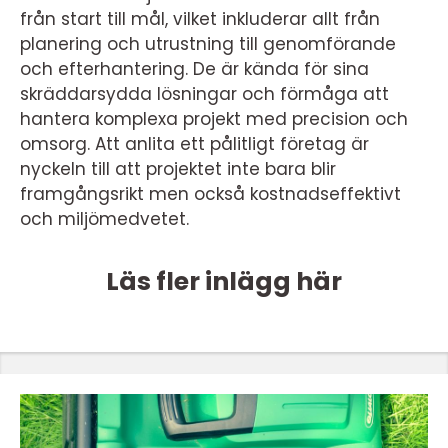
från start till mål, vilket inkluderar allt från
planering och utrustning till genomförande
och efterhantering. De är kända för sina
skräddarsydda lösningar och förmåga att
hantera komplexa projekt med precision och
omsorg. Att anlita ett pålitligt företag är
nyckeln till att projektet inte bara blir
framgångsrikt men också kostnadseffektivt
och miljömedvetet.
Läs fler inlägg här