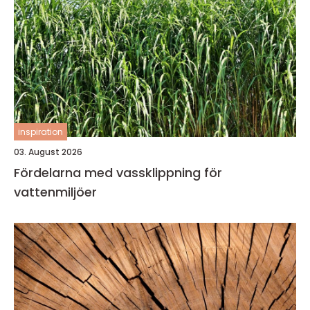
inspiration
03. August 2026
Fördelarna med vassklippning för
vattenmiljöer