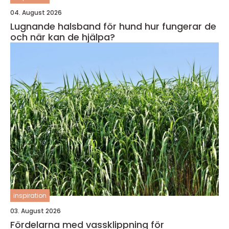
04. August 2026
Lugnande halsband för hund hur fungerar de
och när kan de hjälpa?
inspiration
03. August 2026
Fördelarna med vassklippning för