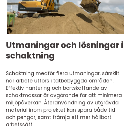
Utmaningar och lösningar i
schaktning
Schaktning medför flera utmaningar, särskilt
när arbete utförs i tätbebyggda områden.
Effektiv hantering och bortskaffande av
schaktmassor är avgörande för att minimera
miljöpåverkan. Återanvändning av utgrävda
material inom projektet kan spara både tid
och pengar, samt främja ett mer hållbart
arbetssätt.