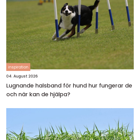
inspiration
04. August 2026
Lugnande halsband för hund hur fungerar de
och när kan de hjälpa?