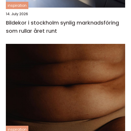
inspiration
14. July 2026
Bildekor i stockholm synlig marknadsföring
som rullar året runt
inspiration