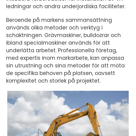
ledningar och andra underjordiska faciliteter.
Beroende på markens sammansättning
används olika metoder och verktyg i
schaktningen. Grävmaskiner, bulldozrar och
ibland specialmaskiner används för att
underlätta arbetet. Professionella företag,
med expertis inom markarbete, kan anpassa
sin utrustning och sina metoder för att möta
de specifika behoven på platsen, oavsett
komplexitet och storlek på projektet.