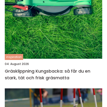
inspiration
04. August 2026
Gräsklippning Kungsbacka: så får du en
stark, tät och frisk gräsmatta