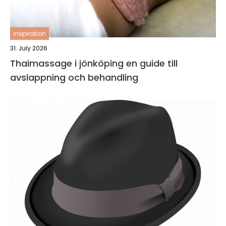
inspiration
31. July 2026
Thaimassage i jönköping en guide till
avslappning och behandling