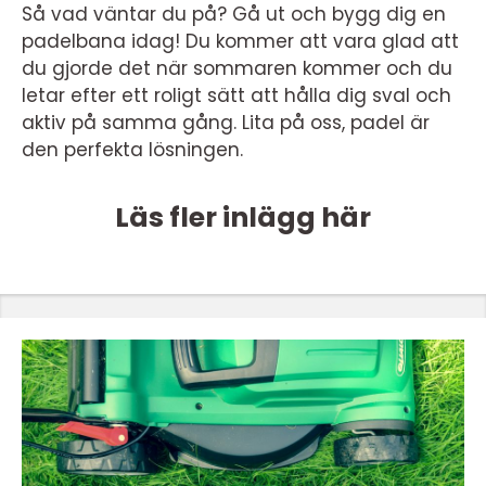
Så vad väntar du på? Gå ut och bygg dig en
padelbana idag! Du kommer att vara glad att
du gjorde det när sommaren kommer och du
letar efter ett roligt sätt att hålla dig sval och
aktiv på samma gång. Lita på oss, padel är
den perfekta lösningen.
Läs fler inlägg här