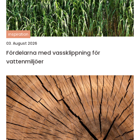
inspiration
03. August 2026
Fördelarna med vassklippning för
vattenmiljöer