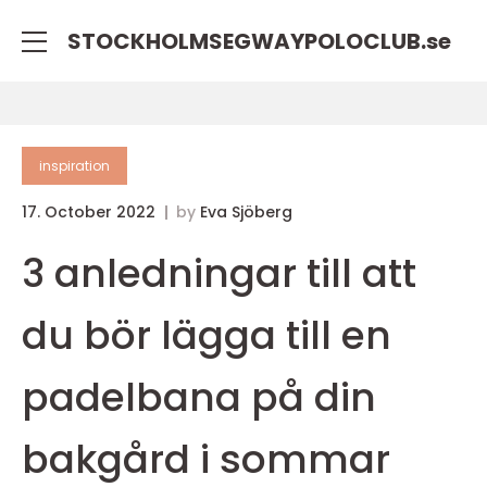
STOCKHOLMSEGWAYPOLOCLUB.
se
inspiration
17. October 2022
by
Eva Sjöberg
3 anledningar till att
du bör lägga till en
padelbana på din
bakgård i sommar