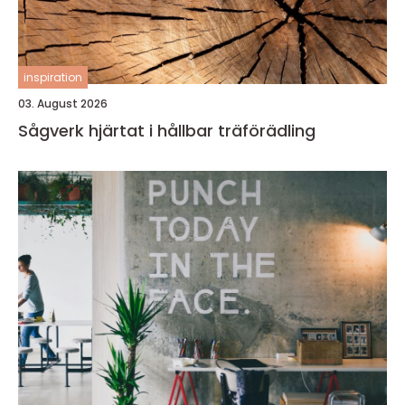
inspiration
03. August 2026
Sågverk hjärtat i hållbar träförädling