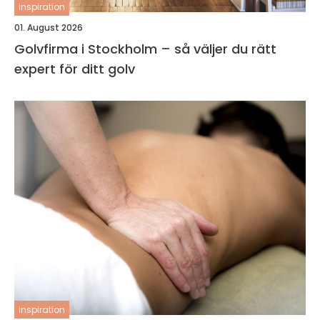
inspiration
01. August 2026
Golvfirma i Stockholm – så väljer du rätt
expert för ditt golv
inspiration