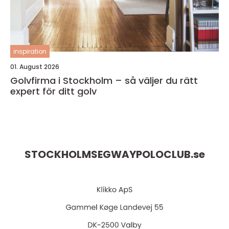
inspiration
01. August 2026
Golvfirma i Stockholm – så väljer du rätt
expert för ditt golv
STOCKHOLMSEGWAYPOLOCLUB.
se