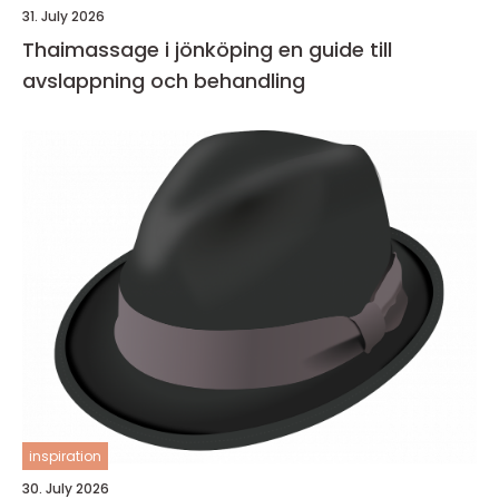
31. July 2026
Thaimassage i jönköping en guide till
avslappning och behandling
inspiration
30. July 2026