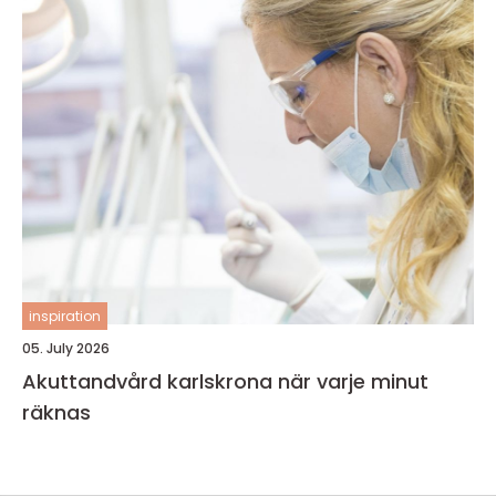
inspiration
05. July 2026
Akuttandvård karlskrona när varje minut
räknas