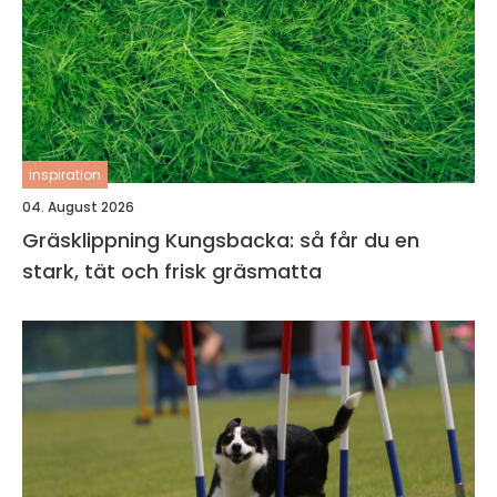
inspiration
04. August 2026
Gräsklippning Kungsbacka: så får du en
stark, tät och frisk gräsmatta