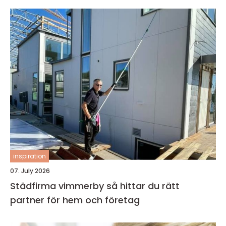
inspiration
07. July 2026
Städfirma vimmerby så hittar du rätt
partner för hem och företag