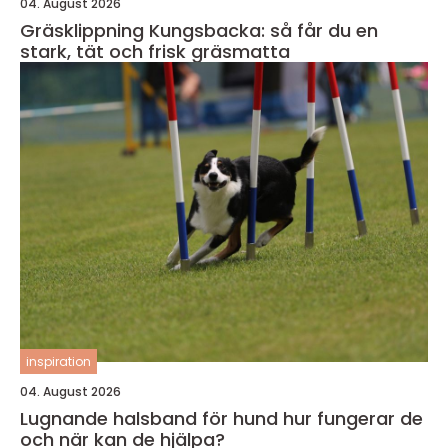
04. August 2026
Gräsklippning Kungsbacka: så får du en
stark, tät och frisk gräsmatta
inspiration
04. August 2026
Lugnande halsband för hund hur fungerar de
och när kan de hjälpa?