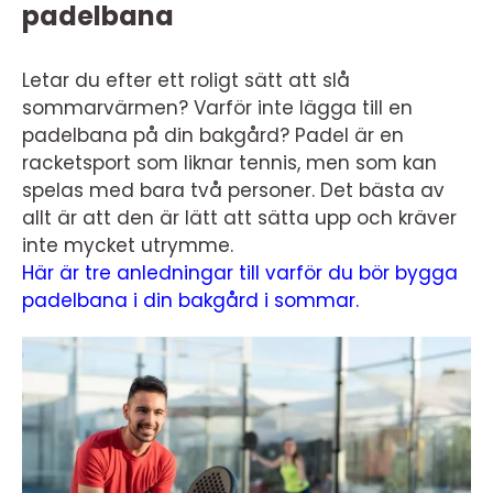
padelbana
Letar du efter ett roligt sätt att slå
sommarvärmen? Varför inte lägga till en
padelbana på din bakgård? Padel är en
racketsport som liknar tennis, men som kan
spelas med bara två personer. Det bästa av
allt är att den är lätt att sätta upp och kräver
inte mycket utrymme.
Här är tre anledningar till varför du bör bygga
padelbana i din bakgård i sommar.