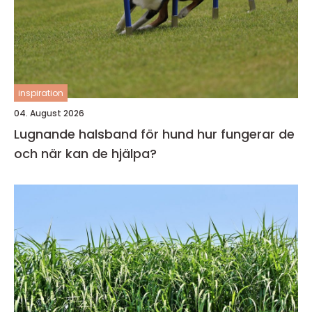
inspiration
04. August 2026
Lugnande halsband för hund hur fungerar de
och när kan de hjälpa?