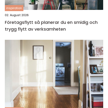
inspiration
02. August 2026
Företagsflytt så planerar du en smidig och
trygg flytt av verksamheten