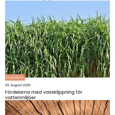
inspiration
03. August 2026
Fördelarna med vassklippning för
vattenmiljöer