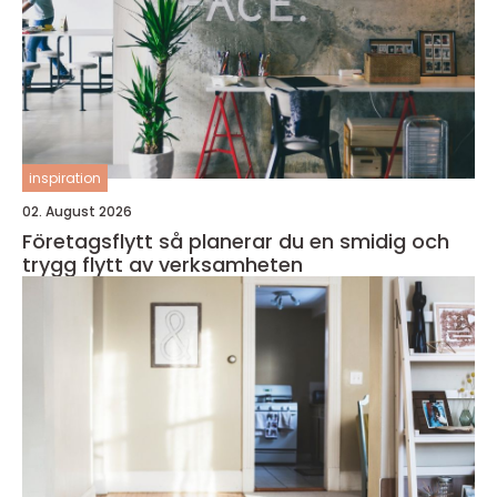
inspiration
02. August 2026
Företagsflytt så planerar du en smidig och
trygg flytt av verksamheten