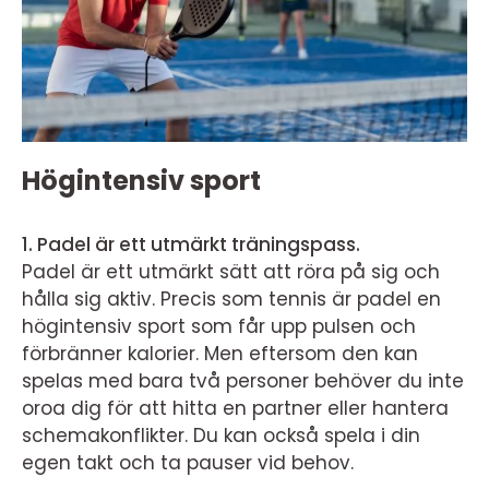
Högintensiv sport
1. Padel är ett utmärkt träningspass.
Padel är ett utmärkt sätt att röra på sig och
hålla sig aktiv. Precis som tennis är padel en
högintensiv sport som får upp pulsen och
förbränner kalorier. Men eftersom den kan
spelas med bara två personer behöver du inte
oroa dig för att hitta en partner eller hantera
schemakonflikter. Du kan också spela i din
egen takt och ta pauser vid behov.