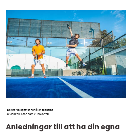
Anledningar till att ha din egna