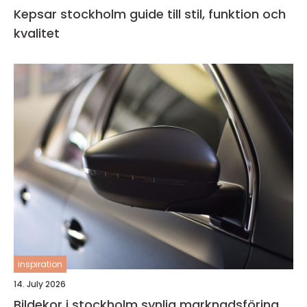
Kepsar stockholm guide till stil, funktion och
kvalitet
inspiration
14. July 2026
Bildekor i stockholm synlig marknadsföring