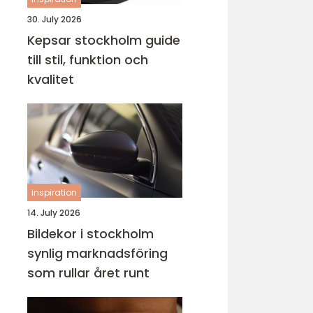
30. July 2026
Kepsar stockholm guide
till stil, funktion och
kvalitet
inspiration
14. July 2026
Bildekor i stockholm
synlig marknadsföring
som rullar året runt