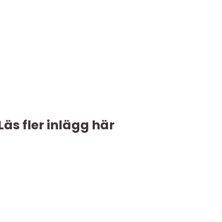
Läs fler inlägg här