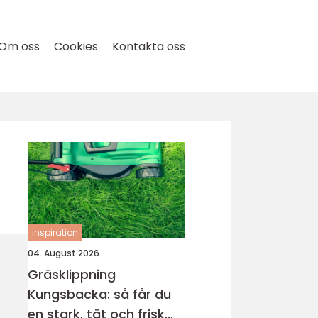
Om oss
Cookies
Kontakta oss
inspiration
04. August 2026
Gräsklippning
Kungsbacka: så får du
en stark, tät och frisk