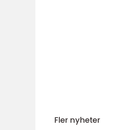
Fler nyheter