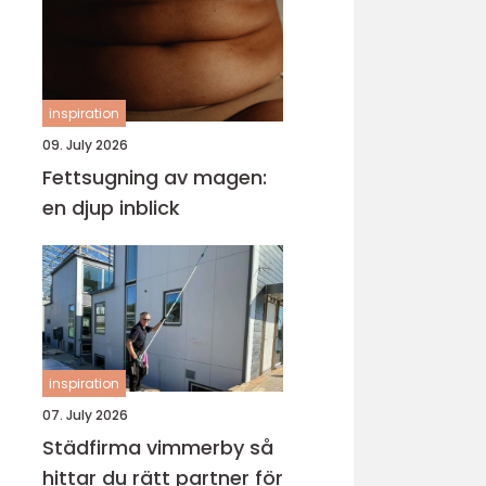
inspiration
09. July 2026
Fettsugning av magen:
en djup inblick
inspiration
07. July 2026
Städfirma vimmerby så
hittar du rätt partner för