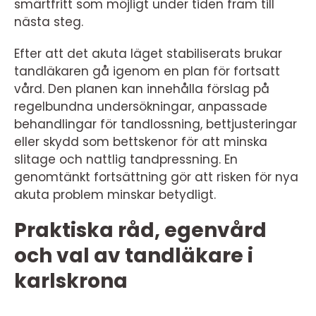
smärtfritt som möjligt under tiden fram till
nästa steg.
Efter att det akuta läget stabiliserats brukar
tandläkaren gå igenom en plan för fortsatt
vård. Den planen kan innehålla förslag på
regelbundna undersökningar, anpassade
behandlingar för tandlossning, bettjusteringar
eller skydd som bettskenor för att minska
slitage och nattlig tandpressning. En
genomtänkt fortsättning gör att risken för nya
akuta problem minskar betydligt.
Praktiska råd, egenvård
och val av tandläkare i
karlskrona