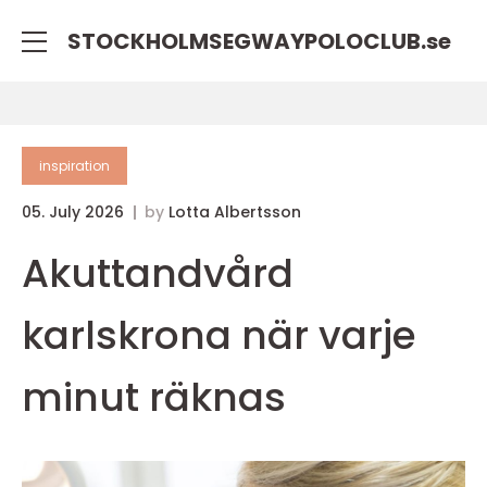
STOCKHOLMSEGWAYPOLOCLUB.
se
inspiration
05. July 2026
by
Lotta Albertsson
Akuttandvård
karlskrona när varje
minut räknas