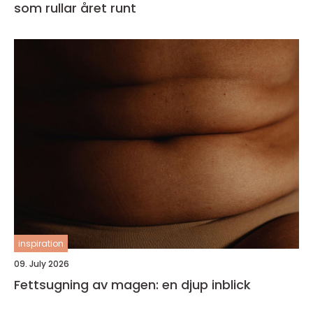
som rullar året runt
inspiration
09. July 2026
Fettsugning av magen: en djup inblick