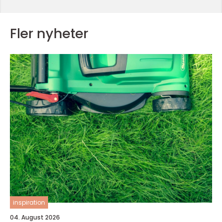
Fler nyheter
inspiration
04. August 2026