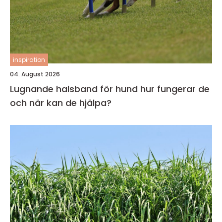
inspiration
04. August 2026
Lugnande halsband för hund hur fungerar de
och när kan de hjälpa?