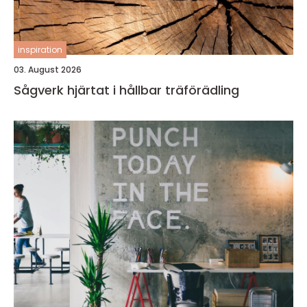
inspiration
03. August 2026
Sågverk hjärtat i hållbar träförädling