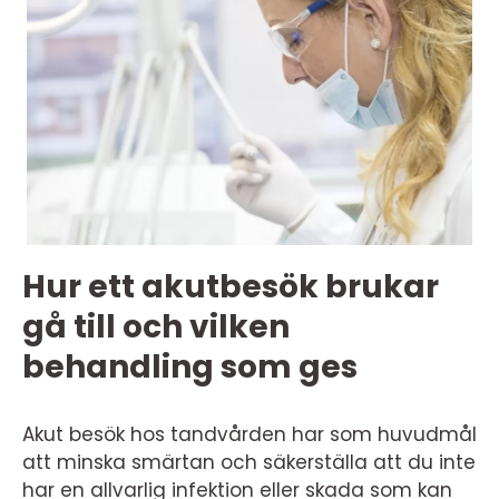
Hur ett akutbesök brukar
gå till och vilken
behandling som ges
Akut besök hos tandvården har som huvudmål
att minska smärtan och säkerställa att du inte
har en allvarlig infektion eller skada som kan