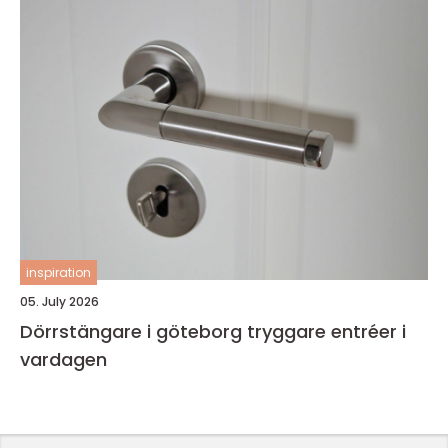
inspiration
05. July 2026
Dörrstängare i göteborg tryggare entréer i
vardagen