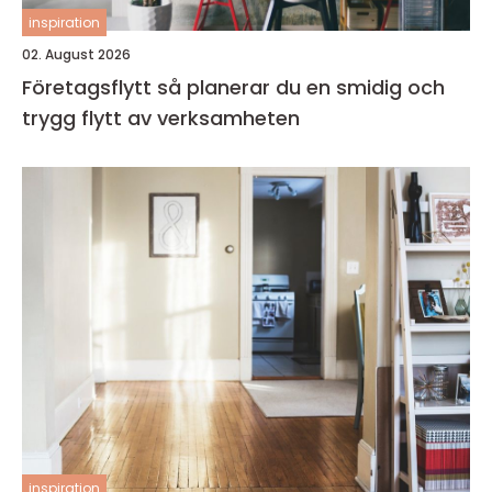
inspiration
02. August 2026
Företagsflytt så planerar du en smidig och
trygg flytt av verksamheten
inspiration