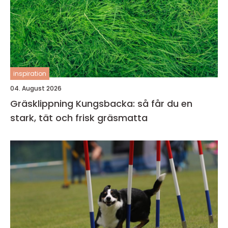
inspiration
04. August 2026
Gräsklippning Kungsbacka: så får du en
stark, tät och frisk gräsmatta