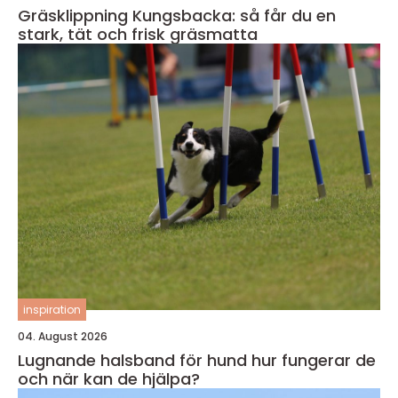
Gräsklippning Kungsbacka: så får du en
stark, tät och frisk gräsmatta
inspiration
04. August 2026
Lugnande halsband för hund hur fungerar de
och när kan de hjälpa?