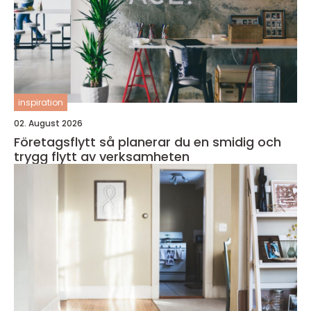
inspiration
02. August 2026
Företagsflytt så planerar du en smidig och
trygg flytt av verksamheten