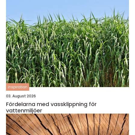
inspiration
03. August 2026
Fördelarna med vassklippning för
vattenmiljöer