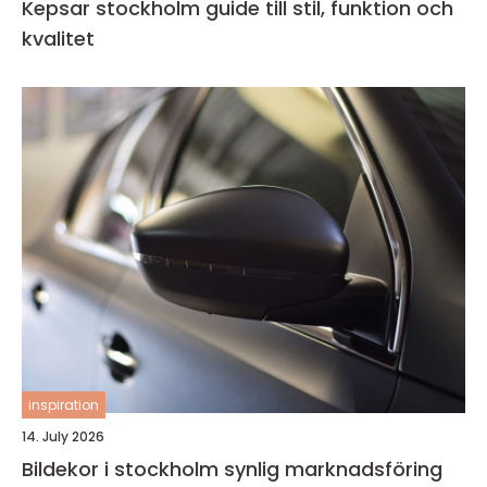
Kepsar stockholm guide till stil, funktion och
kvalitet
inspiration
14. July 2026
Bildekor i stockholm synlig marknadsföring