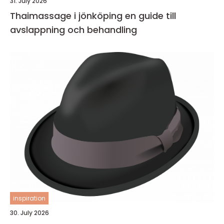
31. July 2026
Thaimassage i jönköping en guide till
avslappning och behandling
inspiration
30. July 2026