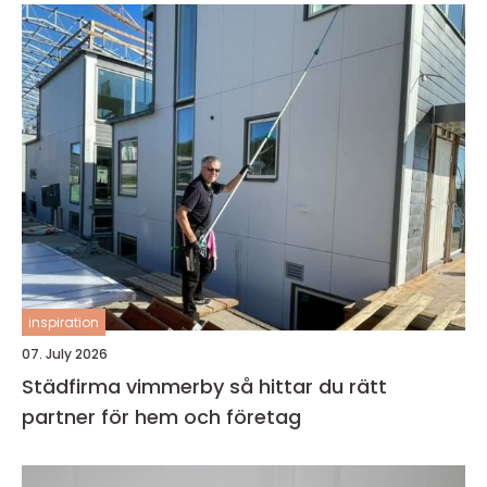
inspiration
07. July 2026
Städfirma vimmerby så hittar du rätt
partner för hem och företag