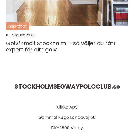
inspiration
01. August 2026
Golvfirma i Stockholm – så väljer du rätt
expert för ditt golv
STOCKHOLMSEGWAYPOLOCLUB.
se