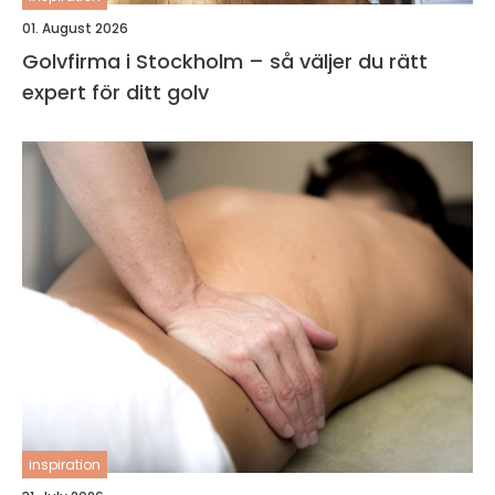
01. August 2026
Golvfirma i Stockholm – så väljer du rätt
expert för ditt golv
inspiration