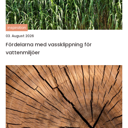
inspiration
03. August 2026
Fördelarna med vassklippning för
vattenmiljöer