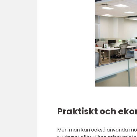
Praktiskt och ek
Men man kan också använda modul