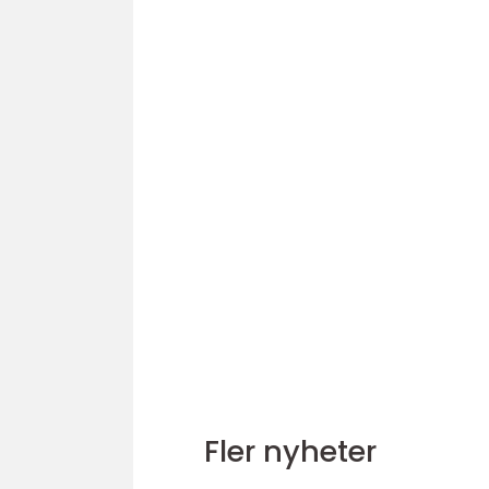
Fler nyheter