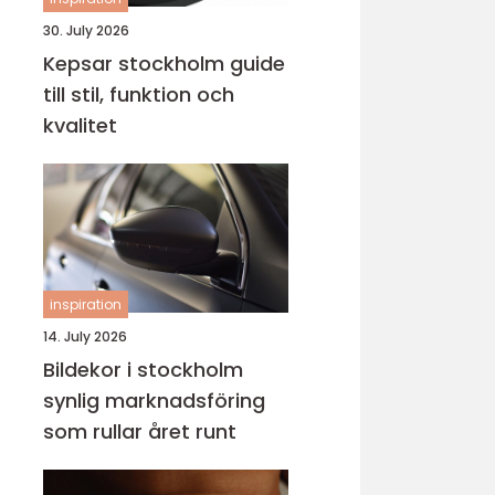
30. July 2026
Kepsar stockholm guide
till stil, funktion och
kvalitet
inspiration
14. July 2026
Bildekor i stockholm
synlig marknadsföring
som rullar året runt