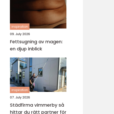
inspiration
09. July 2026
Fettsugning av magen:
en djup inblick
inspiration
07. July 2026
Städfirma vimmerby så
hittar du rätt partner för