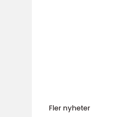
Fler nyheter