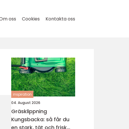
Om oss
Cookies
Kontakta oss
inspiration
04. August 2026
Gräsklippning
Kungsbacka: så får du
en stark, tät och frisk