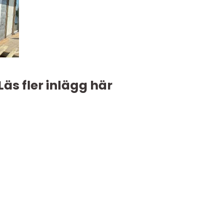
Läs fler inlägg här