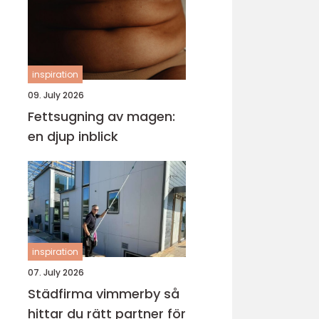
inspiration
09. July 2026
Fettsugning av magen:
en djup inblick
inspiration
07. July 2026
Städfirma vimmerby så
hittar du rätt partner för