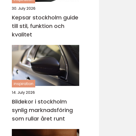
30. July 2026
Kepsar stockholm guide
till stil, funktion och
kvalitet
inspiration
14. July 2026
Bildekor i stockholm
synlig marknadsföring
som rullar året runt