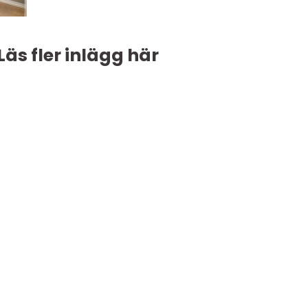
Läs fler inlägg här