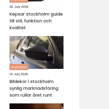
30. July 2026
Kepsar stockholm guide
till stil, funktion och
kvalitet
inspiration
14. July 2026
Bildekor i stockholm
synlig marknadsföring
som rullar året runt