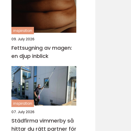
inspiration
09. July 2026
Fettsugning av magen:
en djup inblick
inspiration
07. July 2026
Städfirma vimmerby så
hittar du rätt partner för