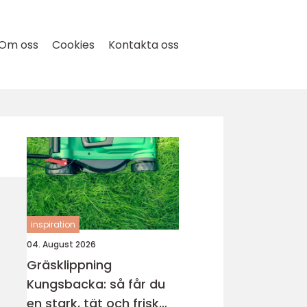
Om oss
Cookies
Kontakta oss
inspiration
04. August 2026
Gräsklippning
Kungsbacka: så får du
en stark, tät och frisk