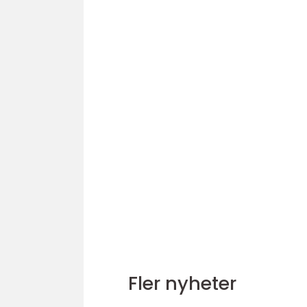
Fler nyheter