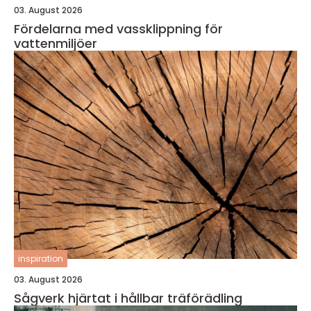
03. August 2026
Fördelarna med vassklippning för
vattenmiljöer
inspiration
03. August 2026
Sågverk hjärtat i hållbar träförädling