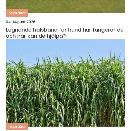
inspiration
04. August 2026
Lugnande halsband för hund hur fungerar de
och när kan de hjälpa?
inspiration