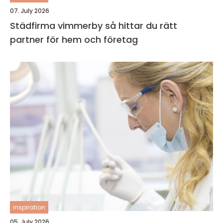
07. July 2026
Städfirma vimmerby så hittar du rätt
partner för hem och företag
inspiration
05. July 2026