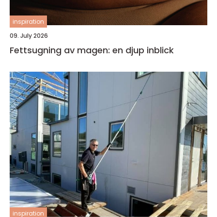
inspiration
09. July 2026
Fettsugning av magen: en djup inblick
inspiration