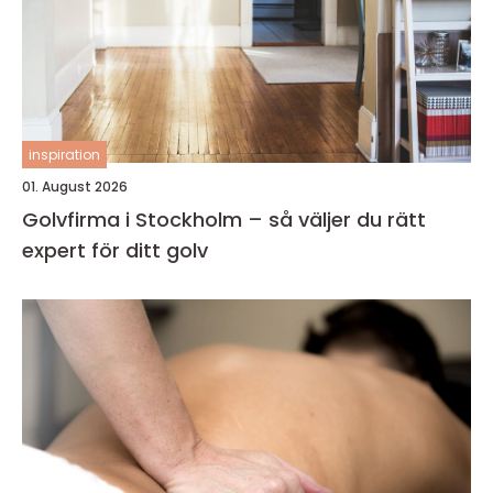
inspiration
01. August 2026
Golvfirma i Stockholm – så väljer du rätt
expert för ditt golv