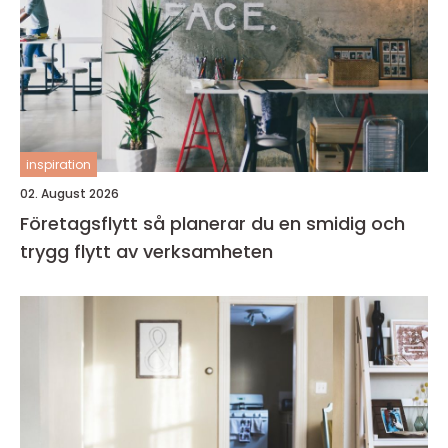
inspiration
02. August 2026
Företagsflytt så planerar du en smidig och
trygg flytt av verksamheten