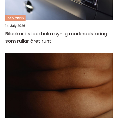
inspiration
14. July 2026
Bildekor i stockholm synlig marknadsföring
som rullar året runt