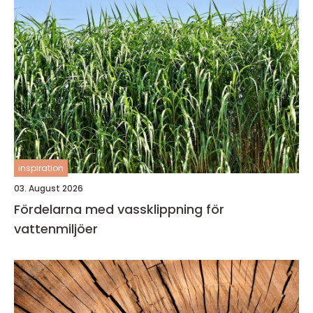
inspiration
03. August 2026
Fördelarna med vassklippning för
vattenmiljöer