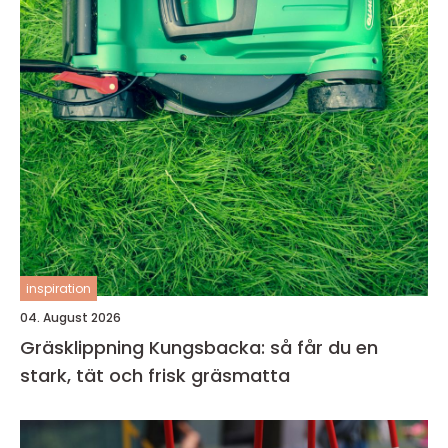
inspiration
04. August 2026
Gräsklippning Kungsbacka: så får du en
stark, tät och frisk gräsmatta