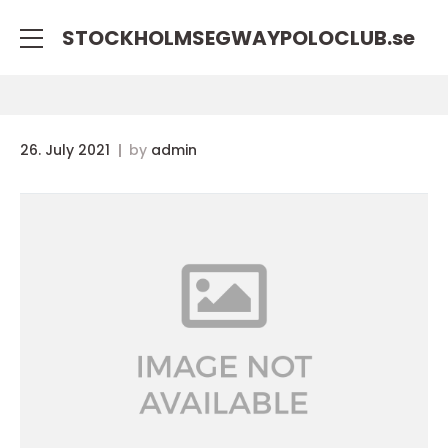
STOCKHOLMSEGWAYPOLOCLUB.
se
26. July 2021
by
admin