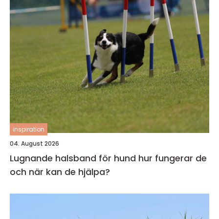
inspiration
04. August 2026
Lugnande halsband för hund hur fungerar de
och när kan de hjälpa?