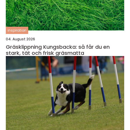
inspiration
04. August 2026
Gräsklippning Kungsbacka: så får du en
stark, tät och frisk gräsmatta