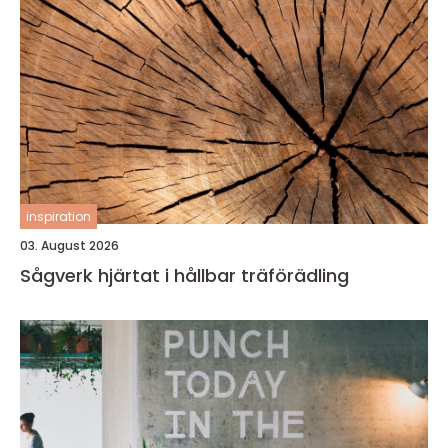
inspiration
03. August 2026
Sågverk hjärtat i hållbar träförädling