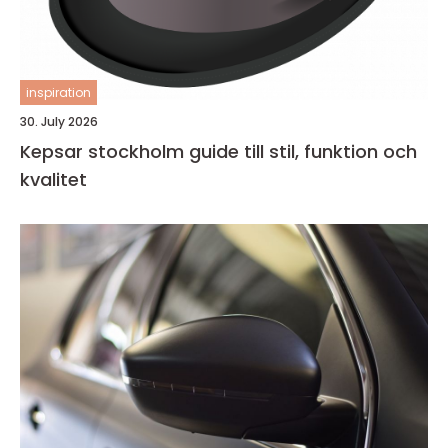
inspiration
30. July 2026
Kepsar stockholm guide till stil, funktion och
kvalitet