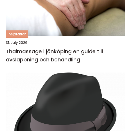
inspiration
31. July 2026
Thaimassage i jönköping en guide till
avslappning och behandling