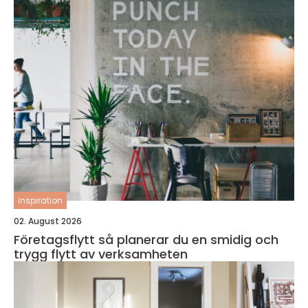
inspiration
02. August 2026
Företagsflytt så planerar du en smidig och
trygg flytt av verksamheten