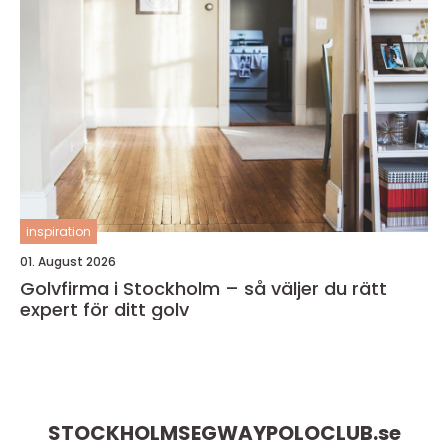
inspiration
01. August 2026
Golvfirma i Stockholm – så väljer du rätt
expert för ditt golv
STOCKHOLMSEGWAYPOLOCLUB.
se