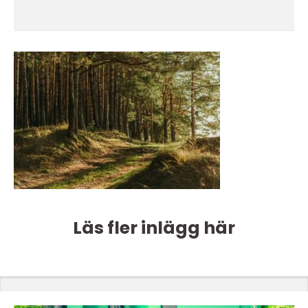
Läs fler inlägg här