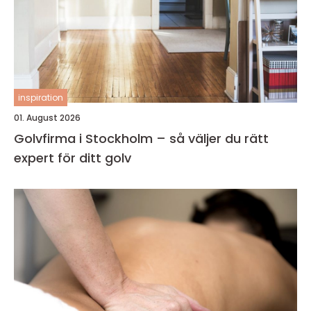
inspiration
01. August 2026
Golvfirma i Stockholm – så väljer du rätt
expert för ditt golv