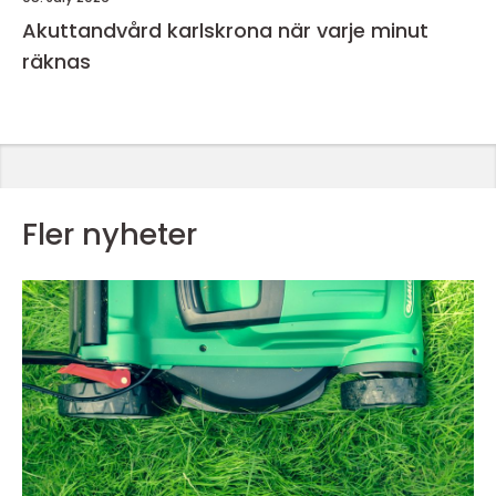
Akuttandvård karlskrona när varje minut
räknas
Fler nyheter