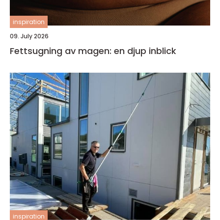
inspiration
09. July 2026
Fettsugning av magen: en djup inblick
inspiration