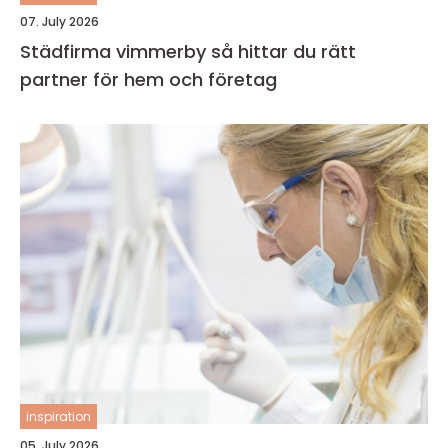
07. July 2026
Städfirma vimmerby så hittar du rätt
partner för hem och företag
inspiration
05. July 2026