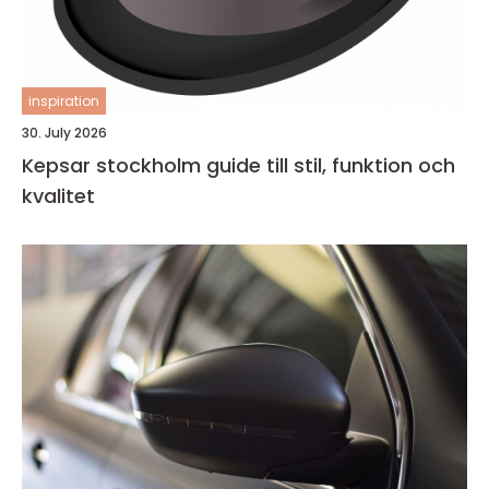
inspiration
30. July 2026
Kepsar stockholm guide till stil, funktion och
kvalitet