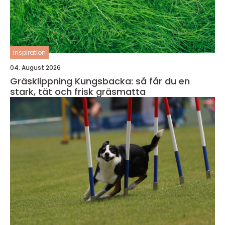
inspiration
04. August 2026
Gräsklippning Kungsbacka: så får du en
stark, tät och frisk gräsmatta