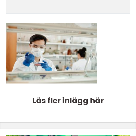
Läs fler inlägg här