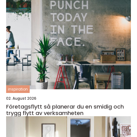
inspiration
02. August 2026
Företagsflytt så planerar du en smidig och
trygg flytt av verksamheten