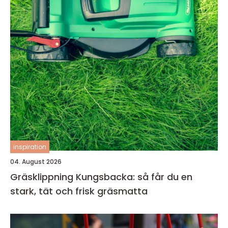
inspiration
04. August 2026
Gräsklippning Kungsbacka: så får du en
stark, tät och frisk gräsmatta