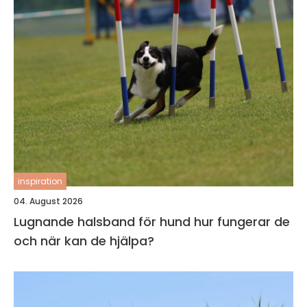
inspiration
04. August 2026
Lugnande halsband för hund hur fungerar de
och när kan de hjälpa?