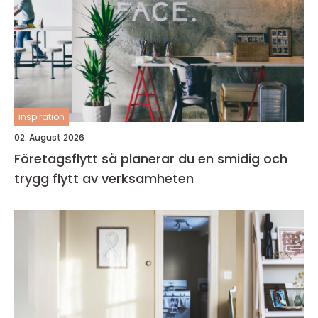
inspiration
02. August 2026
Företagsflytt så planerar du en smidig och
trygg flytt av verksamheten