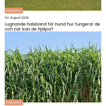
inspiration
04. August 2026
Lugnande halsband för hund hur fungerar de
och när kan de hjälpa?
inspiration