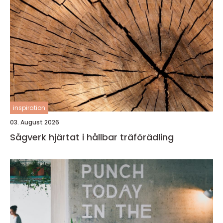
inspiration
03. August 2026
Sågverk hjärtat i hållbar träförädling