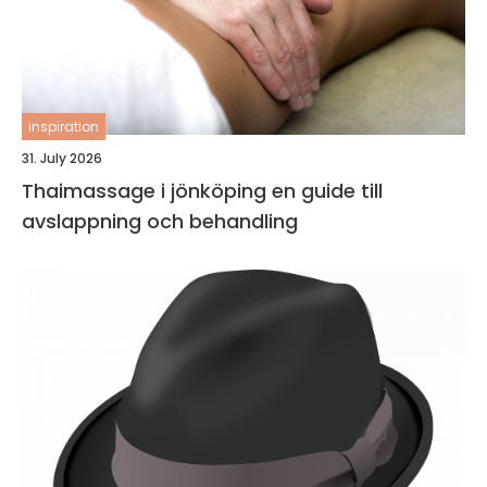
inspiration
31. July 2026
Thaimassage i jönköping en guide till
avslappning och behandling