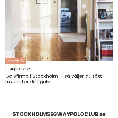
inspiration
01. August 2026
Golvfirma i Stockholm – så väljer du rätt
expert för ditt golv
STOCKHOLMSEGWAYPOLOCLUB.
se