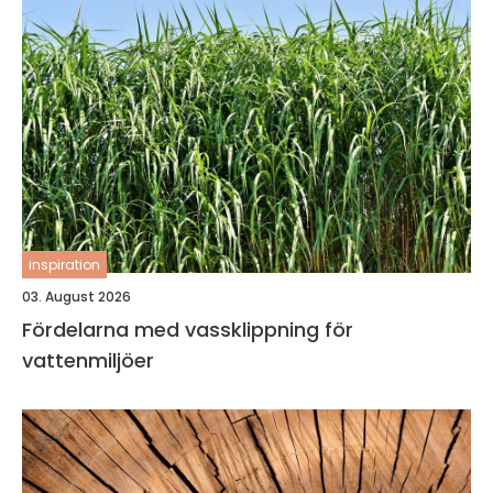
inspiration
03. August 2026
Fördelarna med vassklippning för
vattenmiljöer