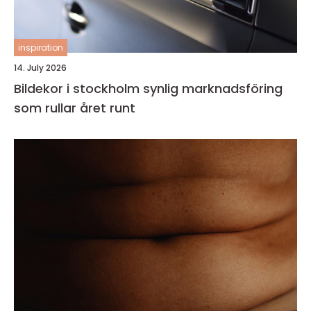
inspiration
14. July 2026
Bildekor i stockholm synlig marknadsföring
som rullar året runt