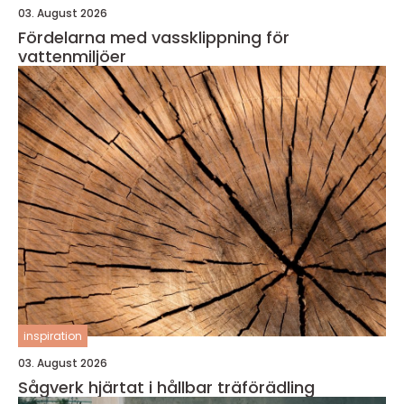
03. August 2026
Fördelarna med vassklippning för
vattenmiljöer
inspiration
03. August 2026
Sågverk hjärtat i hållbar träförädling