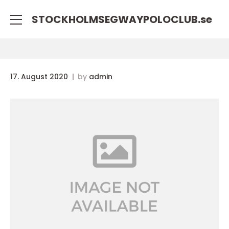
STOCKHOLMSEGWAYPOLOCLUB.
se
17. August 2020
by
admin