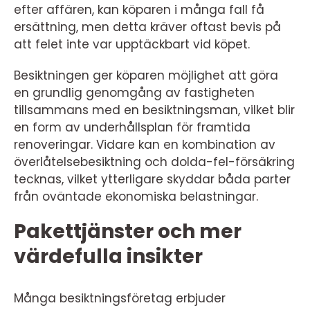
efter affären, kan köparen i många fall få
ersättning, men detta kräver oftast bevis på
att felet inte var upptäckbart vid köpet.
Besiktningen ger köparen möjlighet att göra
en grundlig genomgång av fastigheten
tillsammans med en besiktningsman, vilket blir
en form av underhållsplan för framtida
renoveringar. Vidare kan en kombination av
överlåtelsebesiktning och dolda-fel-försäkring
tecknas, vilket ytterligare skyddar båda parter
från oväntade ekonomiska belastningar.
Pakettjänster och mer
värdefulla insikter
Många besiktningsföretag erbjuder