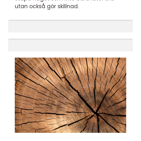
utan också gör skillnad.