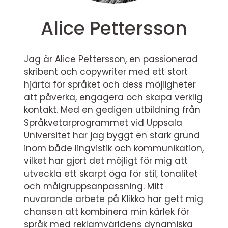
Alice Pettersson
Jag är Alice Pettersson, en passionerad
skribent och copywriter med ett stort
hjärta för språket och dess möjligheter
att påverka, engagera och skapa verklig
kontakt. Med en gedigen utbildning från
Språkvetarprogrammet vid Uppsala
Universitet har jag byggt en stark grund
inom både lingvistik och kommunikation,
vilket har gjort det möjligt för mig att
utveckla ett skarpt öga för stil, tonalitet
och målgruppsanpassning. Mitt
nuvarande arbete på Klikko har gett mig
chansen att kombinera min kärlek för
språk med reklamvärldens dynamiska