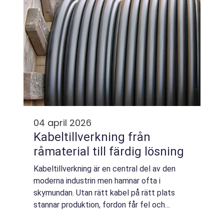
04 april 2026
Kabeltillverkning från
råmaterial till färdig lösning
Kabeltillverkning är en central del av den
moderna industrin men hamnar ofta i
skymundan. Utan rätt kabel på rätt plats
stannar produktion, fordon får fel och
styrsystem tappar kontakt. Genomtänkta