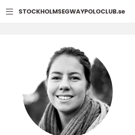
STOCKHOLMSEGWAYPOLOCLUB.
se