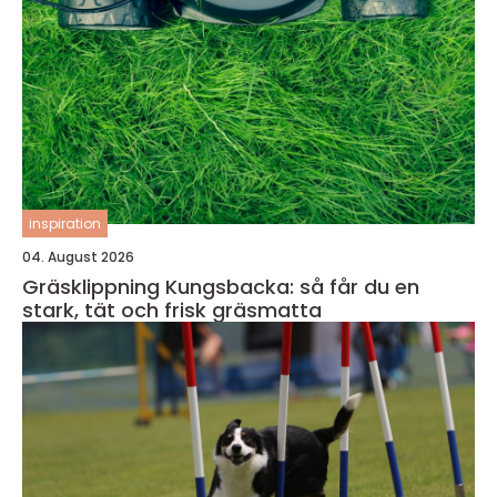
inspiration
04. August 2026
Gräsklippning Kungsbacka: så får du en
stark, tät och frisk gräsmatta