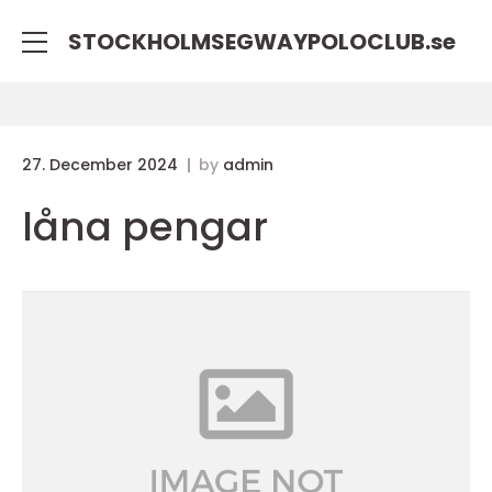
STOCKHOLMSEGWAYPOLOCLUB.
se
27. December 2024
by
admin
låna pengar