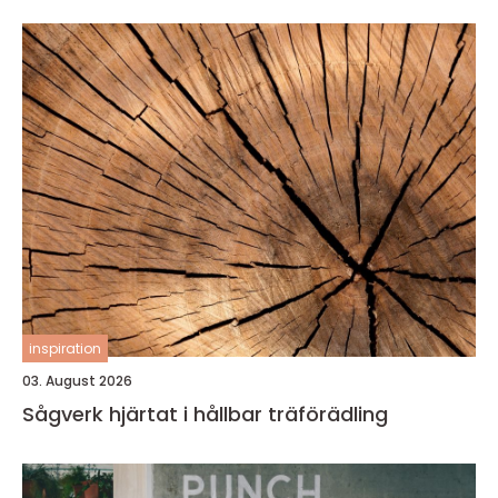
inspiration
03. August 2026
Sågverk hjärtat i hållbar träförädling