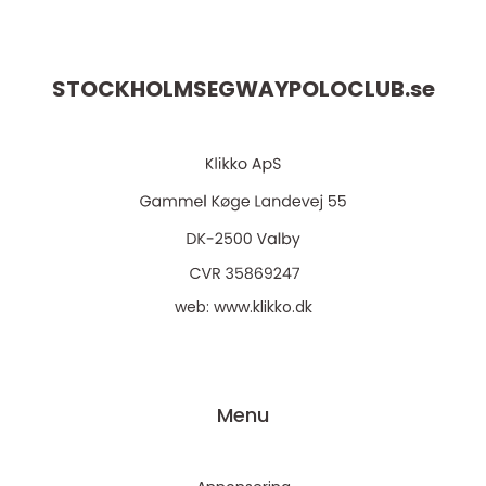
STOCKHOLMSEGWAYPOLOCLUB.
se
web:
www.klikko.dk
Menu