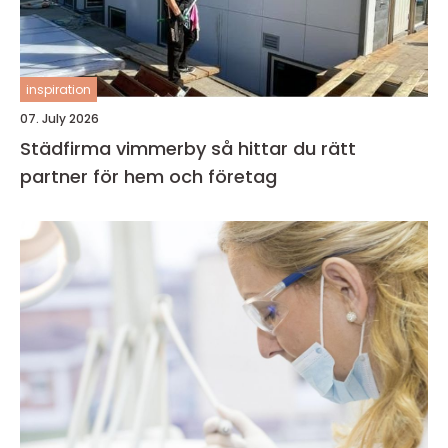
inspiration
07. July 2026
Städfirma vimmerby så hittar du rätt
partner för hem och företag