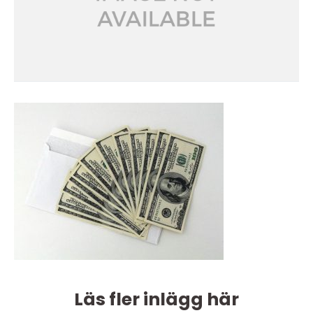
Läs fler inlägg här