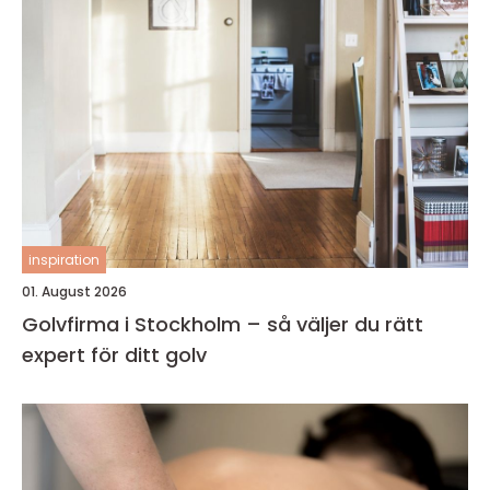
inspiration
01. August 2026
Golvfirma i Stockholm – så väljer du rätt
expert för ditt golv