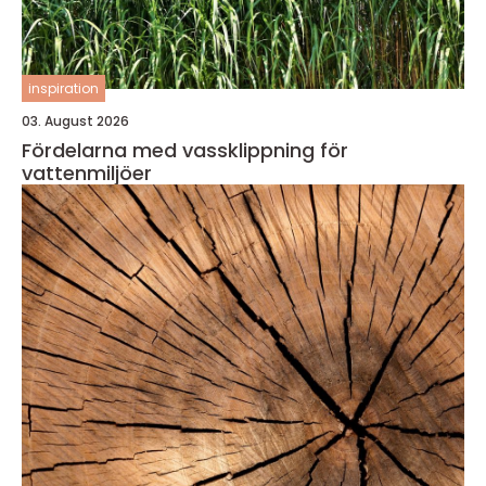
inspiration
03. August 2026
Fördelarna med vassklippning för
vattenmiljöer