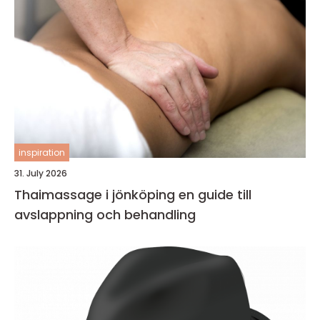
inspiration
31. July 2026
Thaimassage i jönköping en guide till
avslappning och behandling