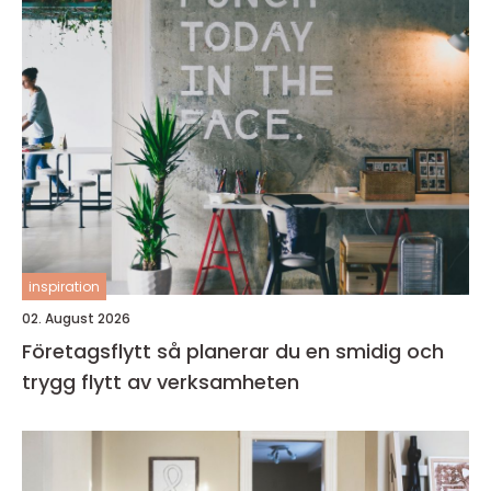
inspiration
02. August 2026
Företagsflytt så planerar du en smidig och
trygg flytt av verksamheten