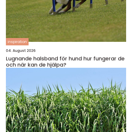
inspiration
04. August 2026
Lugnande halsband för hund hur fungerar de
och när kan de hjälpa?