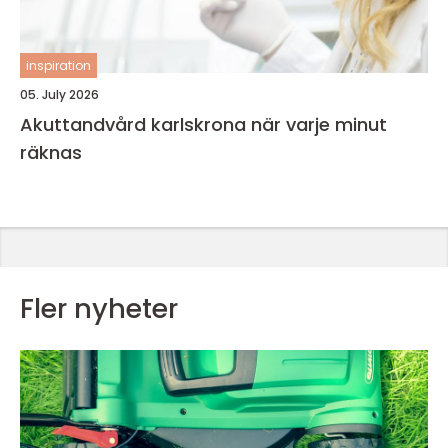
inspiration
05. July 2026
Akuttandvård karlskrona när varje minut
räknas
Fler nyheter