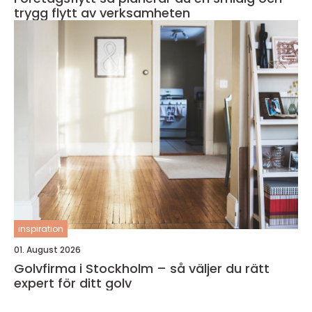
trygg flytt av verksamheten
inspiration
01. August 2026
Golvfirma i Stockholm – så väljer du rätt
expert för ditt golv