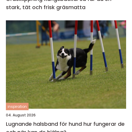
stark, tät och frisk gräsmatta
inspiration
04. August 2026
Lugnande halsband för hund hur fungerar de