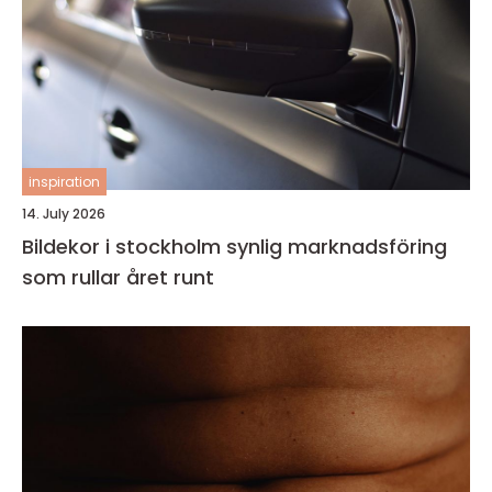
inspiration
14. July 2026
Bildekor i stockholm synlig marknadsföring
som rullar året runt