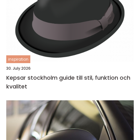
inspiration
30. July 2026
Kepsar stockholm guide till stil, funktion och
kvalitet