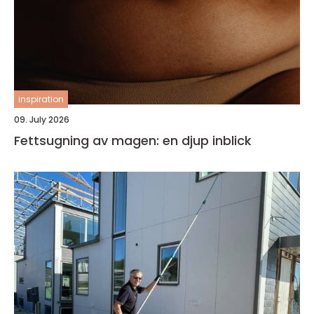
inspiration
09. July 2026
Fettsugning av magen: en djup inblick