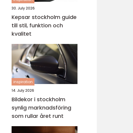
30. July 2026
Kepsar stockholm guide
till stil, funktion och
kvalitet
inspiration
14. July 2026
Bildekor i stockholm
synlig marknadsföring
som rullar året runt