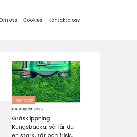
Om oss
Cookies
Kontakta oss
inspiration
04. August 2026
Gräsklippning
Kungsbacka: så får du
en stark, tät och frisk