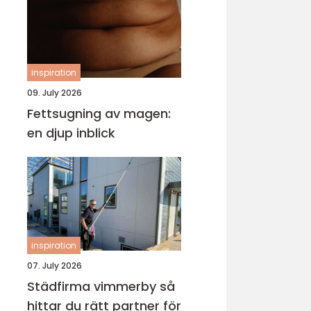
inspiration
09. July 2026
Fettsugning av magen:
en djup inblick
inspiration
07. July 2026
Städfirma vimmerby så
hittar du rätt partner för