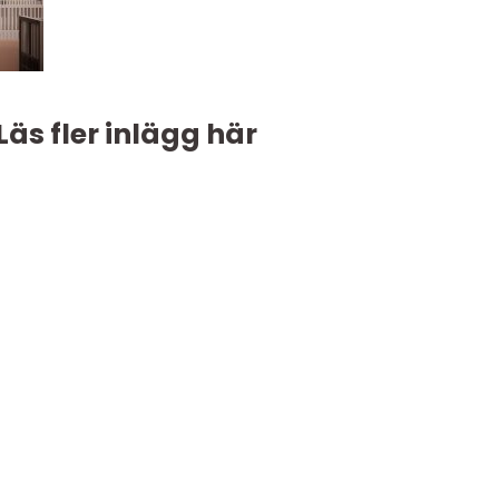
Läs fler inlägg här