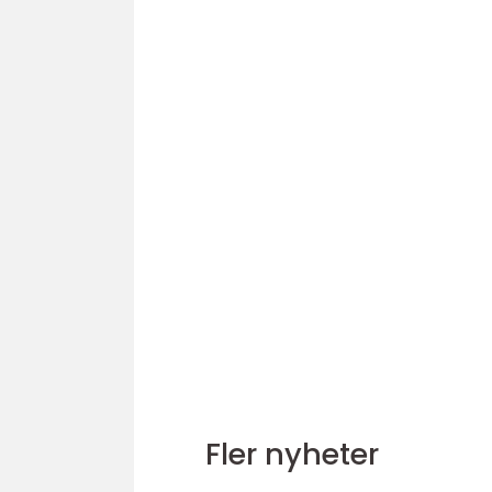
Fler nyheter