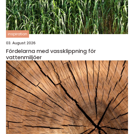
inspiration
03. August 2026
Fördelarna med vassklippning för
vattenmiljöer