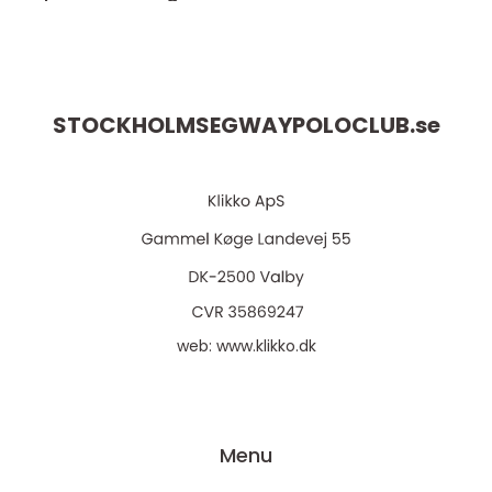
STOCKHOLMSEGWAYPOLOCLUB.
se
web:
www.klikko.dk
Menu