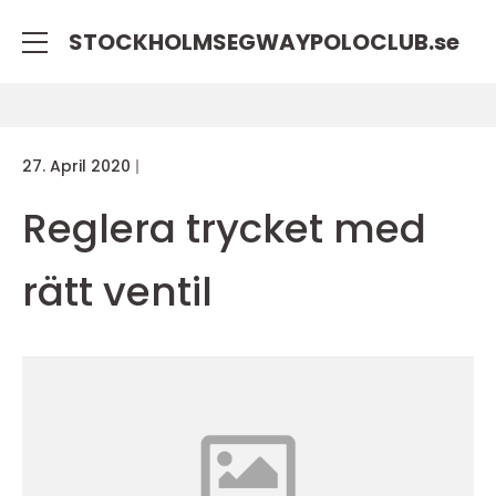
STOCKHOLMSEGWAYPOLOCLUB.
se
27. April 2020
Reglera trycket med
rätt ventil