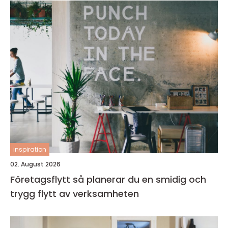
inspiration
02. August 2026
Företagsflytt så planerar du en smidig och
trygg flytt av verksamheten