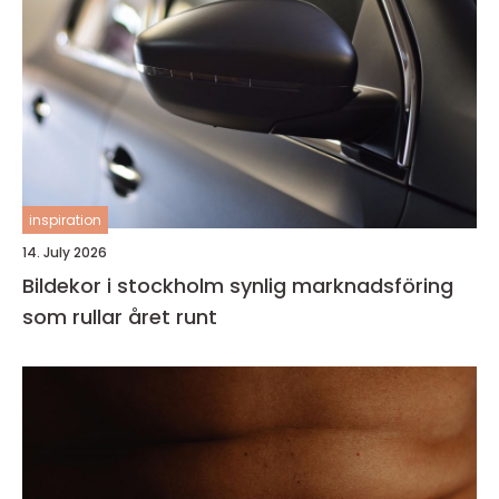
inspiration
14. July 2026
Bildekor i stockholm synlig marknadsföring
som rullar året runt