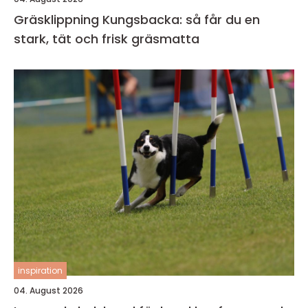
Gräsklippning Kungsbacka: så får du en
stark, tät och frisk gräsmatta
inspiration
04. August 2026