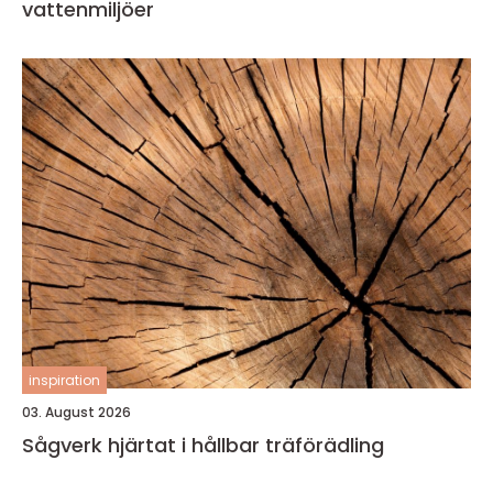
vattenmiljöer
inspiration
03. August 2026
Sågverk hjärtat i hållbar träförädling