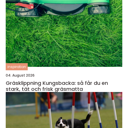
inspiration
04. August 2026
Gräsklippning Kungsbacka: så får du en
stark, tät och frisk gräsmatta