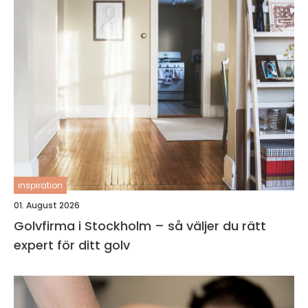
inspiration
01. August 2026
Golvfirma i Stockholm – så väljer du rätt
expert för ditt golv