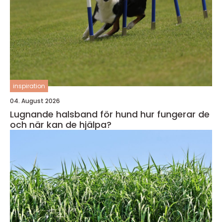
inspiration
04. August 2026
Lugnande halsband för hund hur fungerar de
och när kan de hjälpa?