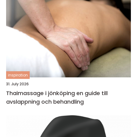
inspiration
31. July 2026
Thaimassage i jönköping en guide till
avslappning och behandling