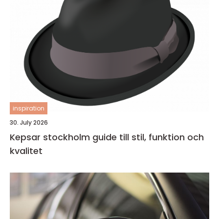
inspiration
30. July 2026
Kepsar stockholm guide till stil, funktion och
kvalitet