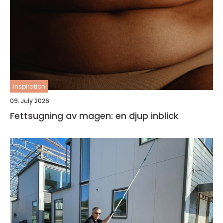
inspiration
09. July 2026
Fettsugning av magen: en djup inblick