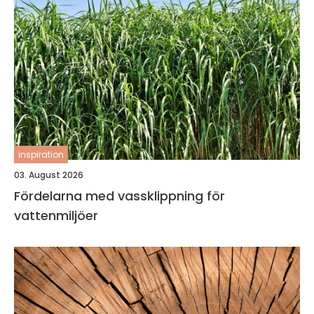
inspiration
03. August 2026
Fördelarna med vassklippning för
vattenmiljöer