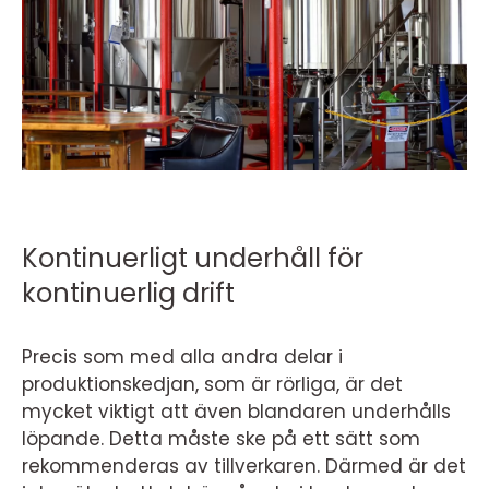
Kontinuerligt underhåll för
kontinuerlig drift
Precis som med alla andra delar i
produktionskedjan, som är rörliga, är det
mycket viktigt att även blandaren underhålls
löpande. Detta måste ske på ett sätt som
rekommenderas av tillverkaren. Därmed är det