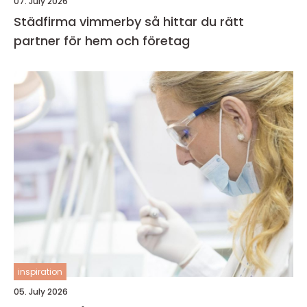
07. July 2026
Städfirma vimmerby så hittar du rätt
partner för hem och företag
inspiration
05. July 2026