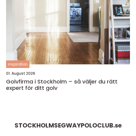
inspiration
01. August 2026
Golvfirma i Stockholm – så väljer du rätt
expert för ditt golv
STOCKHOLMSEGWAYPOLOCLUB.
se