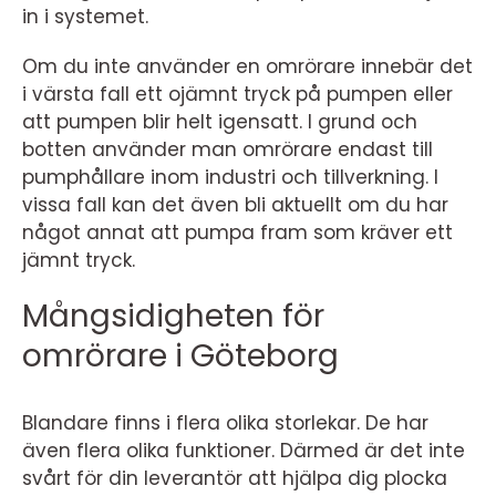
in i systemet.
Om du inte använder en omrörare innebär det
i värsta fall ett ojämnt tryck på pumpen eller
att pumpen blir helt igensatt. I grund och
botten använder man omrörare endast till
pumphållare inom industri och tillverkning. I
vissa fall kan det även bli aktuellt om du har
något annat att pumpa fram som kräver ett
jämnt tryck.
Mångsidigheten för
omrörare i Göteborg
Blandare finns i flera olika storlekar. De har
även flera olika funktioner. Därmed är det inte
svårt för din leverantör att hjälpa dig plocka