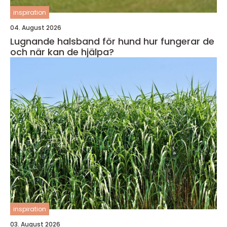
inspiration
04. August 2026
Lugnande halsband för hund hur fungerar de
och när kan de hjälpa?
inspiration
03. August 2026