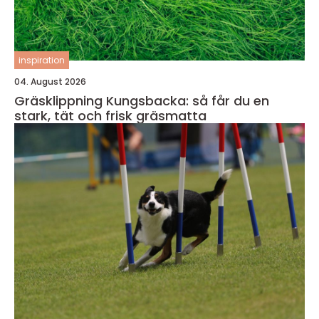
inspiration
04. August 2026
Gräsklippning Kungsbacka: så får du en
stark, tät och frisk gräsmatta