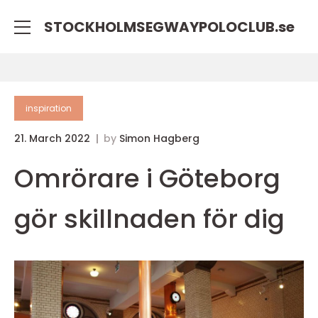
STOCKHOLMSEGWAYPOLOCLUB.
se
inspiration
21. March 2022
by
Simon Hagberg
Omrörare i Göteborg
gör skillnaden för dig