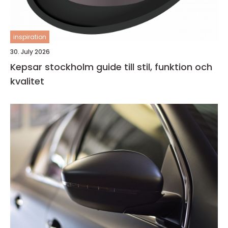
inspiration
30. July 2026
Kepsar stockholm guide till stil, funktion och
kvalitet