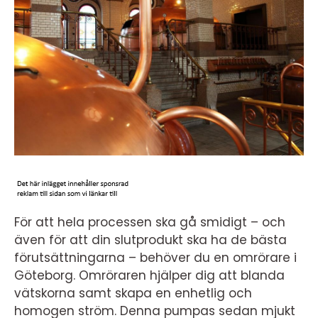
För att hela processen ska gå smidigt – och
även för att din slutprodukt ska ha de bästa
förutsättningarna – behöver du en omrörare i
Göteborg. Omröraren hjälper dig att blanda
vätskorna samt skapa en enhetlig och
homogen ström. Denna pumpas sedan mjukt