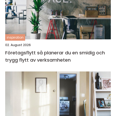
inspiration
02. August 2026
Företagsflytt så planerar du en smidig och
trygg flytt av verksamheten