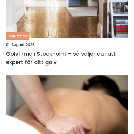
inspiration
01. August 2026
Golvfirma i Stockholm – så väljer du rätt
expert för ditt golv