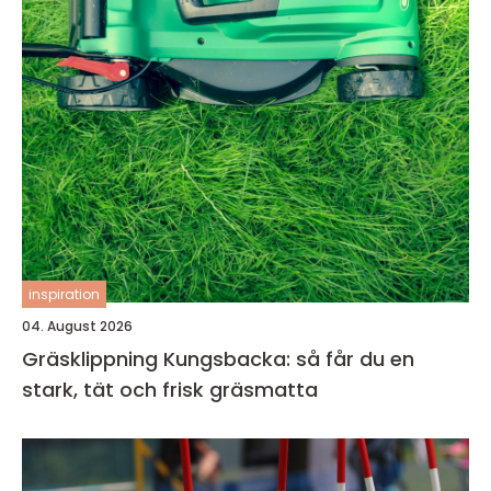
inspiration
04. August 2026
Gräsklippning Kungsbacka: så får du en
stark, tät och frisk gräsmatta