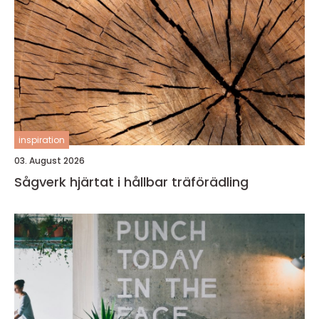
inspiration
03. August 2026
Sågverk hjärtat i hållbar träförädling