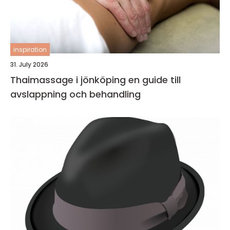
inspiration
31. July 2026
Thaimassage i jönköping en guide till
avslappning och behandling