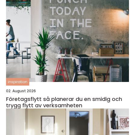
inspiration
02. August 2026
Företagsflytt så planerar du en smidig och
trygg flytt av verksamheten