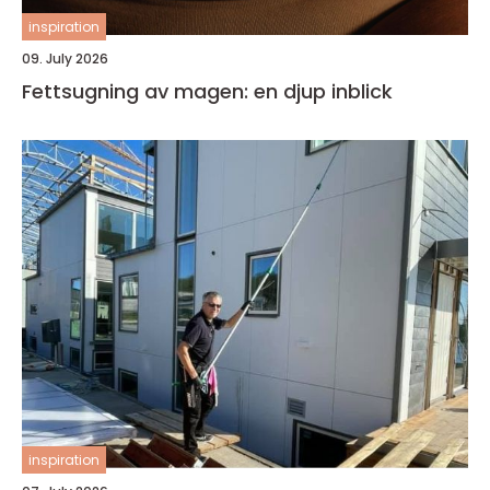
inspiration
09. July 2026
Fettsugning av magen: en djup inblick
inspiration