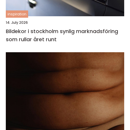
inspiration
14. July 2026
Bildekor i stockholm synlig marknadsföring
som rullar året runt