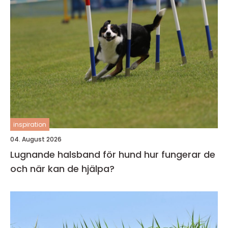
inspiration
04. August 2026
Lugnande halsband för hund hur fungerar de
och när kan de hjälpa?