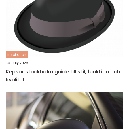
inspiration
30. July 2026
Kepsar stockholm guide till stil, funktion och
kvalitet