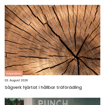
inspiration
03. August 2026
Sågverk hjärtat i hållbar träförädling