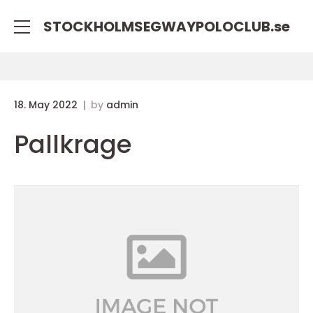
STOCKHOLMSEGWAYPOLOCLUB.
se
18. May 2022
by
admin
Pallkrage