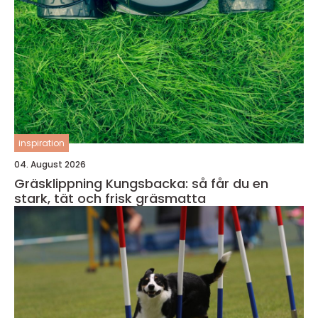
inspiration
04. August 2026
Gräsklippning Kungsbacka: så får du en
stark, tät och frisk gräsmatta