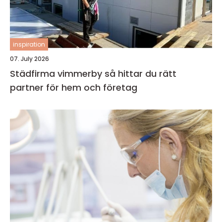
inspiration
07. July 2026
Städfirma vimmerby så hittar du rätt
partner för hem och företag