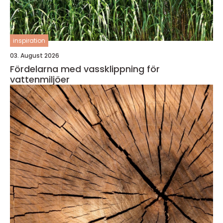
inspiration
03. August 2026
Fördelarna med vassklippning för
vattenmiljöer