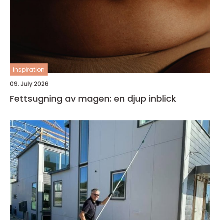
inspiration
09. July 2026
Fettsugning av magen: en djup inblick