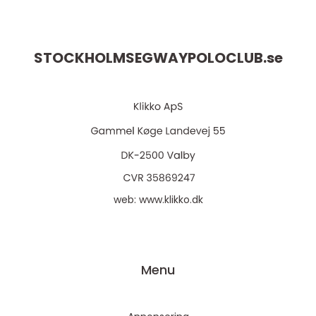
STOCKHOLMSEGWAYPOLOCLUB.
se
web:
www.klikko.dk
Menu