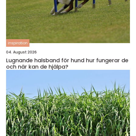
inspiration
04. August 2026
Lugnande halsband för hund hur fungerar de
och när kan de hjälpa?