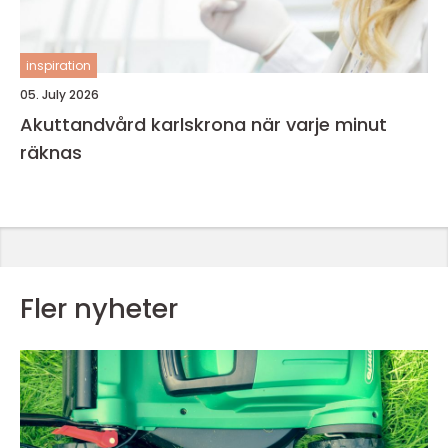
inspiration
05. July 2026
Akuttandvård karlskrona när varje minut
räknas
Fler nyheter