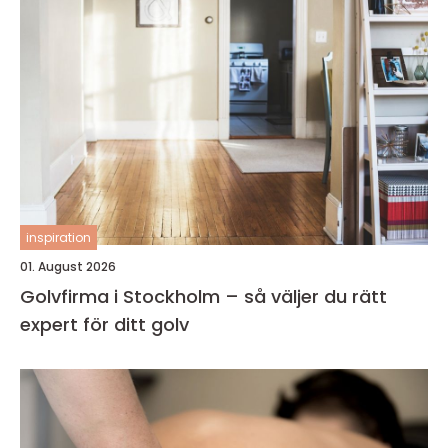
inspiration
01. August 2026
Golvfirma i Stockholm – så väljer du rätt
expert för ditt golv