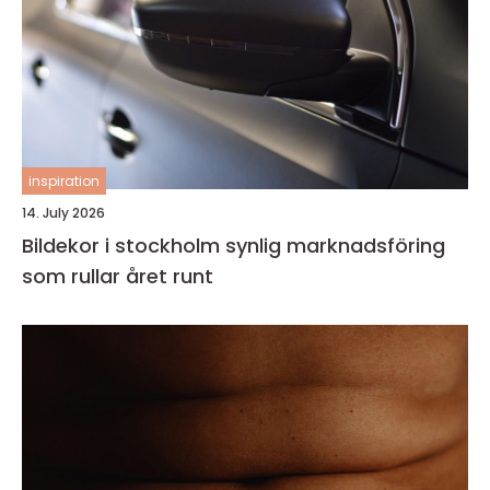
inspiration
14. July 2026
Bildekor i stockholm synlig marknadsföring
som rullar året runt