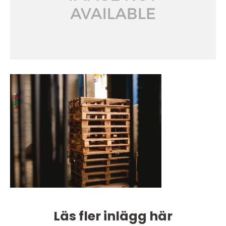
Läs fler inlägg här