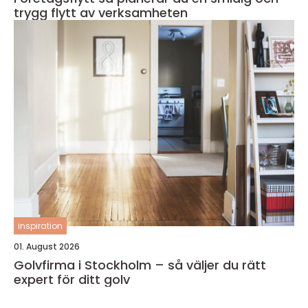
trygg flytt av verksamheten
inspiration
01. August 2026
Golvfirma i Stockholm – så väljer du rätt
expert för ditt golv