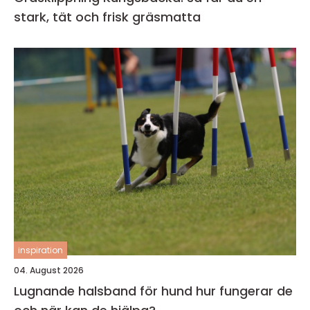
stark, tät och frisk gräsmatta
inspiration
04. August 2026
Lugnande halsband för hund hur fungerar de