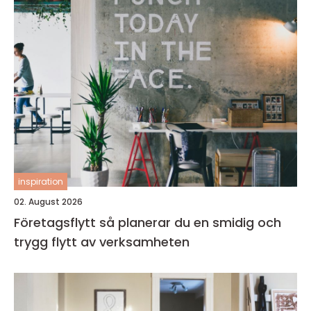
inspiration
02. August 2026
Företagsflytt så planerar du en smidig och
trygg flytt av verksamheten