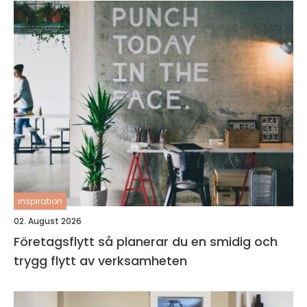
inspiration
02. August 2026
Företagsflytt så planerar du en smidig och
trygg flytt av verksamheten