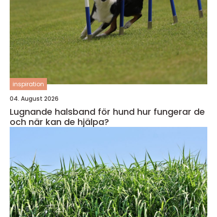
inspiration
04. August 2026
Lugnande halsband för hund hur fungerar de
och när kan de hjälpa?