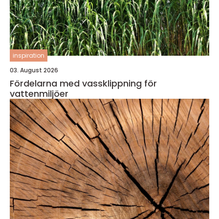
inspiration
03. August 2026
Fördelarna med vassklippning för
vattenmiljöer