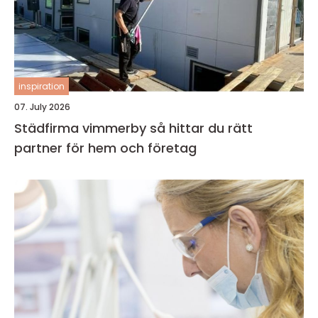
inspiration
07. July 2026
Städfirma vimmerby så hittar du rätt
partner för hem och företag