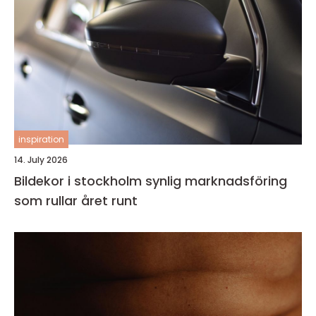
inspiration
14. July 2026
Bildekor i stockholm synlig marknadsföring
som rullar året runt