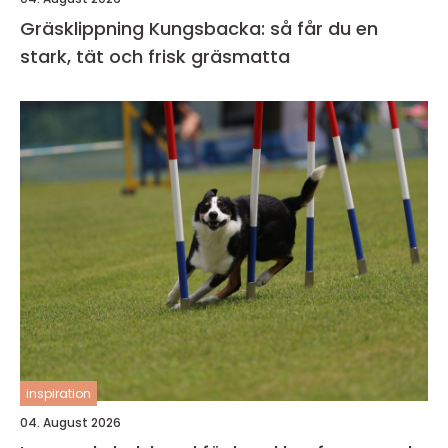
Gräsklippning Kungsbacka: så får du en
stark, tät och frisk gräsmatta
inspiration
04. August 2026