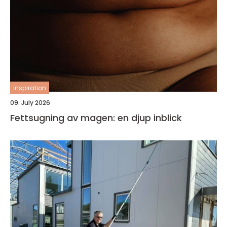
inspiration
09. July 2026
Fettsugning av magen: en djup inblick