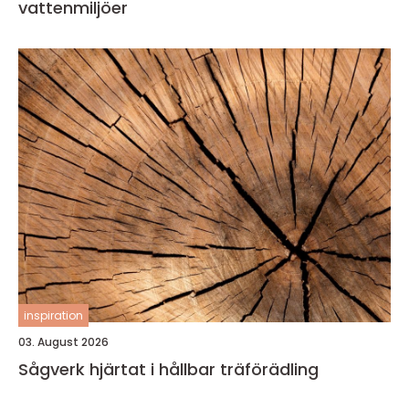
vattenmiljöer
inspiration
03. August 2026
Sågverk hjärtat i hållbar träförädling