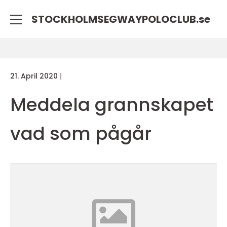
STOCKHOLMSEGWAYPOLOCLUB.
se
21. April 2020
Meddela grannskapet
vad som pågår