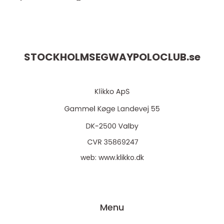
STOCKHOLMSEGWAYPOLOCLUB.
se
web:
www.klikko.dk
Menu