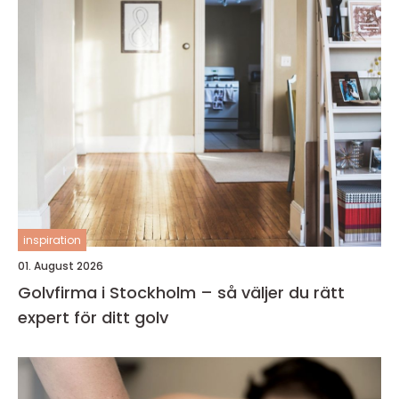
inspiration
01. August 2026
Golvfirma i Stockholm – så väljer du rätt
expert för ditt golv