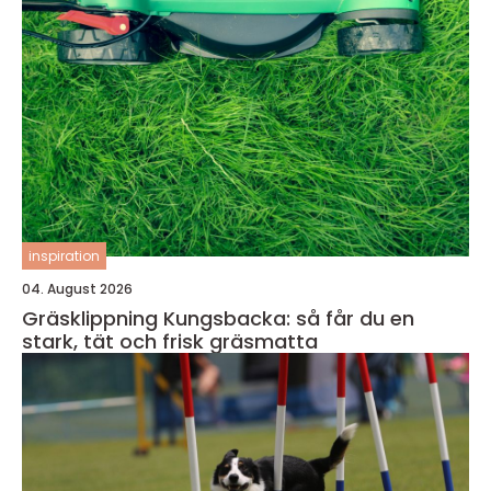
inspiration
04. August 2026
Gräsklippning Kungsbacka: så får du en
stark, tät och frisk gräsmatta