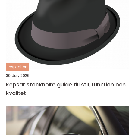
inspiration
30. July 2026
Kepsar stockholm guide till stil, funktion och
kvalitet