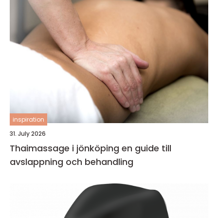
inspiration
31. July 2026
Thaimassage i jönköping en guide till
avslappning och behandling