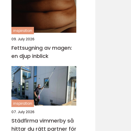
inspiration
09. July 2026
Fettsugning av magen:
en djup inblick
inspiration
07. July 2026
Städfirma vimmerby så
hittar du rätt partner för