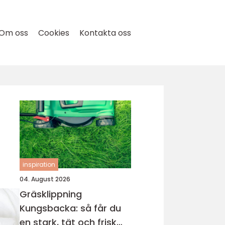
Om oss
Cookies
Kontakta oss
inspiration
04. August 2026
Gräsklippning
Kungsbacka: så får du
en stark, tät och frisk