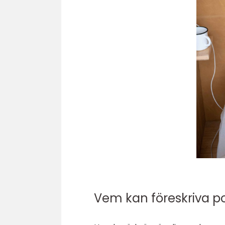
Vem kan föreskriva p