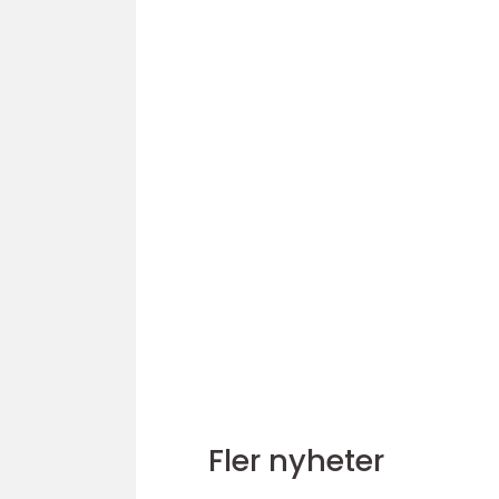
Fler nyheter