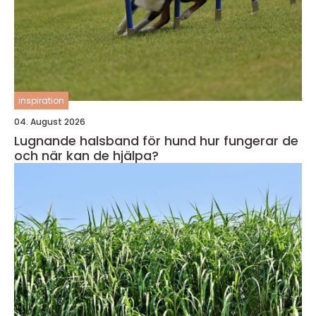
inspiration
04. August 2026
Lugnande halsband för hund hur fungerar de
och när kan de hjälpa?