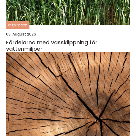
inspiration
03. August 2026
Fördelarna med vassklippning för
vattenmiljöer