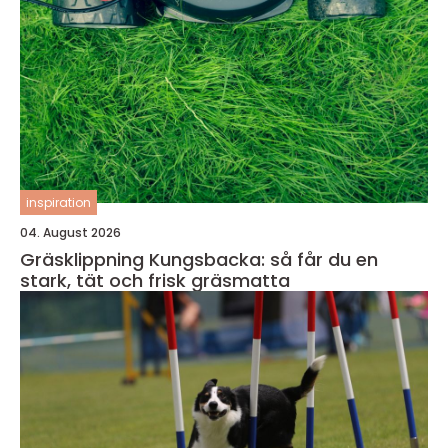
inspiration
04. August 2026
Gräsklippning Kungsbacka: så får du en
stark, tät och frisk gräsmatta