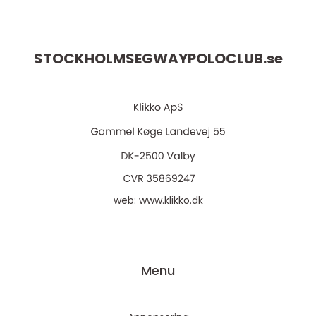
STOCKHOLMSEGWAYPOLOCLUB.
se
web:
www.klikko.dk
Menu