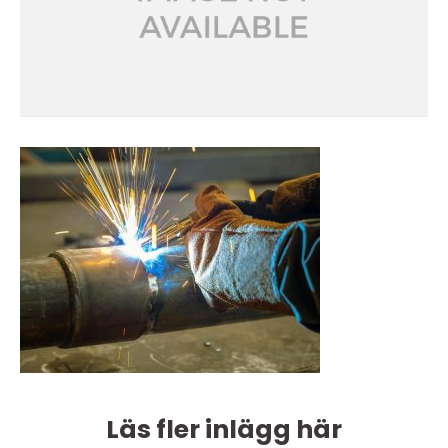
Läs fler inlägg här