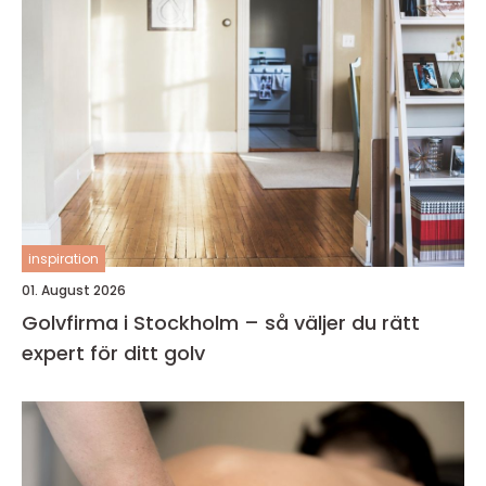
inspiration
01. August 2026
Golvfirma i Stockholm – så väljer du rätt
expert för ditt golv