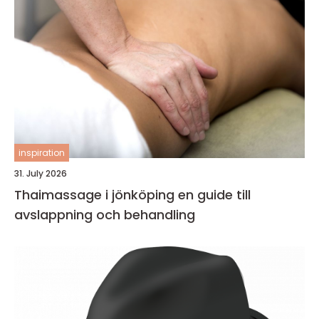
inspiration
31. July 2026
Thaimassage i jönköping en guide till
avslappning och behandling