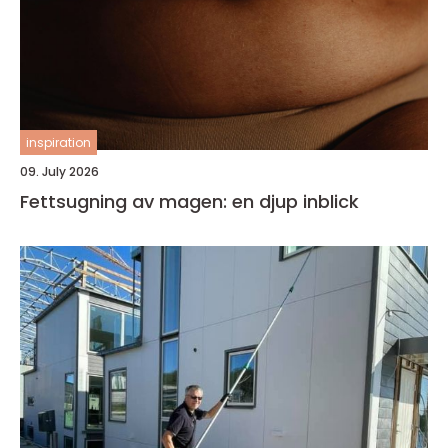
inspiration
09. July 2026
Fettsugning av magen: en djup inblick