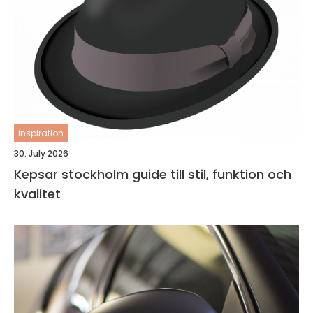
inspiration
30. July 2026
Kepsar stockholm guide till stil, funktion och
kvalitet