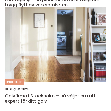
trygg flytt av verksamheten
inspiration
01. August 2026
Golvfirma i Stockholm – så väljer du rätt
expert för ditt golv