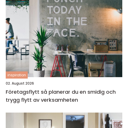
inspiration
02. August 2026
Företagsflytt så planerar du en smidig och
trygg flytt av verksamheten