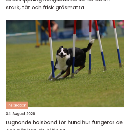
stark, tät och frisk gräsmatta
inspiration
04. August 2026
Lugnande halsband för hund hur fungerar de