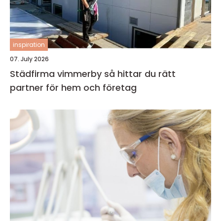
inspiration
07. July 2026
Städfirma vimmerby så hittar du rätt
partner för hem och företag