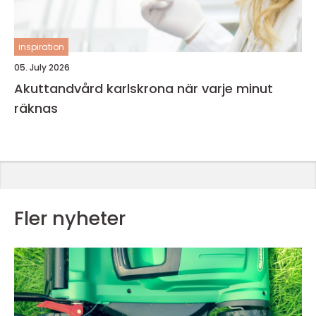
inspiration
05. July 2026
Akuttandvård karlskrona när varje minut
räknas
Fler nyheter