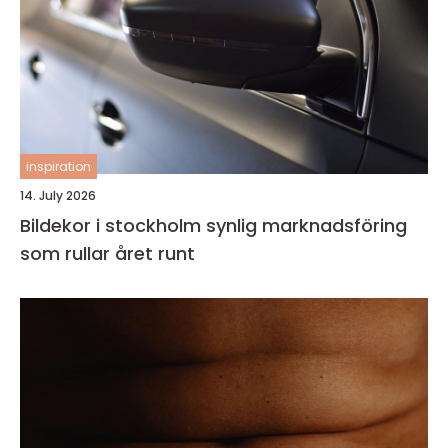
inspiration
14. July 2026
Bildekor i stockholm synlig marknadsföring
som rullar året runt