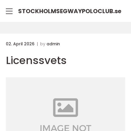
STOCKHOLMSEGWAYPOLOCLUB.
se
02. April 2026
by
admin
Licenssvets