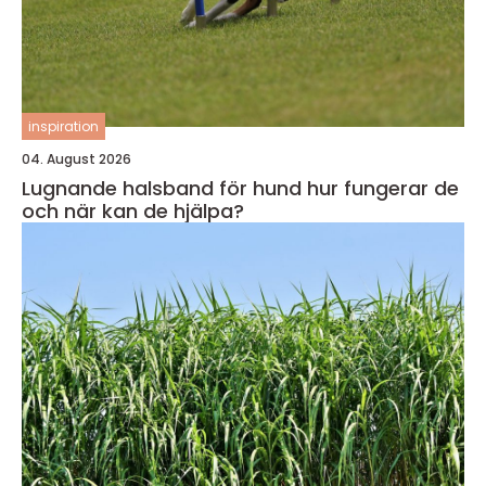
inspiration
04. August 2026
Lugnande halsband för hund hur fungerar de
och när kan de hjälpa?