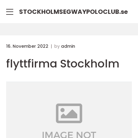
STOCKHOLMSEGWAYPOLOCLUB.
se
16. November 2022
by
admin
flyttfirma Stockholm