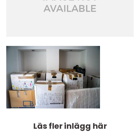
Läs fler inlägg här