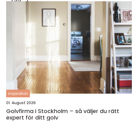
inspiration
01. August 2026
Golvfirma i Stockholm – så väljer du rätt
expert för ditt golv