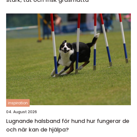
inspiration
04. August 2026
Lugnande halsband för hund hur fungerar de
och när kan de hjälpa?