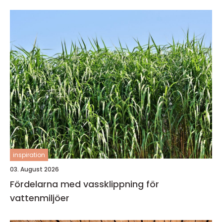
inspiration
03. August 2026
Fördelarna med vassklippning för
vattenmiljöer