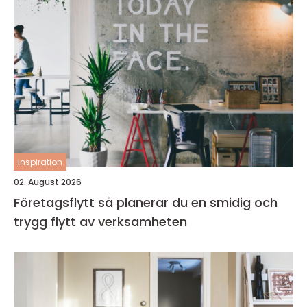
inspiration
02. August 2026
Företagsflytt så planerar du en smidig och
trygg flytt av verksamheten