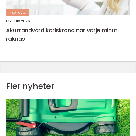
inspiration
05. July 2026
Akuttandvård karlskrona när varje minut
räknas
Fler nyheter