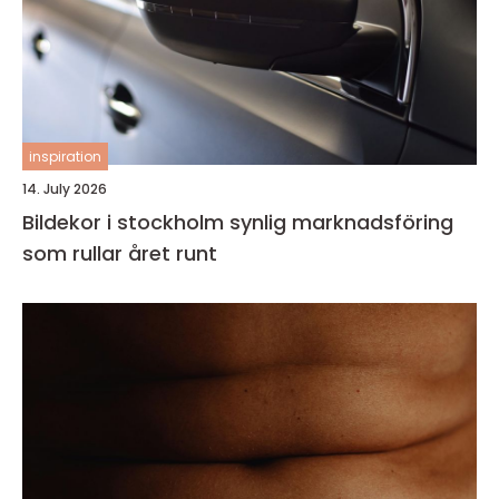
inspiration
14. July 2026
Bildekor i stockholm synlig marknadsföring
som rullar året runt