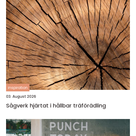
inspiration
03. August 2026
Sågverk hjärtat i hållbar träförädling