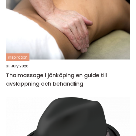
inspiration
31. July 2026
Thaimassage i jönköping en guide till
avslappning och behandling