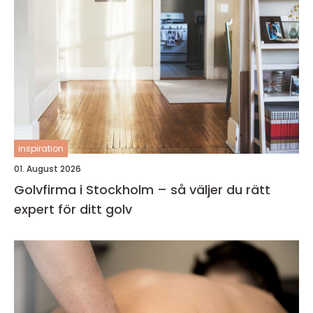
inspiration
01. August 2026
Golvfirma i Stockholm – så väljer du rätt
expert för ditt golv