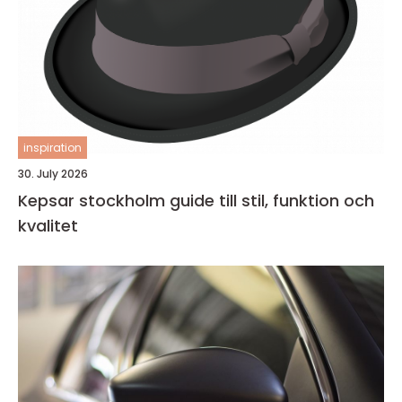
inspiration
30. July 2026
Kepsar stockholm guide till stil, funktion och
kvalitet