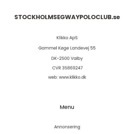
STOCKHOLMSEGWAYPOLOCLUB.
se
web:
www.klikko.dk
Menu
Annonsering