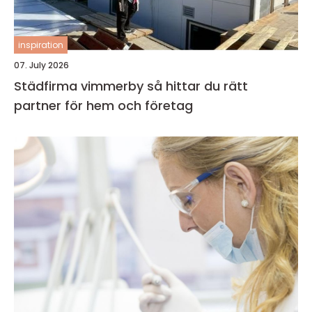
inspiration
07. July 2026
Städfirma vimmerby så hittar du rätt
partner för hem och företag