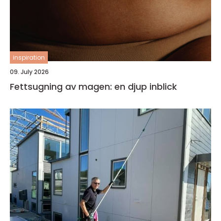
inspiration
09. July 2026
Fettsugning av magen: en djup inblick