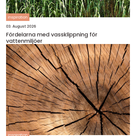
inspiration
03. August 2026
Fördelarna med vassklippning för
vattenmiljöer
inspiration