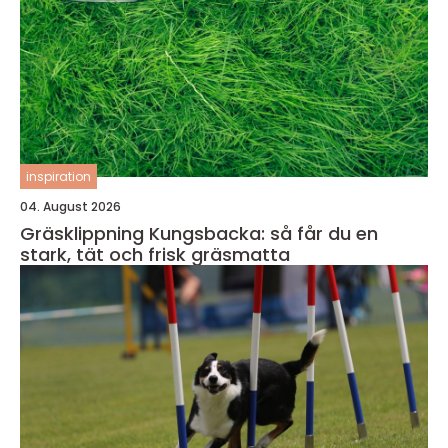
inspiration
04. August 2026
Gräsklippning Kungsbacka: så får du en
stark, tät och frisk gräsmatta