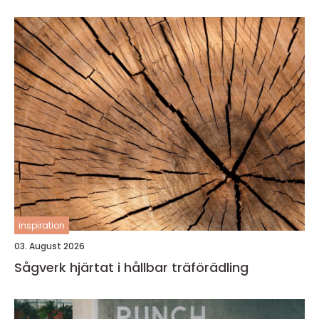
inspiration
03. August 2026
Sågverk hjärtat i hållbar träförädling