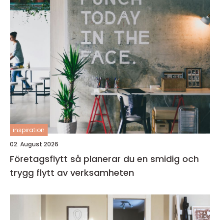
inspiration
02. August 2026
Företagsflytt så planerar du en smidig och
trygg flytt av verksamheten