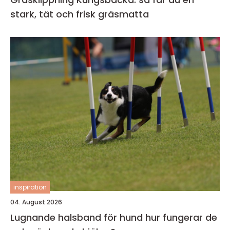
stark, tät och frisk gräsmatta
inspiration
04. August 2026
Lugnande halsband för hund hur fungerar de