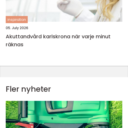
inspiration
05. July 2026
Akuttandvård karlskrona när varje minut
räknas
Fler nyheter