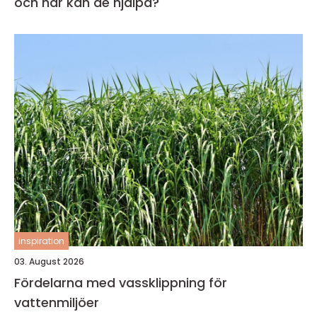
och när kan de hjälpa?
inspiration
03. August 2026
Fördelarna med vassklippning för
vattenmiljöer