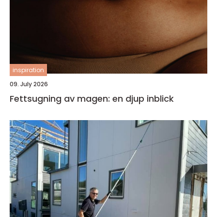
inspiration
09. July 2026
Fettsugning av magen: en djup inblick