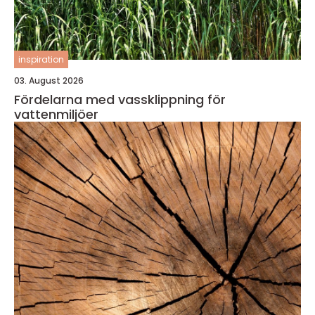
inspiration
03. August 2026
Fördelarna med vassklippning för
vattenmiljöer