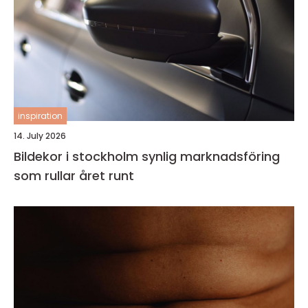
inspiration
14. July 2026
Bildekor i stockholm synlig marknadsföring
som rullar året runt