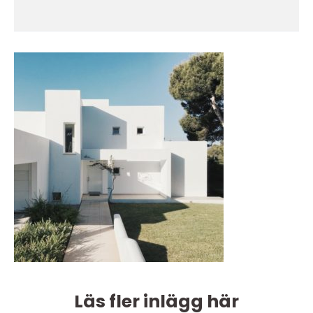
Läs fler inlägg här