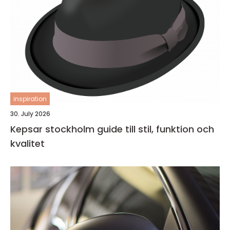
inspiration
30. July 2026
Kepsar stockholm guide till stil, funktion och
kvalitet