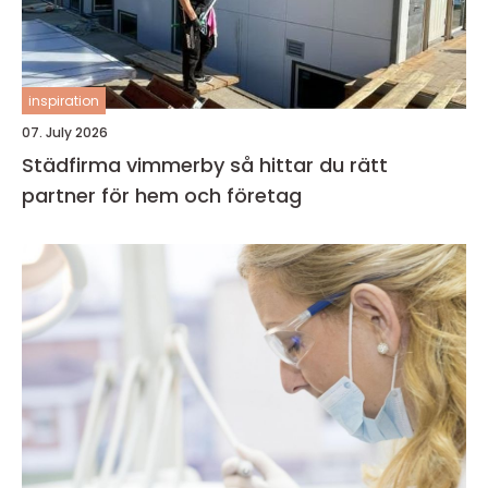
inspiration
07. July 2026
Städfirma vimmerby så hittar du rätt
partner för hem och företag