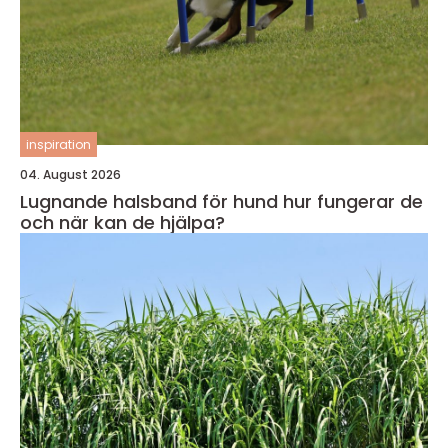
inspiration
04. August 2026
Lugnande halsband för hund hur fungerar de
och när kan de hjälpa?