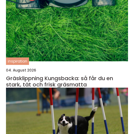
inspiration
04. August 2026
Gräsklippning Kungsbacka: så får du en
stark, tät och frisk gräsmatta