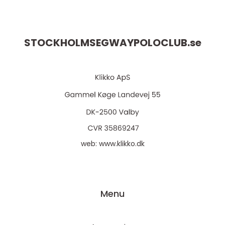
STOCKHOLMSEGWAYPOLOCLUB.
se
web:
www.klikko.dk
Menu