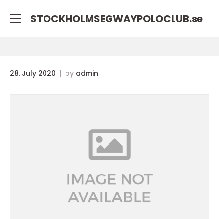
STOCKHOLMSEGWAYPOLOCLUB.
se
28. July 2020
by
admin