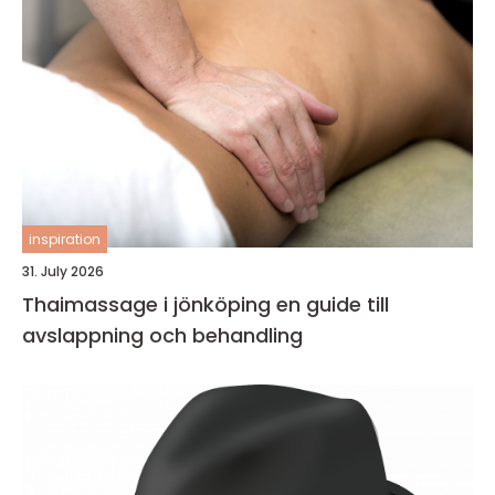
inspiration
31. July 2026
Thaimassage i jönköping en guide till
avslappning och behandling