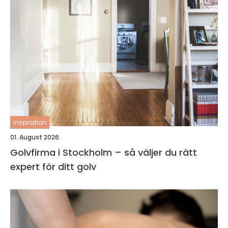
inspiration
01. August 2026
Golvfirma i Stockholm – så väljer du rätt
expert för ditt golv