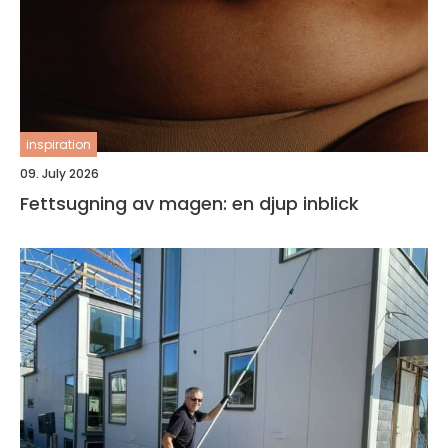
inspiration
09. July 2026
Fettsugning av magen: en djup inblick