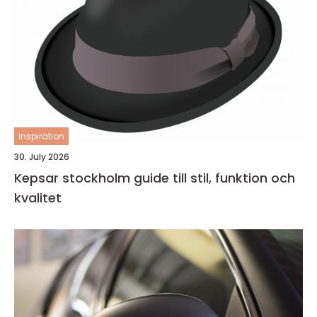
inspiration
30. July 2026
Kepsar stockholm guide till stil, funktion och
kvalitet