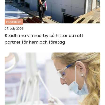
inspiration
07. July 2026
Städfirma vimmerby så hittar du rätt
partner för hem och företag