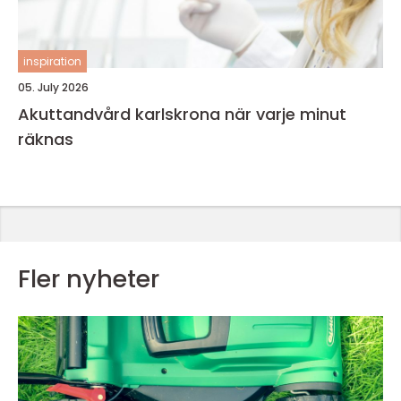
inspiration
05. July 2026
Akuttandvård karlskrona när varje minut
räknas
Fler nyheter