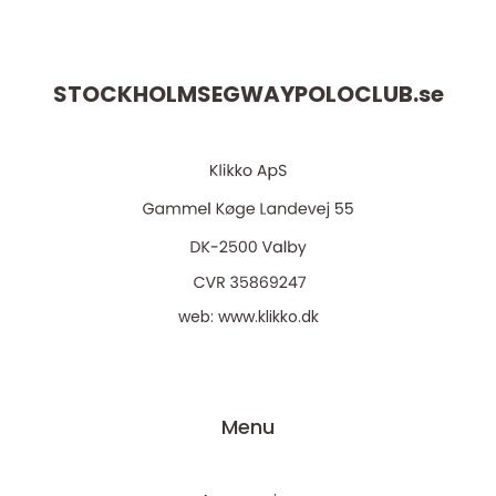
STOCKHOLMSEGWAYPOLOCLUB.
se
web:
www.klikko.dk
Menu