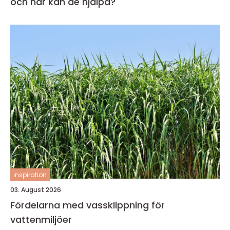
och när kan de hjälpa?
inspiration
03. August 2026
Fördelarna med vassklippning för
vattenmiljöer