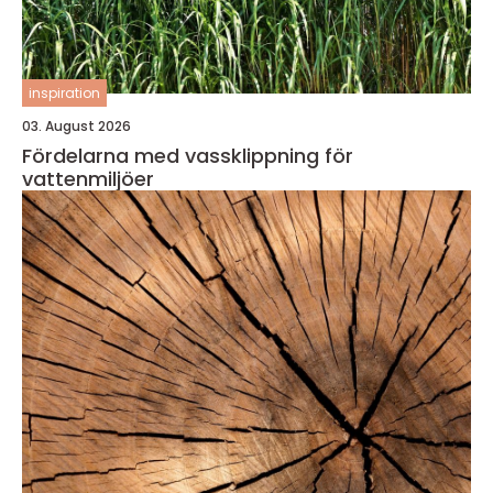
inspiration
03. August 2026
Fördelarna med vassklippning för
vattenmiljöer