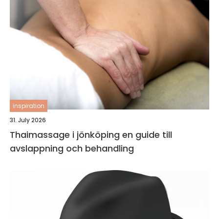
inspiration
31. July 2026
Thaimassage i jönköping en guide till
avslappning och behandling