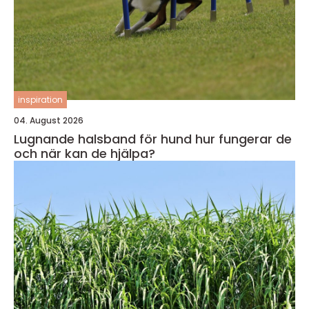
inspiration
04. August 2026
Lugnande halsband för hund hur fungerar de
och när kan de hjälpa?