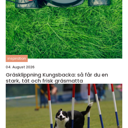
inspiration
04. August 2026
Gräsklippning Kungsbacka: så får du en
stark, tät och frisk gräsmatta