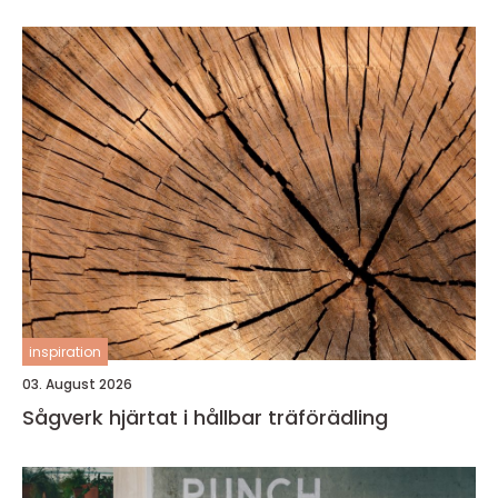
inspiration
03. August 2026
Sågverk hjärtat i hållbar träförädling