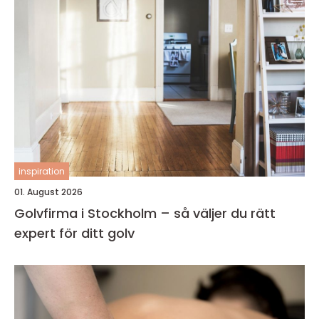
inspiration
01. August 2026
Golvfirma i Stockholm – så väljer du rätt
expert för ditt golv