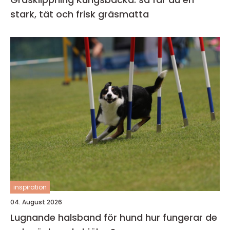
stark, tät och frisk gräsmatta
inspiration
04. August 2026
Lugnande halsband för hund hur fungerar de