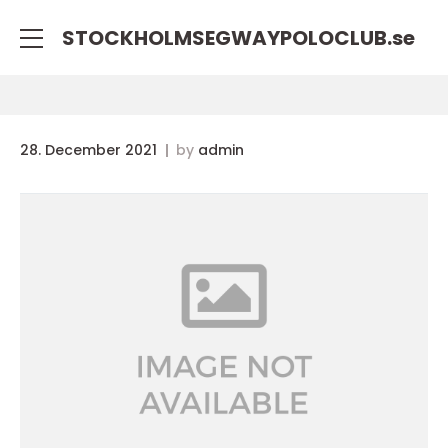
STOCKHOLMSEGWAYPOLOCLUB.
se
28. December 2021
by
admin