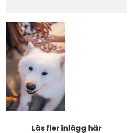
Läs fler inlägg här