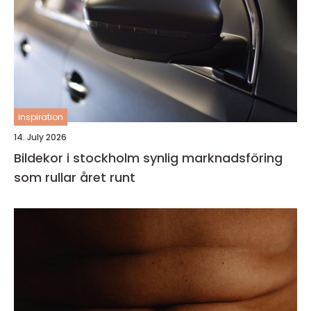
inspiration
14. July 2026
Bildekor i stockholm synlig marknadsföring
som rullar året runt