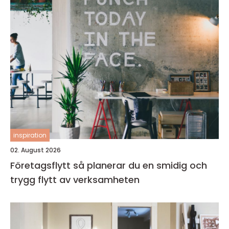
inspiration
02. August 2026
Företagsflytt så planerar du en smidig och
trygg flytt av verksamheten