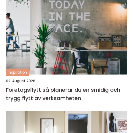
inspiration
02. August 2026
Företagsflytt så planerar du en smidig och
trygg flytt av verksamheten