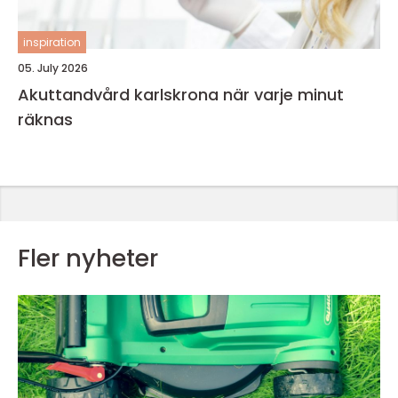
inspiration
05. July 2026
Akuttandvård karlskrona när varje minut
räknas
Fler nyheter