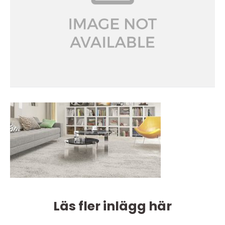
Läs fler inlägg här