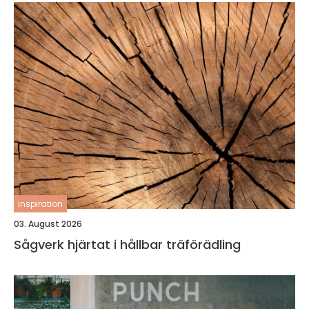
inspiration
03. August 2026
Sågverk hjärtat i hållbar träförädling