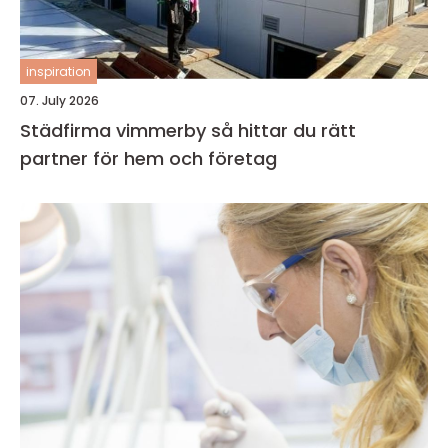
inspiration
07. July 2026
Städfirma vimmerby så hittar du rätt
partner för hem och företag