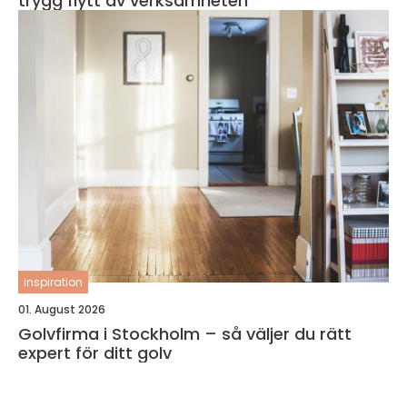
trygg flytt av verksamheten
inspiration
01. August 2026
Golvfirma i Stockholm – så väljer du rätt
expert för ditt golv