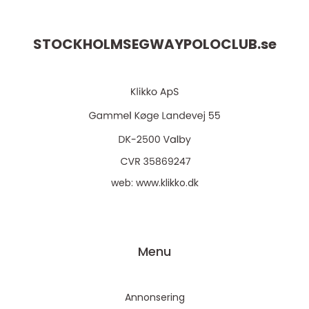
STOCKHOLMSEGWAYPOLOCLUB.
se
web:
www.klikko.dk
Menu
Annonsering