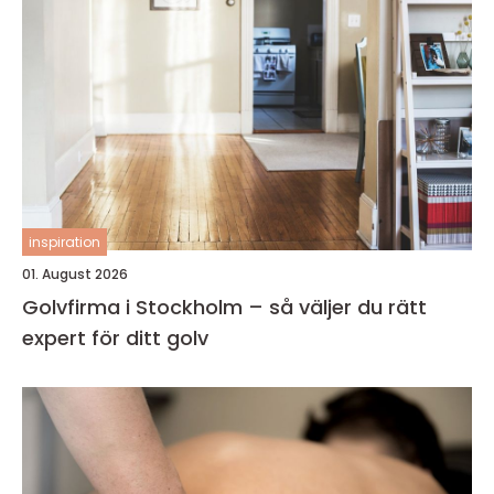
inspiration
01. August 2026
Golvfirma i Stockholm – så väljer du rätt
expert för ditt golv