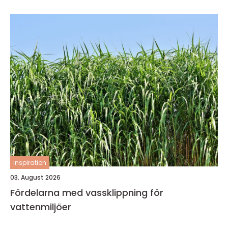
inspiration
03. August 2026
Fördelarna med vassklippning för
vattenmiljöer