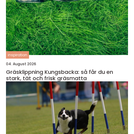
inspiration
04. August 2026
Gräsklippning Kungsbacka: så får du en
stark, tät och frisk gräsmatta