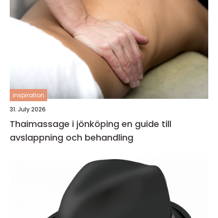
inspiration
31. July 2026
Thaimassage i jönköping en guide till
avslappning och behandling