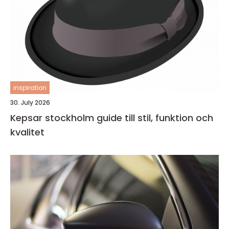
inspiration
30. July 2026
Kepsar stockholm guide till stil, funktion och
kvalitet