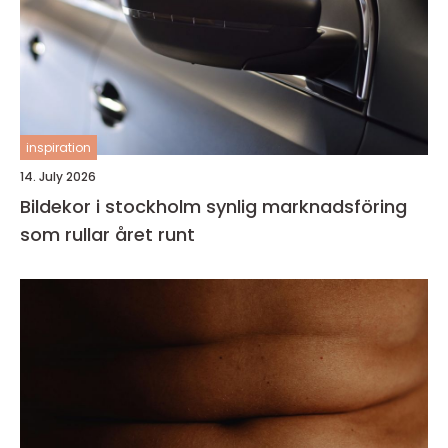
inspiration
14. July 2026
Bildekor i stockholm synlig marknadsföring
som rullar året runt