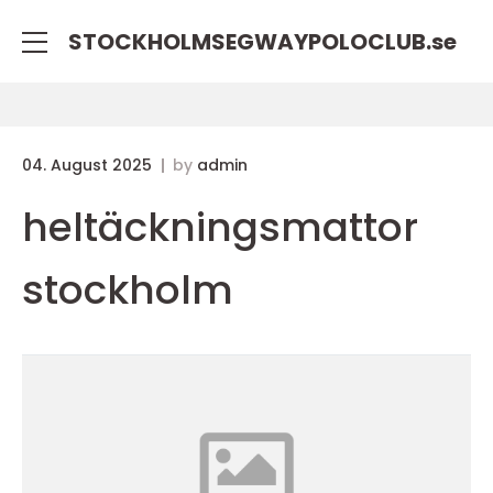
STOCKHOLMSEGWAYPOLOCLUB.
se
04. August 2025
by
admin
heltäckningsmattor
stockholm