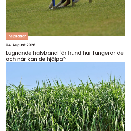
inspiration
04. August 2026
Lugnande halsband för hund hur fungerar de
och när kan de hjälpa?