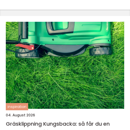
inspiration
04. August 2026
Gräsklippning Kungsbacka: så får du en