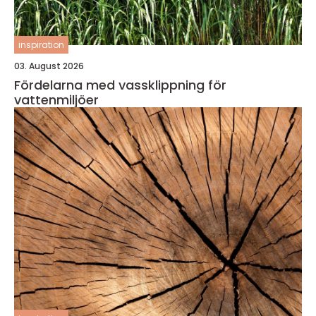
inspiration
03. August 2026
Fördelarna med vassklippning för
vattenmiljöer