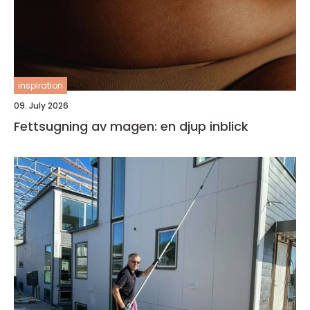
inspiration
09. July 2026
Fettsugning av magen: en djup inblick