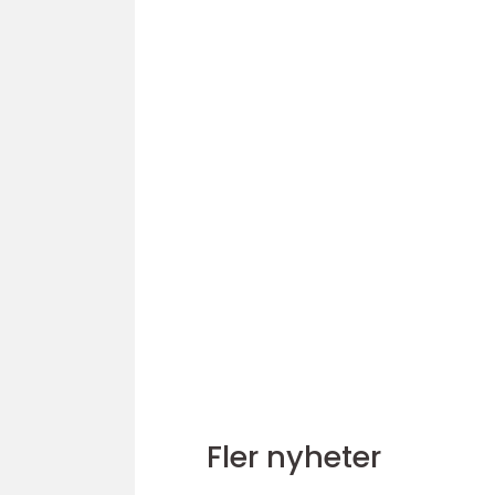
Fler nyheter