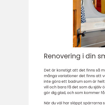
Renovering i din 
Det är konstigt att det finns så
många variationer det finns att v
inte göra ett badrum som är helt
vill och bara få det som du själ
gör dig glad, och som kommer få di
När du väl har släppt spärrarna 