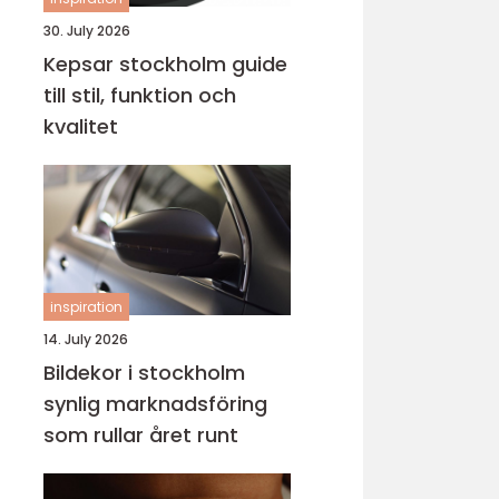
30. July 2026
Kepsar stockholm guide
till stil, funktion och
kvalitet
inspiration
14. July 2026
Bildekor i stockholm
synlig marknadsföring
som rullar året runt