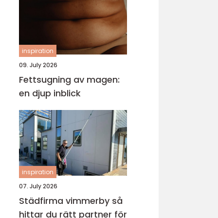
inspiration
09. July 2026
Fettsugning av magen:
en djup inblick
inspiration
07. July 2026
Städfirma vimmerby så
hittar du rätt partner för