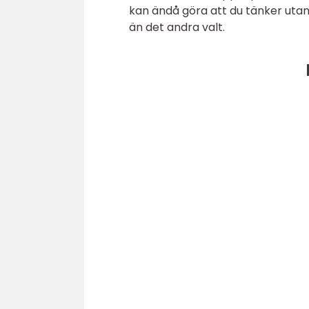
kan ändå göra att du tänker utan
än det andra valt.