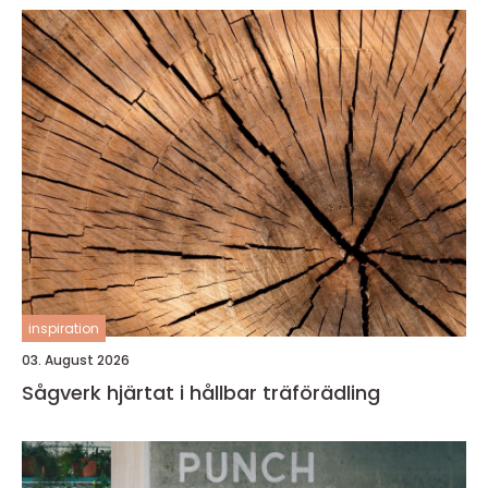
inspiration
03. August 2026
Sågverk hjärtat i hållbar träförädling