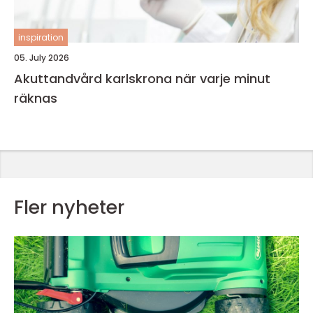
inspiration
05. July 2026
Akuttandvård karlskrona när varje minut
räknas
Fler nyheter