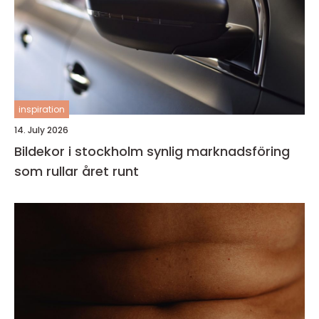
inspiration
14. July 2026
Bildekor i stockholm synlig marknadsföring
som rullar året runt