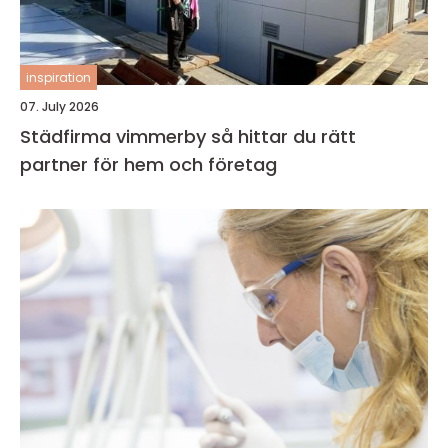
inspiration
07. July 2026
Städfirma vimmerby så hittar du rätt
partner för hem och företag