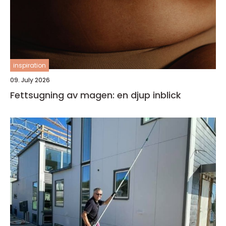
inspiration
09. July 2026
Fettsugning av magen: en djup inblick