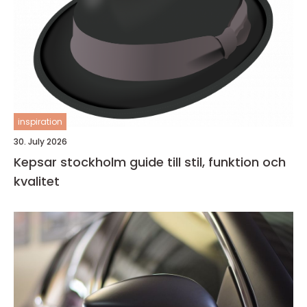
inspiration
30. July 2026
Kepsar stockholm guide till stil, funktion och
kvalitet