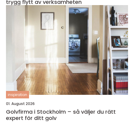
trygg flytt av verksamheten
inspiration
01. August 2026
Golvfirma i Stockholm – så väljer du rätt
expert för ditt golv