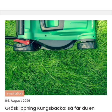
inspiration
04. August 2026
Gräsklippning Kungsbacka: så får du en