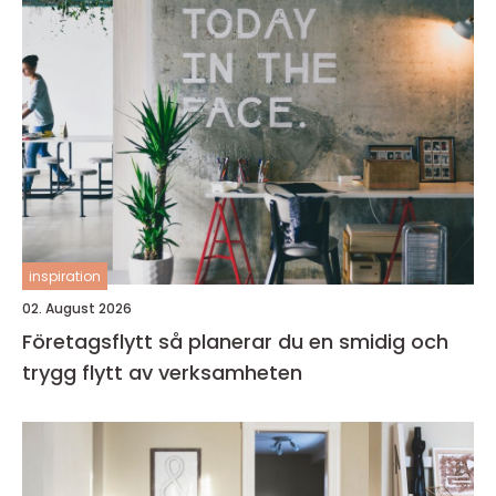
inspiration
02. August 2026
Företagsflytt så planerar du en smidig och
trygg flytt av verksamheten