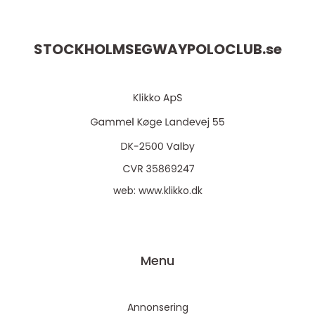
STOCKHOLMSEGWAYPOLOCLUB.
se
web:
www.klikko.dk
Menu
Annonsering