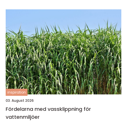
inspiration
03. August 2026
Fördelarna med vassklippning för
vattenmiljöer