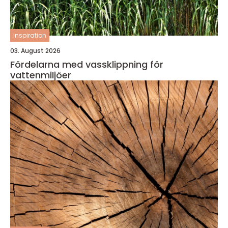
inspiration
03. August 2026
Fördelarna med vassklippning för
vattenmiljöer