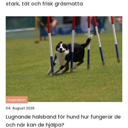
stark, tät och frisk gräsmatta
inspiration
04. August 2026
Lugnande halsband för hund hur fungerar de
och när kan de hjälpa?