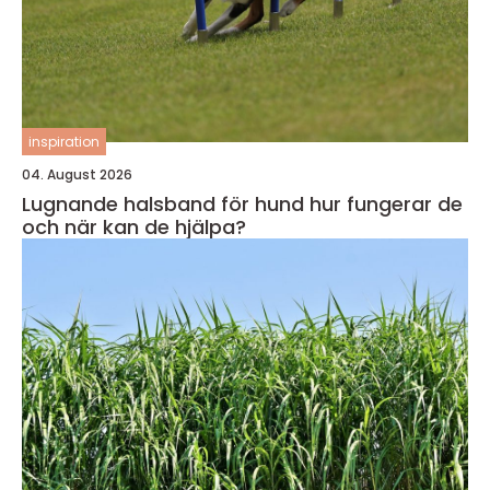
inspiration
04. August 2026
Lugnande halsband för hund hur fungerar de
och när kan de hjälpa?