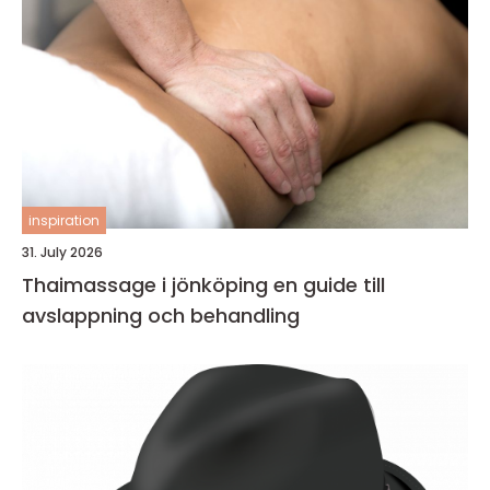
inspiration
31. July 2026
Thaimassage i jönköping en guide till
avslappning och behandling