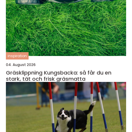
inspiration
04. August 2026
Gräsklippning Kungsbacka: så får du en
stark, tät och frisk gräsmatta