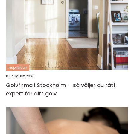
inspiration
01. August 2026
Golvfirma i Stockholm – så väljer du rätt
expert för ditt golv