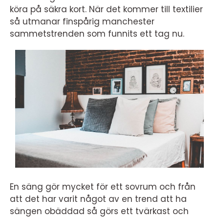
köra på säkra kort. När det kommer till textilier
så utmanar finspårig manchester
sammetstrenden som funnits ett tag nu.
En säng gör mycket för ett sovrum och från
att det har varit något av en trend att ha
sängen obäddad så görs ett tvärkast och