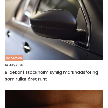
inspiration
14. July 2026
Bildekor i stockholm synlig marknadsföring
som rullar året runt