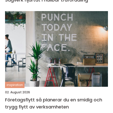
inspiration
02. August 2026
Företagsflytt så planerar du en smidig och
trygg flytt av verksamheten