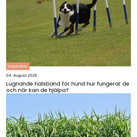
inspiration
04. August 2026
Lugnande halsband för hund hur fungerar de
och när kan de hjälpa?