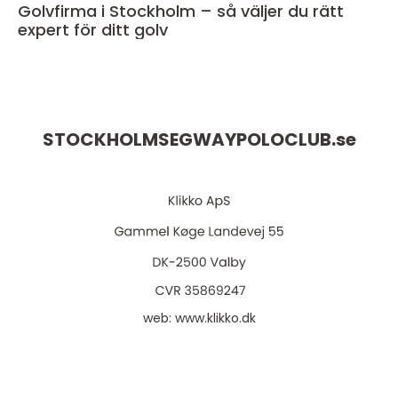
Golvfirma i Stockholm – så väljer du rätt
expert för ditt golv
STOCKHOLMSEGWAYPOLOCLUB.
se
web:
www.klikko.dk