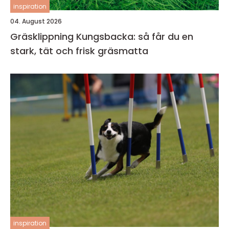
inspiration
04. August 2026
Gräsklippning Kungsbacka: så får du en
stark, tät och frisk gräsmatta
inspiration