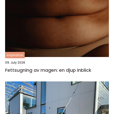
inspiration
09. July 2026
Fettsugning av magen: en djup inblick