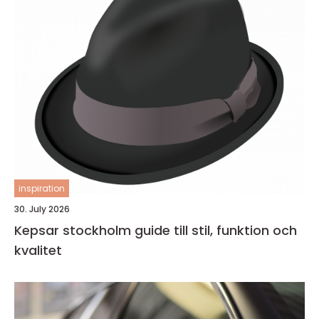
inspiration
30. July 2026
Kepsar stockholm guide till stil, funktion och
kvalitet