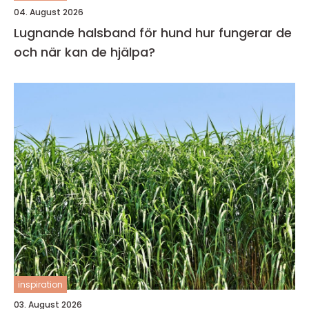
04. August 2026
Lugnande halsband för hund hur fungerar de
och när kan de hjälpa?
inspiration
03. August 2026