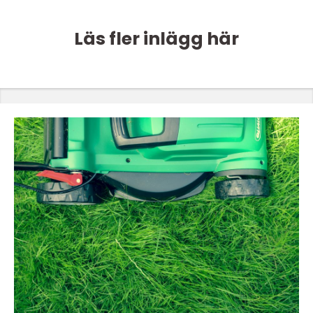
Läs fler inlägg här