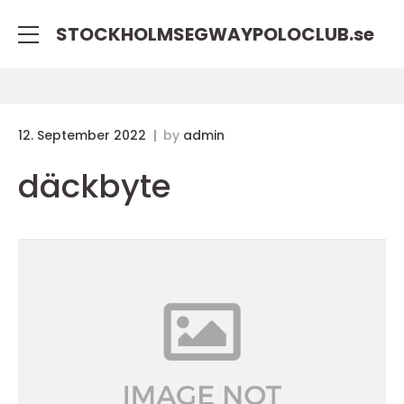
STOCKHOLMSEGWAYPOLOCLUB.
se
12. September 2022
by
admin
däckbyte