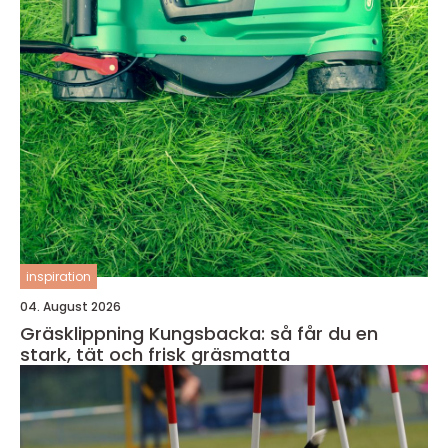
inspiration
04. August 2026
Gräsklippning Kungsbacka: så får du en
stark, tät och frisk gräsmatta