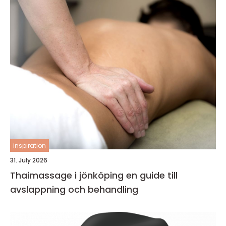
inspiration
31. July 2026
Thaimassage i jönköping en guide till
avslappning och behandling