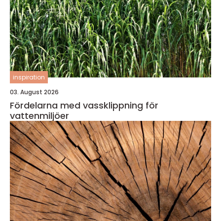
inspiration
03. August 2026
Fördelarna med vassklippning för
vattenmiljöer