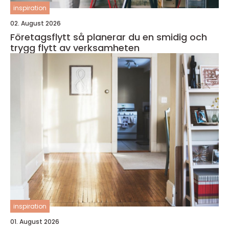
inspiration
02. August 2026
Företagsflytt så planerar du en smidig och
trygg flytt av verksamheten
inspiration
01. August 2026