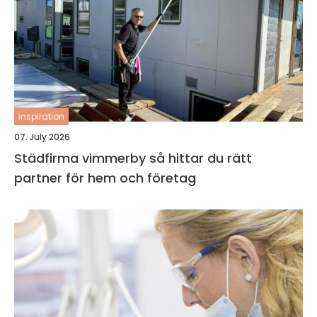
inspiration
07. July 2026
Städfirma vimmerby så hittar du rätt
partner för hem och företag