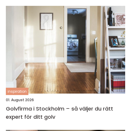
inspiration
01. August 2026
Golvfirma i Stockholm – så väljer du rätt
expert för ditt golv