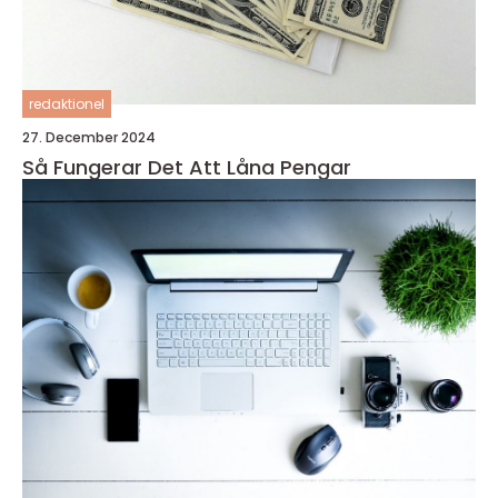
redaktionel
27. December 2024
Så Fungerar Det Att Låna Pengar