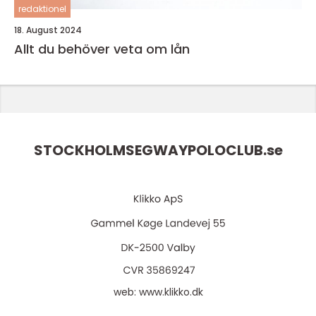
redaktionel
18. August 2024
Allt du behöver veta om lån
STOCKHOLMSEGWAYPOLOCLUB.
se
web:
www.klikko.dk