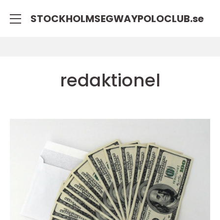
STOCKHOLMSEGWAYPOLOCLUB.
se
redaktionel