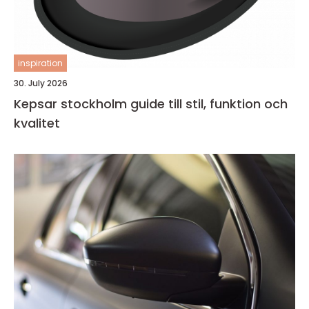
inspiration
30. July 2026
Kepsar stockholm guide till stil, funktion och
kvalitet