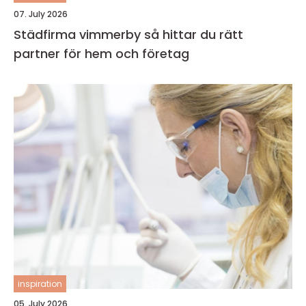
07. July 2026
Städfirma vimmerby så hittar du rätt
partner för hem och företag
inspiration
05. July 2026