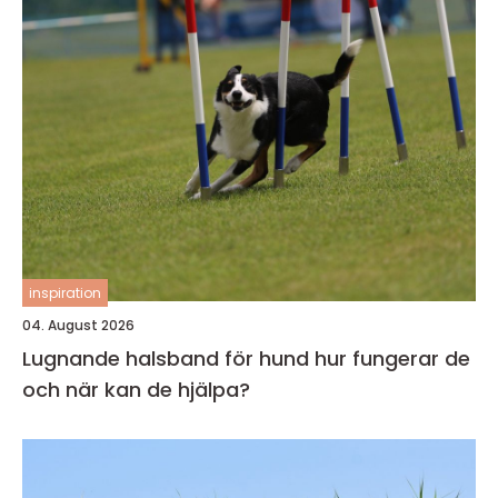
inspiration
04. August 2026
Lugnande halsband för hund hur fungerar de
och när kan de hjälpa?