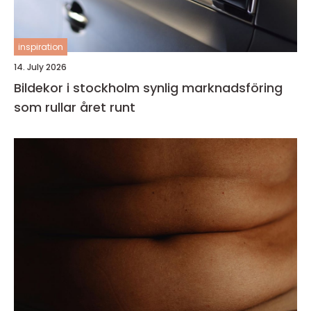
inspiration
14. July 2026
Bildekor i stockholm synlig marknadsföring
som rullar året runt