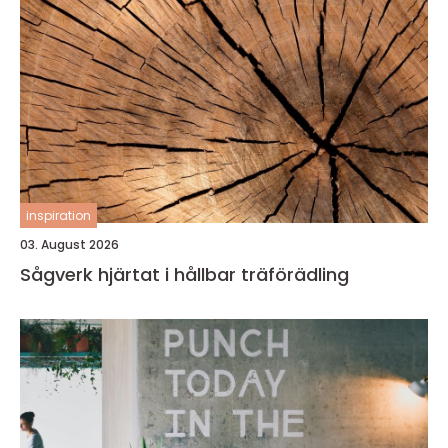
inspiration
03. August 2026
Sågverk hjärtat i hållbar träförädling