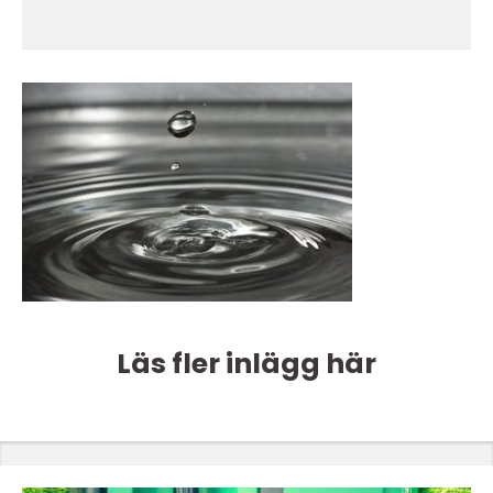
Läs fler inlägg här