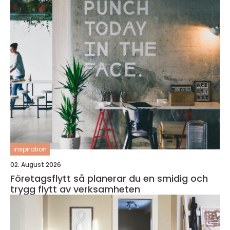
inspiration
02. August 2026
Företagsflytt så planerar du en smidig och
trygg flytt av verksamheten