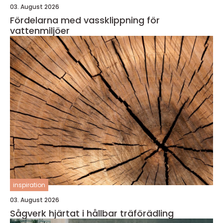
03. August 2026
Fördelarna med vassklippning för
vattenmiljöer
inspiration
03. August 2026
Sågverk hjärtat i hållbar träförädling