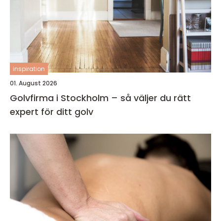
inspiration
01. August 2026
Golvfirma i Stockholm – så väljer du rätt
expert för ditt golv