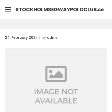
STOCKHOLMSEGWAYPOLOCLUB.
se
24. February 2021
by
admin