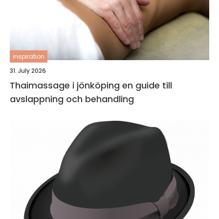
inspiration
31. July 2026
Thaimassage i jönköping en guide till
avslappning och behandling