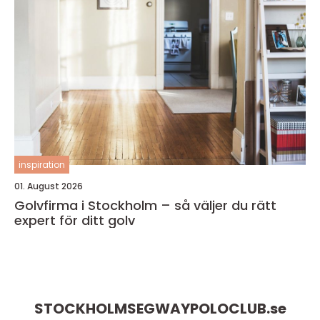
inspiration
01. August 2026
Golvfirma i Stockholm – så väljer du rätt
expert för ditt golv
STOCKHOLMSEGWAYPOLOCLUB.
se