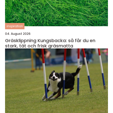
inspiration
04. August 2026
Gräsklippning Kungsbacka: så får du en
stark, tät och frisk gräsmatta