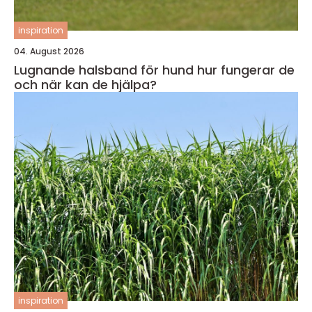
inspiration
04. August 2026
Lugnande halsband för hund hur fungerar de
och när kan de hjälpa?
inspiration