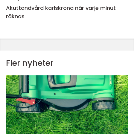
Akuttandvård karlskrona när varje minut
räknas
Fler nyheter