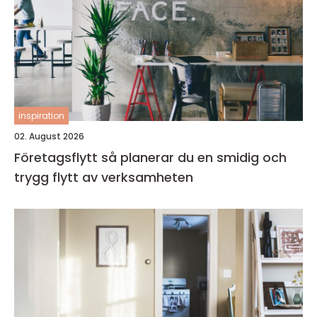
inspiration
02. August 2026
Företagsflytt så planerar du en smidig och
trygg flytt av verksamheten