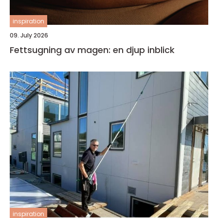
inspiration
09. July 2026
Fettsugning av magen: en djup inblick
inspiration