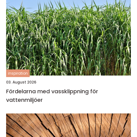
inspiration
03. August 2026
Fördelarna med vassklippning för
vattenmiljöer