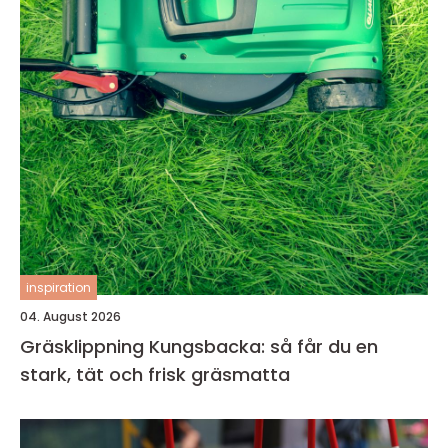
inspiration
04. August 2026
Gräsklippning Kungsbacka: så får du en
stark, tät och frisk gräsmatta