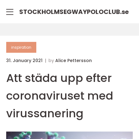
STOCKHOLMSEGWAYPOLOCLUB.
se
inspiration
31. January 2021
by
Alice Pettersson
Att städa upp efter
coronaviruset med
virussanering