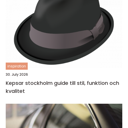
inspiration
30. July 2026
Kepsar stockholm guide till stil, funktion och
kvalitet