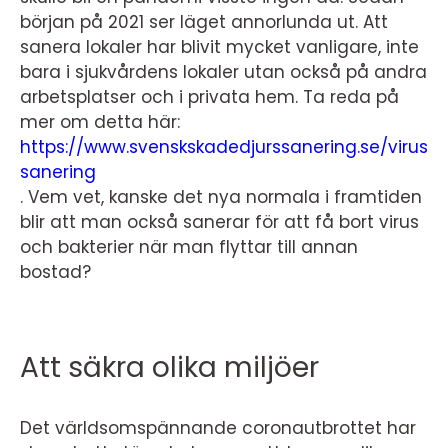
början på 2021 ser läget annorlunda ut. Att
sanera lokaler har blivit mycket vanligare, inte
bara i sjukvårdens lokaler utan också på andra
arbetsplatser och i privata hem. Ta reda på
mer om detta här:
https://www.svenskskadedjurssanering.se/virus
sanering
. Vem vet, kanske det nya normala i framtiden
blir att man också sanerar för att få bort virus
och bakterier när man flyttar till annan
bostad?
Att säkra olika miljöer
Det världsomspännande coronautbrottet har