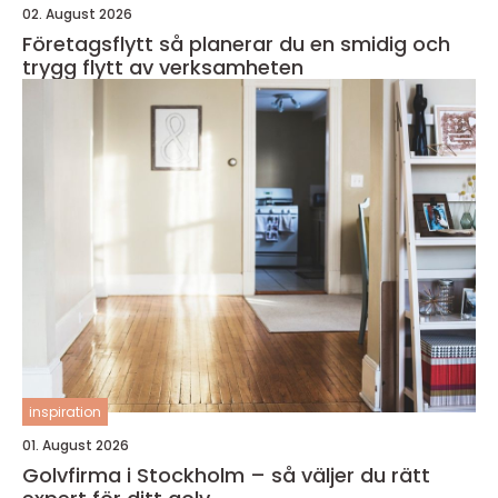
02. August 2026
Företagsflytt så planerar du en smidig och
trygg flytt av verksamheten
inspiration
01. August 2026
Golvfirma i Stockholm – så väljer du rätt