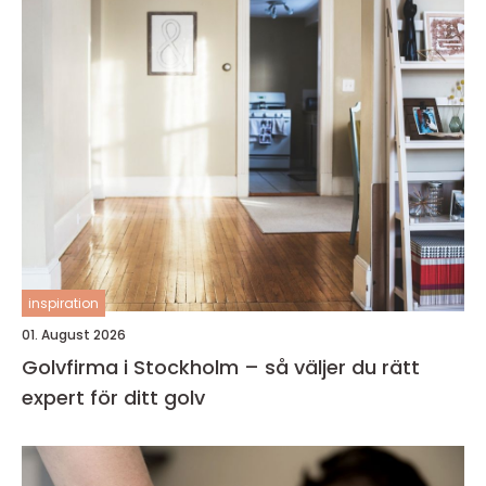
inspiration
01. August 2026
Golvfirma i Stockholm – så väljer du rätt
expert för ditt golv