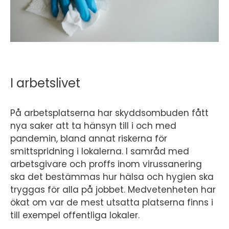
I arbetslivet
På arbetsplatserna har skyddsombuden fått
nya saker att ta hänsyn till i och med
pandemin, bland annat riskerna för
smittspridning i lokalerna. I samråd med
arbetsgivare och proffs inom virussanering
ska det bestämmas hur hälsa och hygien ska
tryggas för alla på jobbet. Medvetenheten har
ökat om var de mest utsatta platserna finns i
till exempel offentliga lokaler.