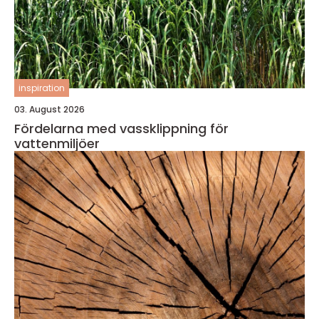
inspiration
03. August 2026
Fördelarna med vassklippning för
vattenmiljöer