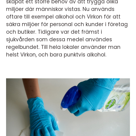
skapat ett större behov av att trygga olika
miljöer där människor vistas. Nu används
oftare till exempel alkohol och Virkon för att
säkra miljöer för personal och kunder i företag
och butiker. Tidigare var det främst i
sjukvården som dessa medel användes
regelbundet. Till hela lokaler använder man
helst Virkon, och bara punktvis alkohol.