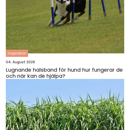
inspiration
04. August 2026
Lugnande halsband för hund hur fungerar de
och när kan de hjälpa?