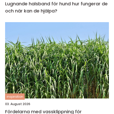
Lugnande halsband för hund hur fungerar de
och när kan de hjälpa?
inspiration
03. August 2026
Fördelarna med vassklippning för