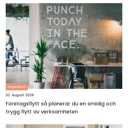
inspiration
02. August 2026
Företagsflytt så planerar du en smidig och
trygg flytt av verksamheten