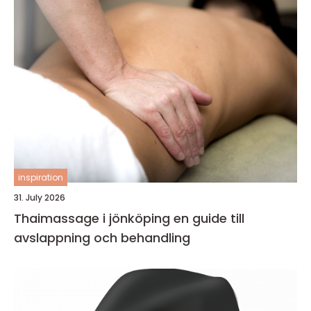
inspiration
31. July 2026
Thaimassage i jönköping en guide till
avslappning och behandling