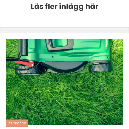
Läs fler inlägg här
inspiration