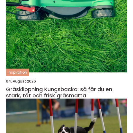
inspiration
04. August 2026
Gräsklippning Kungsbacka: så får du en
stark, tät och frisk gräsmatta