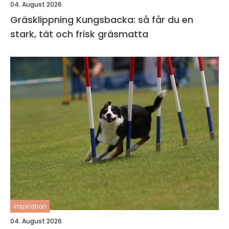
04. August 2026
Gräsklippning Kungsbacka: så får du en
stark, tät och frisk gräsmatta
inspiration
04. August 2026