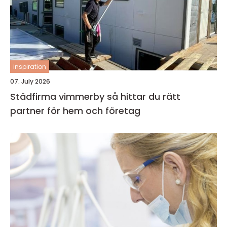
inspiration
07. July 2026
Städfirma vimmerby så hittar du rätt
partner för hem och företag