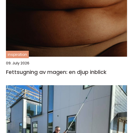
inspiration
09. July 2026
Fettsugning av magen: en djup inblick