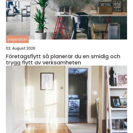
inspiration
02. August 2026
Företagsflytt så planerar du en smidig och
trygg flytt av verksamheten