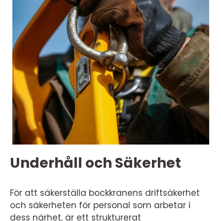
Underhåll och Säkerhet
För att säkerställa bockkranens driftsäkerhet
och säkerheten för personal som arbetar i
dess närhet, är ett strukturerat