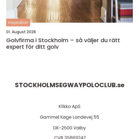
inspiration
01. August 2026
Golvfirma i Stockholm – så väljer du rätt
expert för ditt golv
STOCKHOLMSEGWAYPOLOCLUB.
se