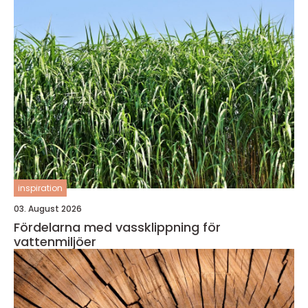
inspiration
03. August 2026
Fördelarna med vassklippning för
vattenmiljöer