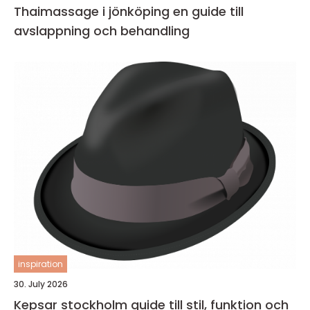
Thaimassage i jönköping en guide till
avslappning och behandling
inspiration
30. July 2026
Kepsar stockholm guide till stil, funktion och