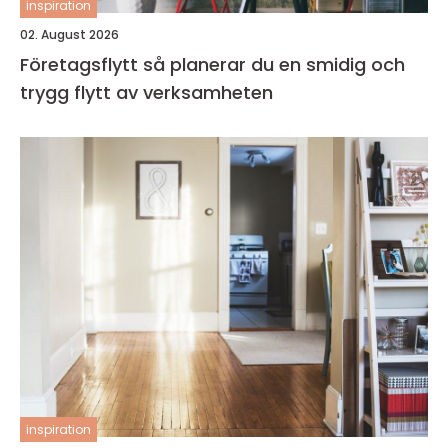
inspiration
02. August 2026
Företagsflytt så planerar du en smidig och
trygg flytt av verksamheten
inspiration