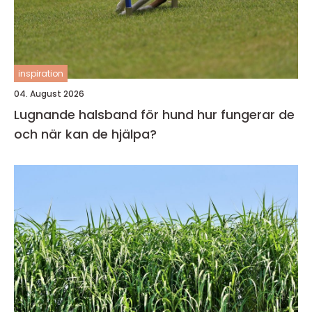
inspiration
04. August 2026
Lugnande halsband för hund hur fungerar de
och när kan de hjälpa?