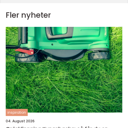
Fler nyheter
inspiration
04. August 2026