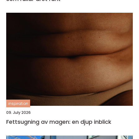
inspiration
09. July 2026
Fettsugning av magen: en djup inblick