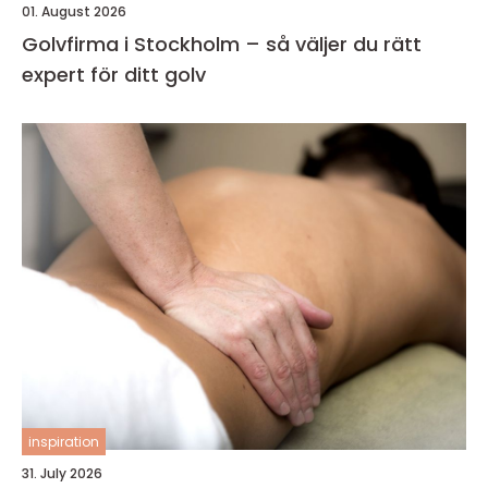
01. August 2026
Golvfirma i Stockholm – så väljer du rätt
expert för ditt golv
inspiration
31. July 2026