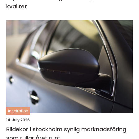
kvalitet
inspiration
14. July 2026
Bildekor i stockholm synlig marknadsföring
som rullar året runt