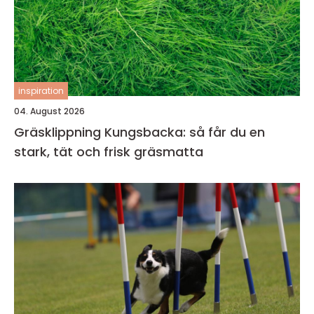
inspiration
04. August 2026
Gräsklippning Kungsbacka: så får du en
stark, tät och frisk gräsmatta