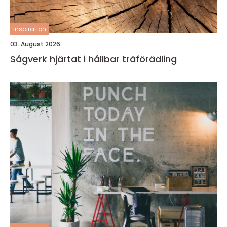
inspiration
03. August 2026
Sågverk hjärtat i hållbar träförädling