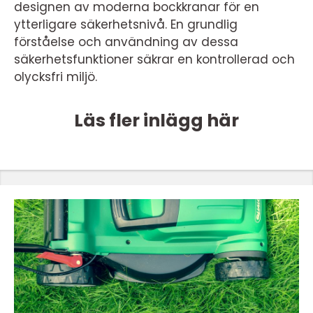
designen av moderna bockkranar för en
ytterligare säkerhetsnivå. En grundlig
förståelse och användning av dessa
säkerhetsfunktioner säkrar en kontrollerad och
olycksfri miljö.
Läs fler inlägg här