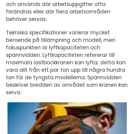
och används där arbetsuppgifter ofta
förändras eller där flera arbetsområden
behöver servas.
Tekniska specifikationer varierar mycket
beroende på tillämpning och modell, men
fokuspunkten är lyftkapaciteten och
spännvidden. Lyftkapaciteten refererar till
maximala lastbockkranen kan lyfta; detta kan
vara allt från ett par ton upp till några hundra
ton för de tyngsta modellerna. Spännvidden
beskriver bredden av området som kranen kan
serva.