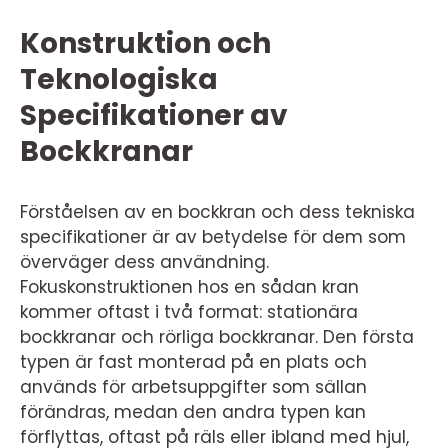
Konstruktion och
Teknologiska
Specifikationer av
Bockkranar
Förståelsen av en bockkran och dess tekniska
specifikationer är av betydelse för dem som
överväger dess användning.
Fokuskonstruktionen hos en sådan kran
kommer oftast i två format: stationära
bockkranar och rörliga bockkranar. Den första
typen är fast monterad på en plats och
används för arbetsuppgifter som sällan
förändras, medan den andra typen kan
förflyttas, oftast på räls eller ibland med hjul,