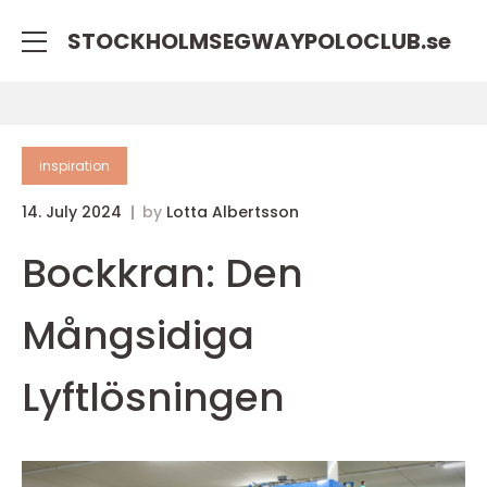
STOCKHOLMSEGWAYPOLOCLUB.
se
inspiration
14. July 2024
by
Lotta Albertsson
Bockkran: Den
Mångsidiga
Lyftlösningen