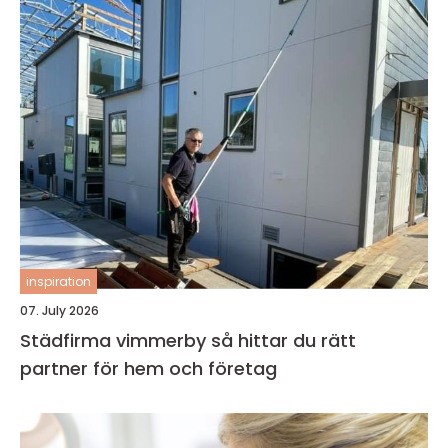
inspiration
07. July 2026
Städfirma vimmerby så hittar du rätt
partner för hem och företag