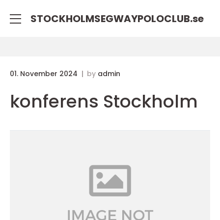
STOCKHOLMSEGWAYPOLOCLUB.
se
01. November 2024
by
admin
konferens Stockholm