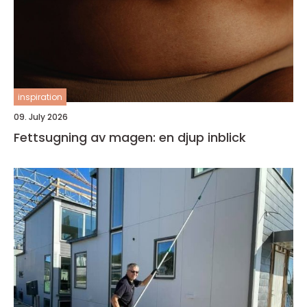
inspiration
09. July 2026
Fettsugning av magen: en djup inblick