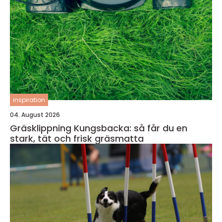
inspiration
04. August 2026
Gräsklippning Kungsbacka: så får du en
stark, tät och frisk gräsmatta