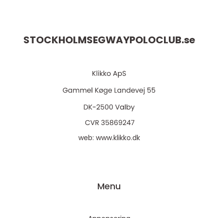
STOCKHOLMSEGWAYPOLOCLUB.
se
web:
www.klikko.dk
Menu