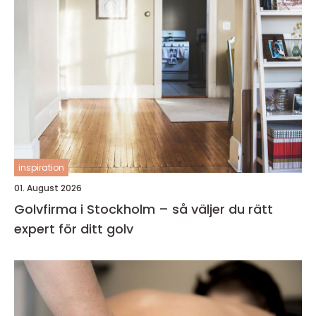
inspiration
01. August 2026
Golvfirma i Stockholm – så väljer du rätt
expert för ditt golv