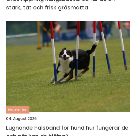
stark, tät och frisk gräsmatta
inspiration
04. August 2026
Lugnande halsband för hund hur fungerar de