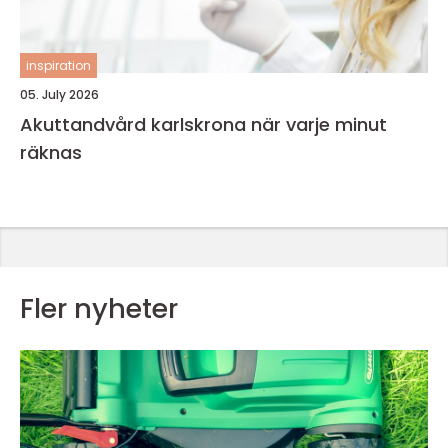
inspiration
05. July 2026
Akuttandvård karlskrona när varje minut
räknas
Fler nyheter