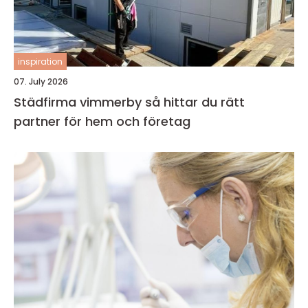
inspiration
07. July 2026
Städfirma vimmerby så hittar du rätt
partner för hem och företag