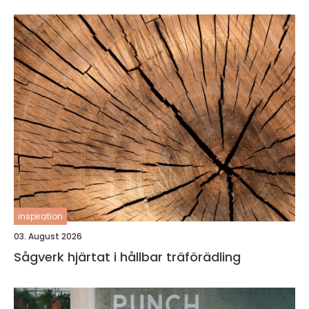
inspiration
03. August 2026
Sågverk hjärtat i hållbar träförädling