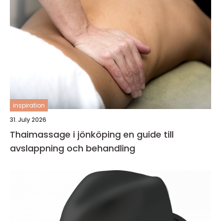
inspiration
31. July 2026
Thaimassage i jönköping en guide till
avslappning och behandling