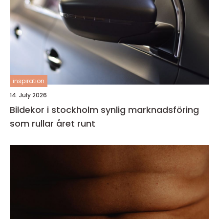
inspiration
14. July 2026
Bildekor i stockholm synlig marknadsföring
som rullar året runt