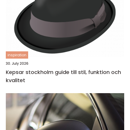
inspiration
30. July 2026
Kepsar stockholm guide till stil, funktion och
kvalitet