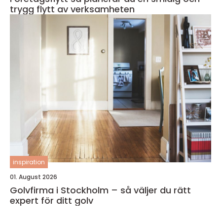
trygg flytt av verksamheten
inspiration
01. August 2026
Golvfirma i Stockholm – så väljer du rätt
expert för ditt golv