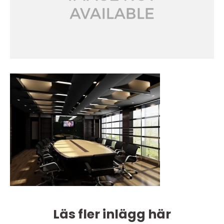
Läs fler inlägg här