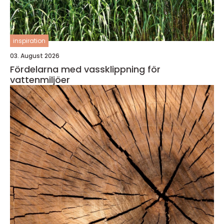
inspiration
03. August 2026
Fördelarna med vassklippning för
vattenmiljöer