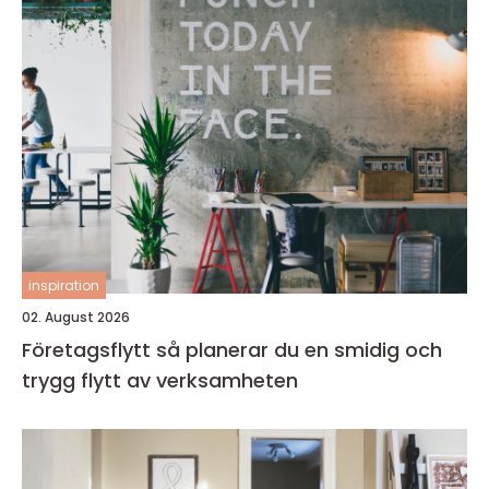
inspiration
02. August 2026
Företagsflytt så planerar du en smidig och
trygg flytt av verksamheten