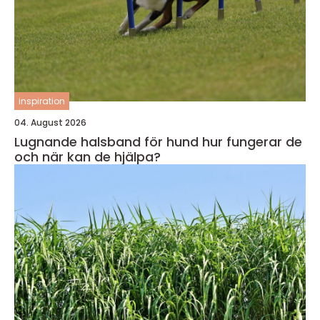
inspiration
04. August 2026
Lugnande halsband för hund hur fungerar de
och när kan de hjälpa?