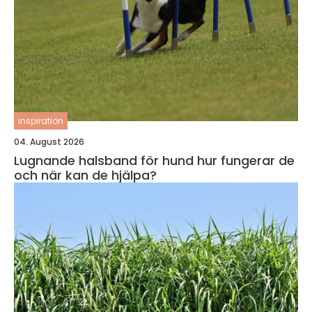
inspiration
04. August 2026
Lugnande halsband för hund hur fungerar de
och när kan de hjälpa?