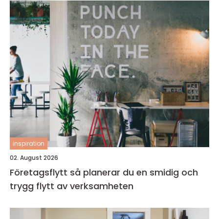
inspiration
02. August 2026
Företagsflytt så planerar du en smidig och
trygg flytt av verksamheten