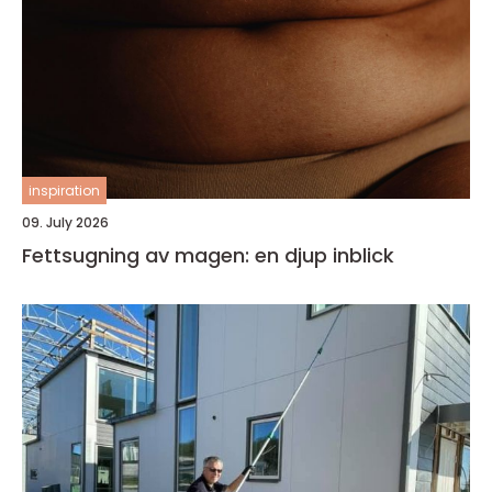
inspiration
09. July 2026
Fettsugning av magen: en djup inblick