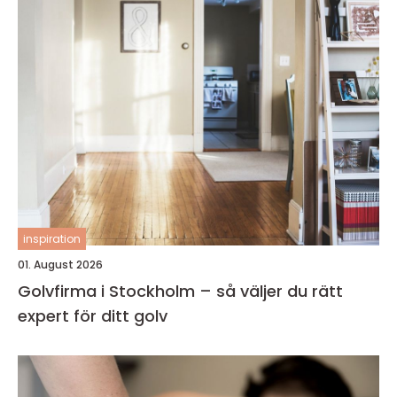
inspiration
01. August 2026
Golvfirma i Stockholm – så väljer du rätt
expert för ditt golv