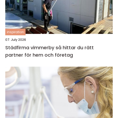
inspiration
07. July 2026
Städfirma vimmerby så hittar du rätt
partner för hem och företag