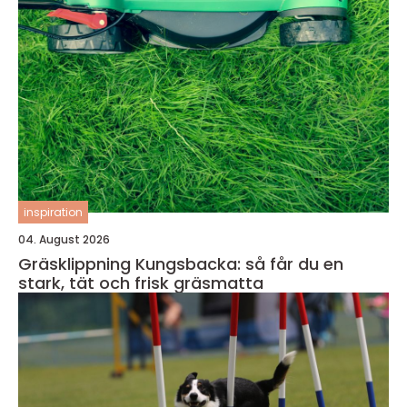
inspiration
04. August 2026
Gräsklippning Kungsbacka: så får du en
stark, tät och frisk gräsmatta