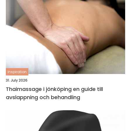
inspiration
31. July 2026
Thaimassage i jönköping en guide till
avslappning och behandling