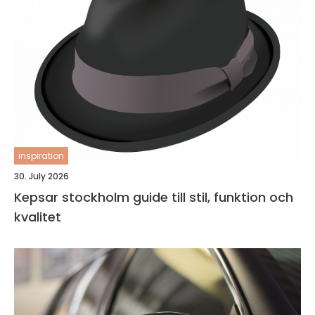
inspiration
30. July 2026
Kepsar stockholm guide till stil, funktion och
kvalitet