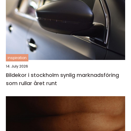
inspiration
14. July 2026
Bildekor i stockholm synlig marknadsföring
som rullar året runt