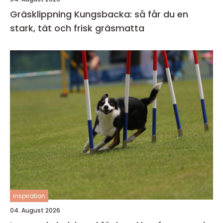
Gräsklippning Kungsbacka: så får du en
stark, tät och frisk gräsmatta
inspiration
04. August 2026