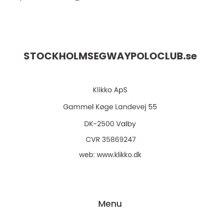
STOCKHOLMSEGWAYPOLOCLUB.
se
web:
www.klikko.dk
Menu