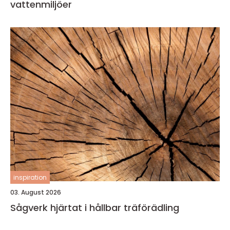
vattenmiljöer
inspiration
03. August 2026
Sågverk hjärtat i hållbar träförädling