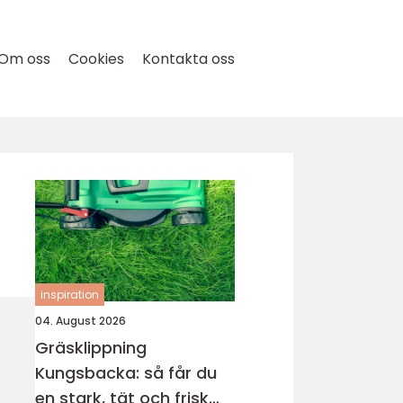
Om oss
Cookies
Kontakta oss
inspiration
04. August 2026
Gräsklippning
Kungsbacka: så får du
en stark, tät och frisk