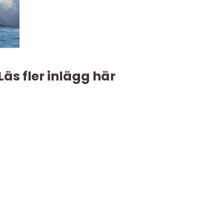
Läs fler inlägg här