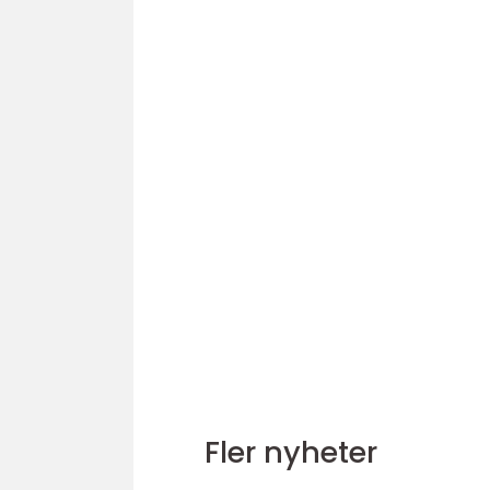
Fler nyheter