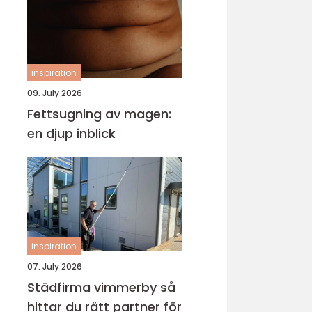
inspiration
09. July 2026
Fettsugning av magen:
en djup inblick
inspiration
07. July 2026
Städfirma vimmerby så
hittar du rätt partner för