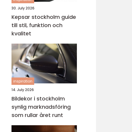
30. July 2026
Kepsar stockholm guide
till stil, funktion och
kvalitet
inspiration
14. July 2026
Bildekor i stockholm
synlig marknadsföring
som rullar året runt