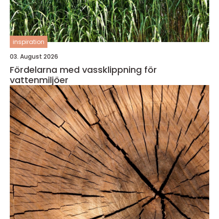
inspiration
03. August 2026
Fördelarna med vassklippning för
vattenmiljöer