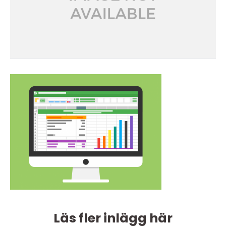
Läs fler inlägg här