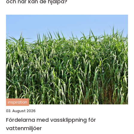
och när kan de hjälpa?
inspiration
03. August 2026
Fördelarna med vassklippning för
vattenmiljöer