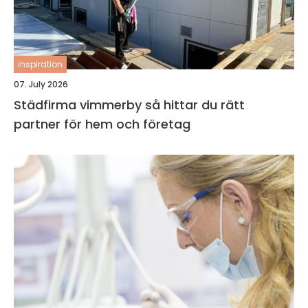
inspiration
07. July 2026
Städfirma vimmerby så hittar du rätt
partner för hem och företag