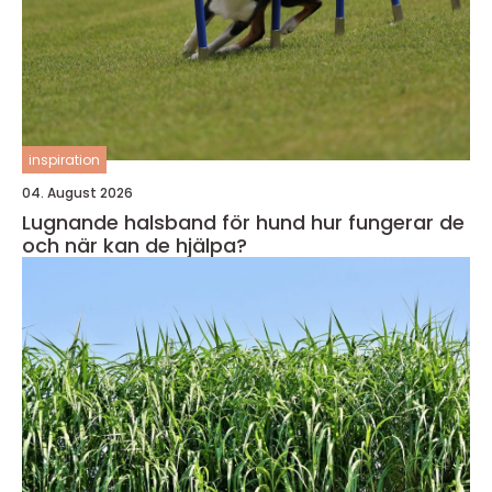
inspiration
04. August 2026
Lugnande halsband för hund hur fungerar de
och när kan de hjälpa?