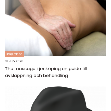
inspiration
31. July 2026
Thaimassage i jönköping en guide till
avslappning och behandling