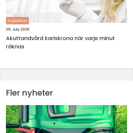
inspiration
05. July 2026
Akuttandvård karlskrona när varje minut
räknas
Fler nyheter