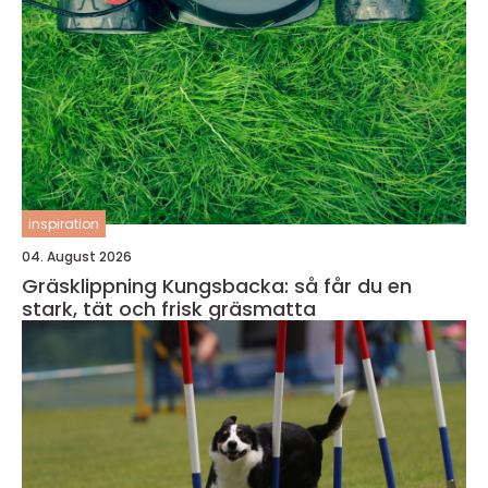
inspiration
04. August 2026
Gräsklippning Kungsbacka: så får du en
stark, tät och frisk gräsmatta