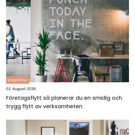
inspiration
02. August 2026
Företagsflytt så planerar du en smidig och
trygg flytt av verksamheten