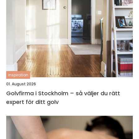
inspiration
01. August 2026
Golvfirma i Stockholm – så väljer du rätt
expert för ditt golv