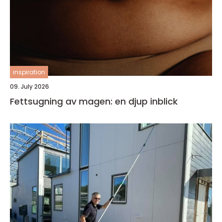
inspiration
09. July 2026
Fettsugning av magen: en djup inblick