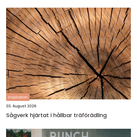
inspiration
03. August 2026
Sågverk hjärtat i hållbar träförädling