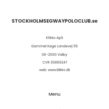
STOCKHOLMSEGWAYPOLOCLUB.
se
web:
www.klikko.dk
Menu