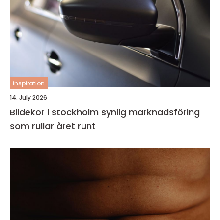
inspiration
14. July 2026
Bildekor i stockholm synlig marknadsföring
som rullar året runt