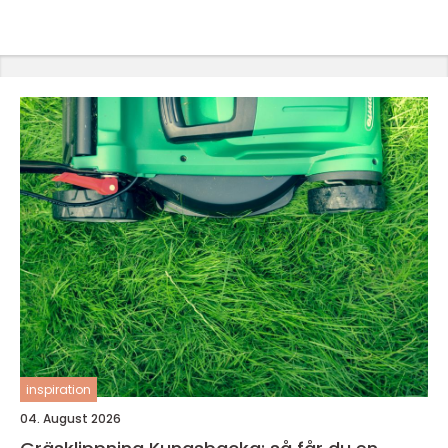
inspiration
04. August 2026