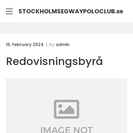
STOCKHOLMSEGWAYPOLOCLUB.
se
16. February 2024
by
admin
Redovisningsbyrå