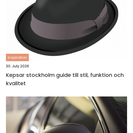
inspiration
30. July 2026
Kepsar stockholm guide till stil, funktion och
kvalitet