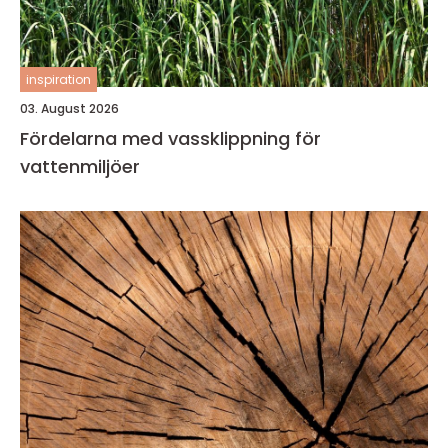
inspiration
03. August 2026
Fördelarna med vassklippning för
vattenmiljöer