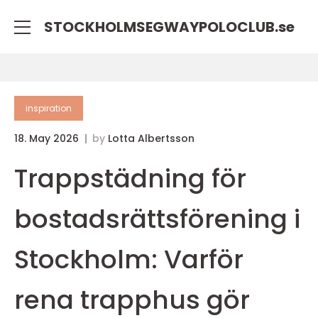
STOCKHOLMSEGWAYPOLOCLUB.
se
inspiration
18. May 2026
by
Lotta Albertsson
Trappstädning för
bostadsrättsförening i
Stockholm: Varför
rena trapphus gör