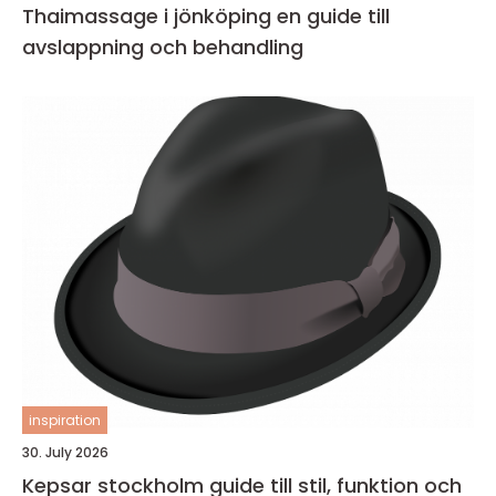
Thaimassage i jönköping en guide till
avslappning och behandling
inspiration
30. July 2026
Kepsar stockholm guide till stil, funktion och