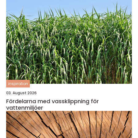
inspiration
03. August 2026
Fördelarna med vassklippning för
vattenmiljöer