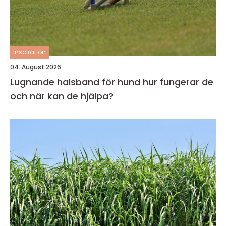
inspiration
04. August 2026
Lugnande halsband för hund hur fungerar de
och när kan de hjälpa?