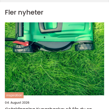
Fler nyheter
inspiration
04. August 2026