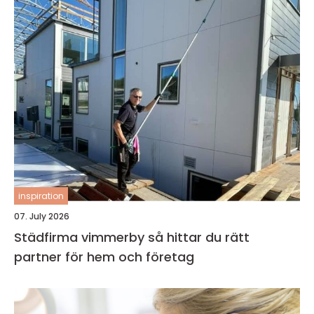
inspiration
07. July 2026
Städfirma vimmerby så hittar du rätt
partner för hem och företag