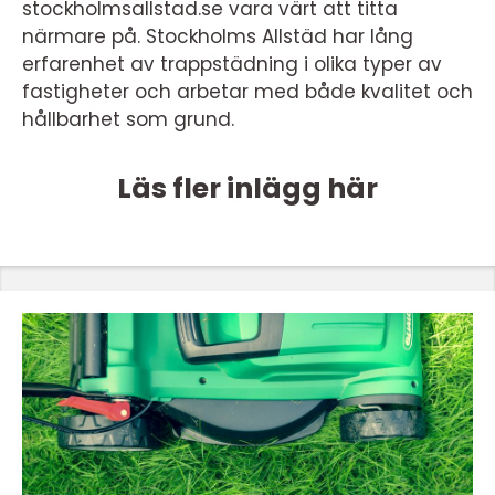
stockholmsallstad.se vara värt att titta
närmare på. Stockholms Allstäd har lång
erfarenhet av trappstädning i olika typer av
fastigheter och arbetar med både kvalitet och
hållbarhet som grund.
Läs fler inlägg här