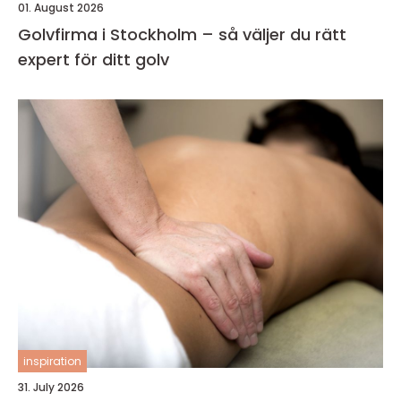
01. August 2026
Golvfirma i Stockholm – så väljer du rätt
expert för ditt golv
inspiration
31. July 2026