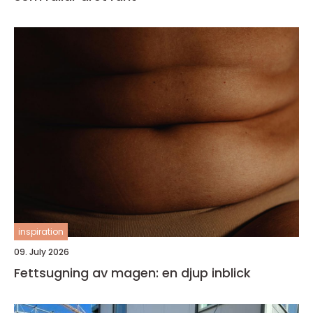
inspiration
09. July 2026
Fettsugning av magen: en djup inblick