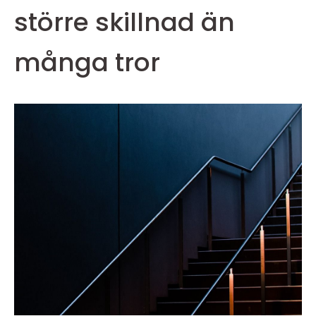
större skillnad än
många tror