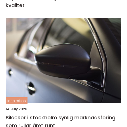
kvalitet
inspiration
14. July 2026
Bildekor i stockholm synlig marknadsföring
som rullar året runt