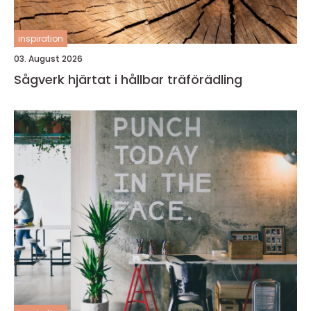
inspiration
03. August 2026
Sågverk hjärtat i hållbar träförädling