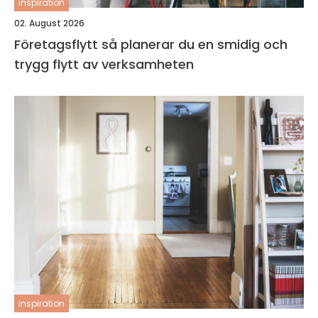
inspiration
02. August 2026
Företagsflytt så planerar du en smidig och
trygg flytt av verksamheten
inspiration