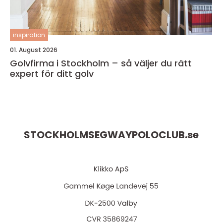
inspiration
01. August 2026
Golvfirma i Stockholm – så väljer du rätt
expert för ditt golv
STOCKHOLMSEGWAYPOLOCLUB.
se