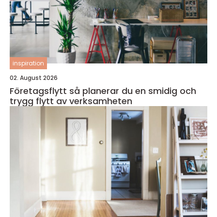
inspiration
02. August 2026
Företagsflytt så planerar du en smidig och
trygg flytt av verksamheten