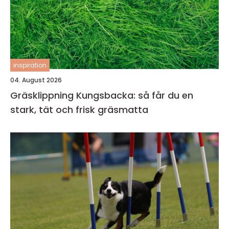
inspiration
04. August 2026
Gräsklippning Kungsbacka: så får du en
stark, tät och frisk gräsmatta