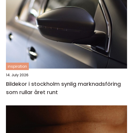
inspiration
14. July 2026
Bildekor i stockholm synlig marknadsföring
som rullar året runt