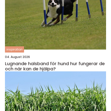
inspiration
04. August 2026
Lugnande halsband för hund hur fungerar de
och när kan de hjälpa?