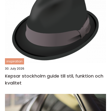
inspiration
30. July 2026
Kepsar stockholm guide till stil, funktion och
kvalitet