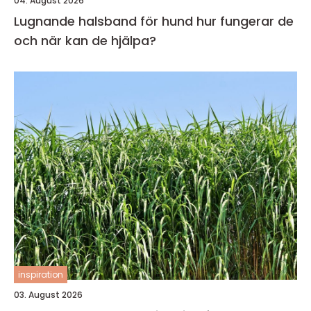
04. August 2026
Lugnande halsband för hund hur fungerar de
och när kan de hjälpa?
inspiration
03. August 2026