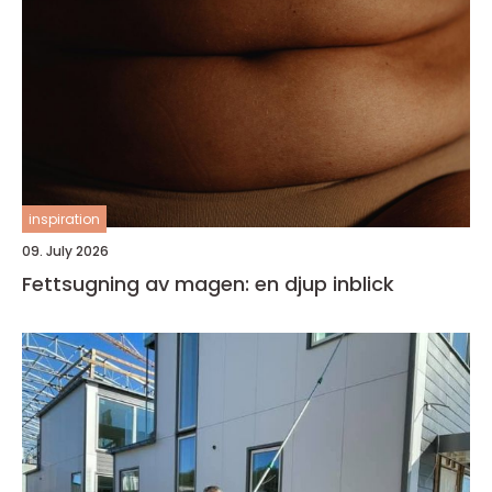
inspiration
09. July 2026
Fettsugning av magen: en djup inblick