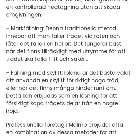
en kontrollerad nedtagning utan att skada
omgivningen.
– Markfällning: Denna traditionella metod
innebär att man fäller trädet vid roten och
låter det falla i en hel bit. Det fungerar bäst
när det finns tillräckligt med utrymme för att
trädet ska falla fritt och säkert.
– Fällning med skylift: Ibland är det bästa valet
att använda en skylift för riktigt höga träd,
eller när det finns många hinder runt om.
Detta kan erbjudas som en lösning för att
försiktigt kapa trädets delar från en högre
höjd.
Professionella företag i Malmö erbjuder ofta
en kombination av dessa metoder för att