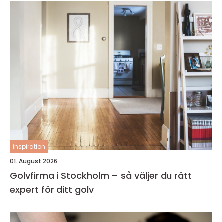
inspiration
01. August 2026
Golvfirma i Stockholm – så väljer du rätt
expert för ditt golv