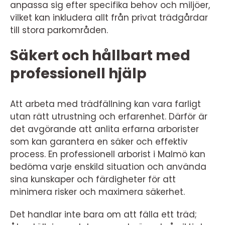
anpassa sig efter specifika behov och miljöer,
vilket kan inkludera allt från privat trädgårdar
till stora parkområden.
Säkert och hållbart med
professionell hjälp
Att arbeta med trädfällning kan vara farligt
utan rätt utrustning och erfarenhet. Därför är
det avgörande att anlita erfarna arborister
som kan garantera en säker och effektiv
process. En professionell arborist i Malmö kan
bedöma varje enskild situation och använda
sina kunskaper och färdigheter för att
minimera risker och maximera säkerhet.
Det handlar inte bara om att fälla ett träd;