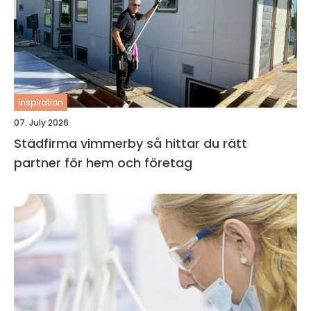
inspiration
07. July 2026
Städfirma vimmerby så hittar du rätt
partner för hem och företag