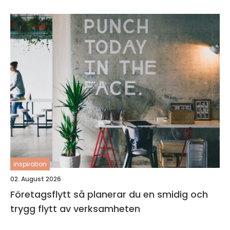
inspiration
02. August 2026
Företagsflytt så planerar du en smidig och
trygg flytt av verksamheten