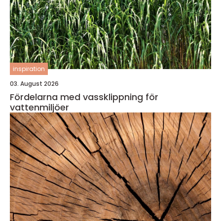
inspiration
03. August 2026
Fördelarna med vassklippning för
vattenmiljöer