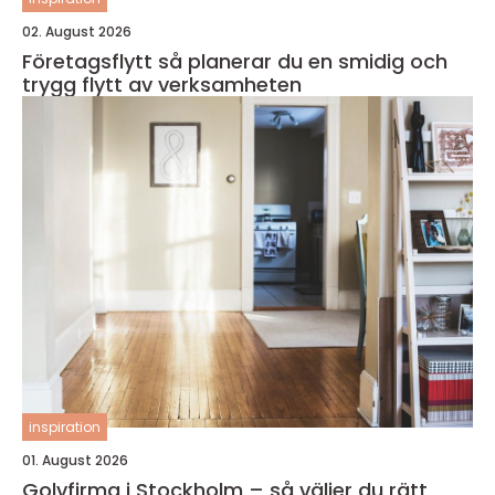
02. August 2026
Företagsflytt så planerar du en smidig och
trygg flytt av verksamheten
inspiration
01. August 2026
Golvfirma i Stockholm – så väljer du rätt