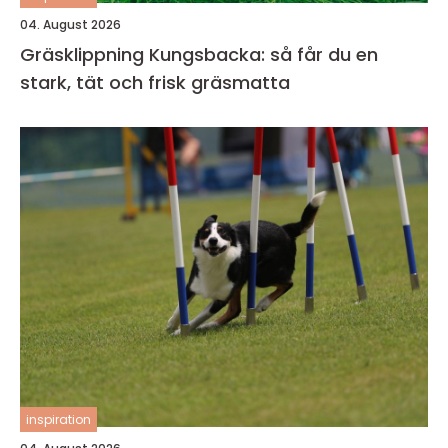
04. August 2026
Gräsklippning Kungsbacka: så får du en
stark, tät och frisk gräsmatta
inspiration