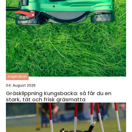
inspiration
04. August 2026
Gräsklippning Kungsbacka: så får du en
stark, tät och frisk gräsmatta