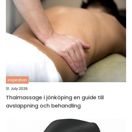
inspiration
31. July 2026
Thaimassage i jönköping en guide till
avslappning och behandling