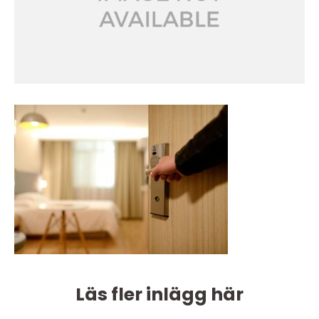
Läs fler inlägg här