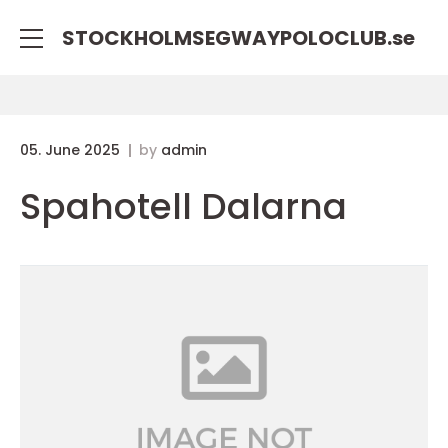
STOCKHOLMSEGWAYPOLOCLUB.
se
05. June 2025
by
admin
Spahotell Dalarna