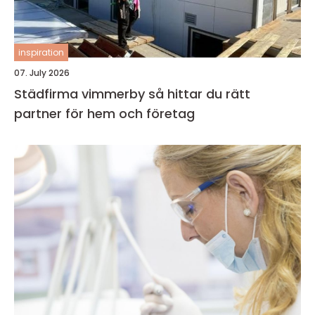
inspiration
07. July 2026
Städfirma vimmerby så hittar du rätt
partner för hem och företag