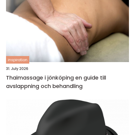
inspiration
31. July 2026
Thaimassage i jönköping en guide till
avslappning och behandling