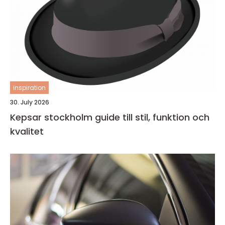
inspiration
30. July 2026
Kepsar stockholm guide till stil, funktion och
kvalitet