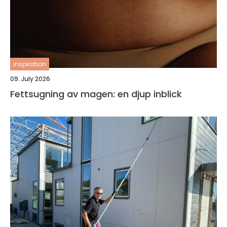
inspiration
09. July 2026
Fettsugning av magen: en djup inblick