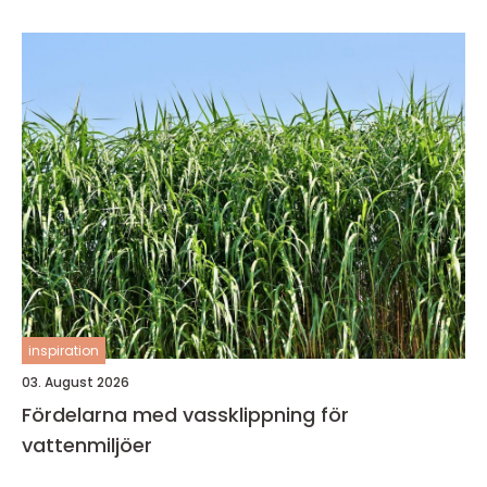
inspiration
03. August 2026
Fördelarna med vassklippning för
vattenmiljöer