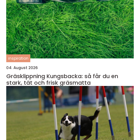
inspiration
04. August 2026
Gräsklippning Kungsbacka: så får du en
stark, tät och frisk gräsmatta