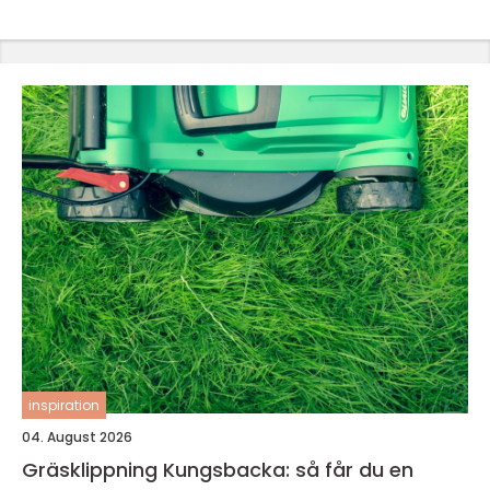
inspiration
04. August 2026
Gräsklippning Kungsbacka: så får du en