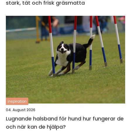
stark, tät och frisk gräsmatta
inspiration
04. August 2026
Lugnande halsband för hund hur fungerar de
och när kan de hjälpa?