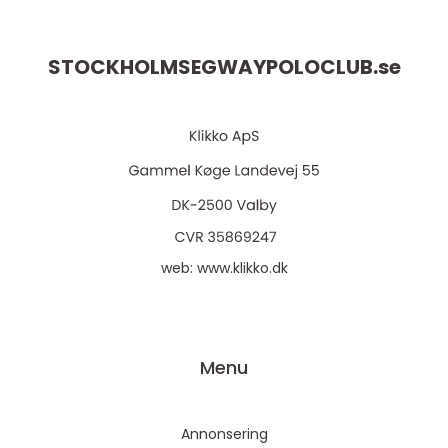
STOCKHOLMSEGWAYPOLOCLUB.
se
web:
www.klikko.dk
Menu
Annonsering