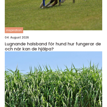
inspiration
04. August 2026
Lugnande halsband för hund hur fungerar de
och när kan de hjälpa?