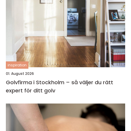
inspiration
01. August 2026
Golvfirma i Stockholm – så väljer du rätt
expert för ditt golv