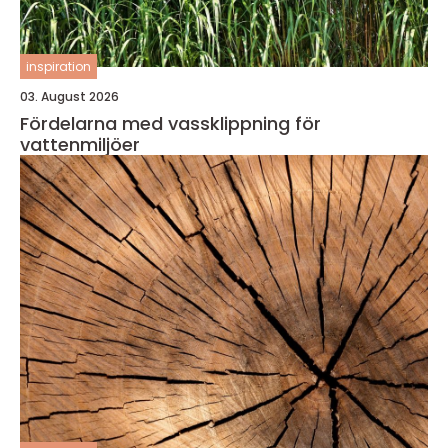
inspiration
03. August 2026
Fördelarna med vassklippning för
vattenmiljöer