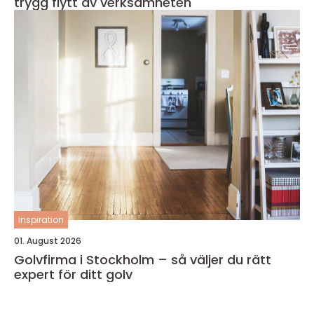
trygg flytt av verksamheten
inspiration
01. August 2026
Golvfirma i Stockholm – så väljer du rätt
expert för ditt golv