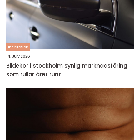
inspiration
14. July 2026
Bildekor i stockholm synlig marknadsföring
som rullar året runt