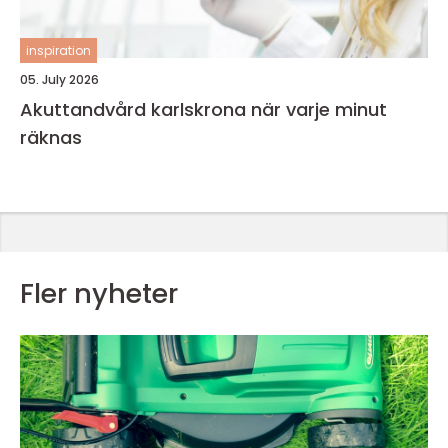
inspiration
05. July 2026
Akuttandvård karlskrona när varje minut
räknas
Fler nyheter