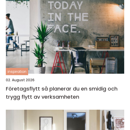
inspiration
02. August 2026
Företagsflytt så planerar du en smidig och
trygg flytt av verksamheten