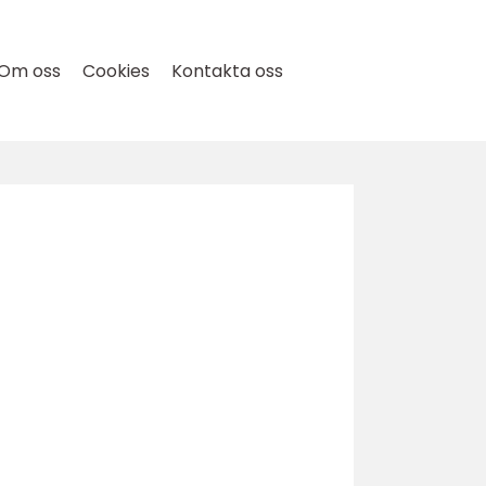
Om oss
Cookies
Kontakta oss