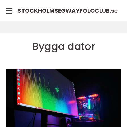
STOCKHOLMSEGWAYPOLOCLUB.
se
Bygga dator