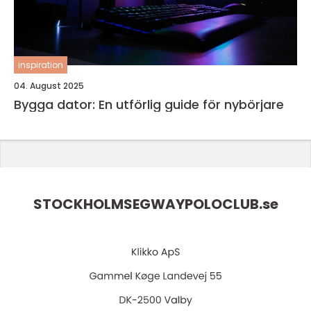
inspiration
04. August 2025
Bygga dator: En utförlig guide för nybörjare
STOCKHOLMSEGWAYPOLOCLUB.
se