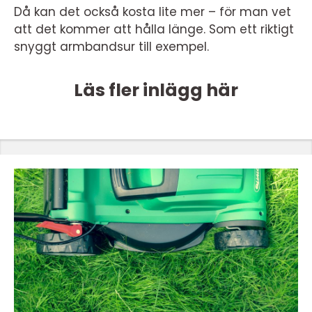
Då kan det också kosta lite mer – för man vet
att det kommer att hålla länge. Som ett riktigt
snyggt armbandsur till exempel.
Läs fler inlägg här