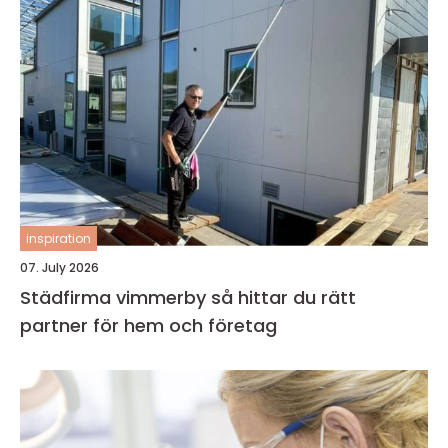
inspiration
07. July 2026
Städfirma vimmerby så hittar du rätt
partner för hem och företag