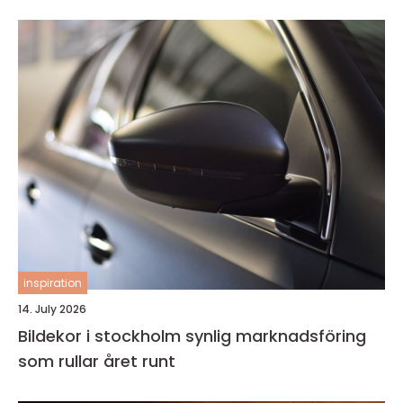
inspiration
14. July 2026
Bildekor i stockholm synlig marknadsföring
som rullar året runt