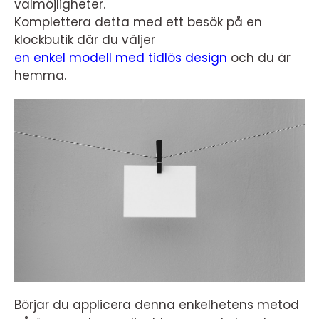
valmöjligheter.
Komplettera detta med ett besök på en
klockbutik där du väljer
en enkel modell med tidlös design
och du är
hemma.
Börjar du applicera denna enkelhetens metod