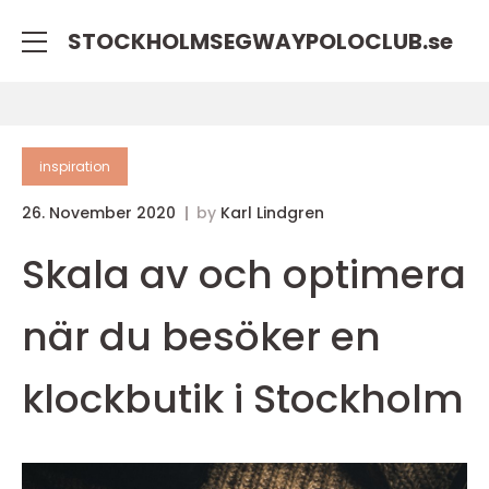
STOCKHOLMSEGWAYPOLOCLUB.
se
inspiration
26. November 2020
by
Karl Lindgren
Skala av och optimera
när du besöker en
klockbutik i Stockholm