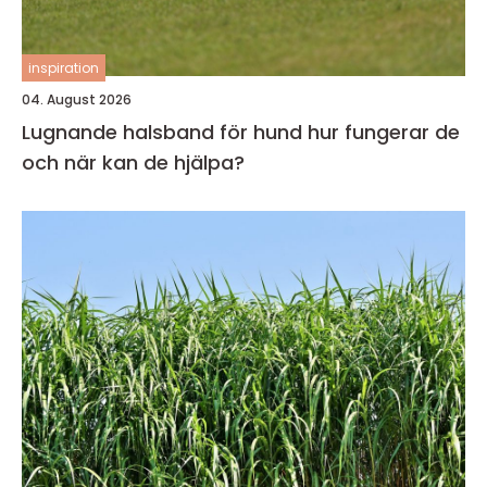
inspiration
04. August 2026
Lugnande halsband för hund hur fungerar de
och när kan de hjälpa?