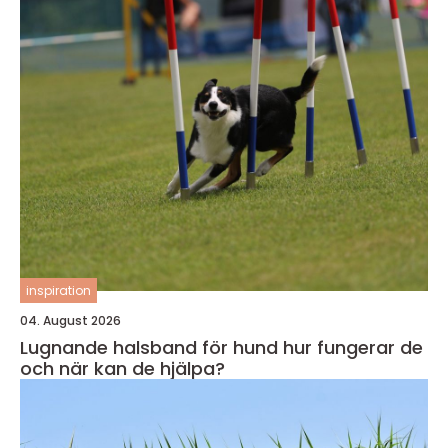
inspiration
04. August 2026
Lugnande halsband för hund hur fungerar de
och när kan de hjälpa?