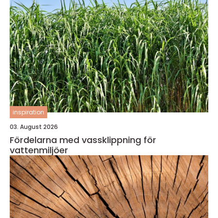
inspiration
03. August 2026
Fördelarna med vassklippning för
vattenmiljöer