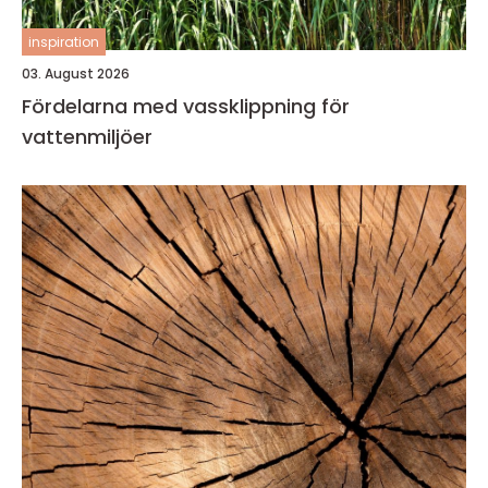
inspiration
03. August 2026
Fördelarna med vassklippning för
vattenmiljöer