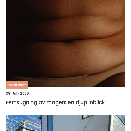
inspiration
09. July 2026
Fettsugning av magen: en djup inblick