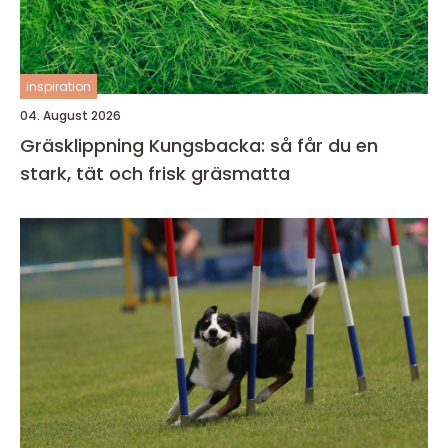
inspiration
04. August 2026
Gräsklippning Kungsbacka: så får du en
stark, tät och frisk gräsmatta