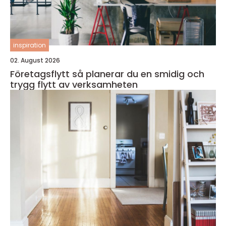
inspiration
02. August 2026
Företagsflytt så planerar du en smidig och
trygg flytt av verksamheten