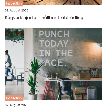
inspiration
03. August 2026
Sågverk hjärtat i hållbar träförädling
inspiration
02. August 2026