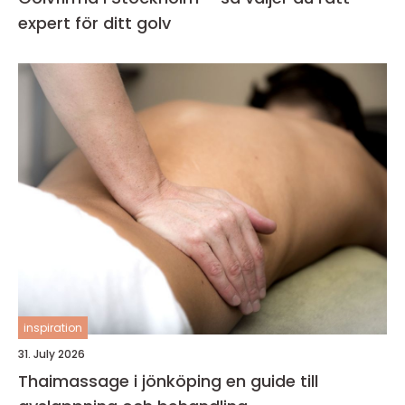
expert för ditt golv
inspiration
31. July 2026
Thaimassage i jönköping en guide till