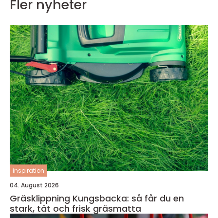
Fler nyheter
inspiration
04. August 2026
Gräsklippning Kungsbacka: så får du en
stark, tät och frisk gräsmatta