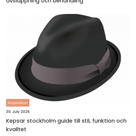
avslappning och behandling
inspiration
30. July 2026
Kepsar stockholm guide till stil, funktion och
kvalitet