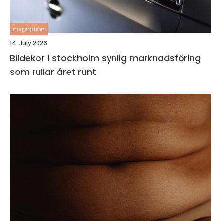
inspiration
14. July 2026
Bildekor i stockholm synlig marknadsföring
som rullar året runt