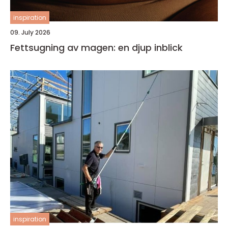
inspiration
09. July 2026
Fettsugning av magen: en djup inblick
inspiration