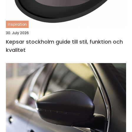
inspiration
30. July 2026
Kepsar stockholm guide till stil, funktion och
kvalitet