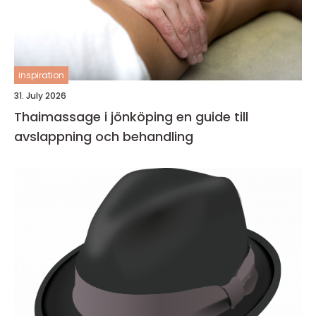
inspiration
31. July 2026
Thaimassage i jönköping en guide till
avslappning och behandling