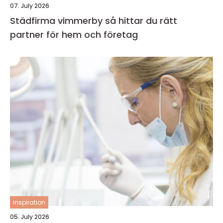
07. July 2026
Städfirma vimmerby så hittar du rätt
partner för hem och företag
inspiration
05. July 2026