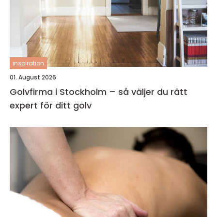
inspiration
01. August 2026
Golvfirma i Stockholm – så väljer du rätt
expert för ditt golv