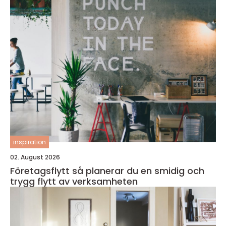
inspiration
02. August 2026
Företagsflytt så planerar du en smidig och
trygg flytt av verksamheten