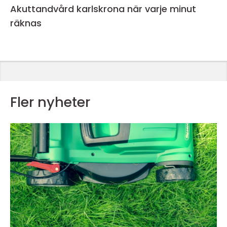
Akuttandvård karlskrona när varje minut
räknas
Fler nyheter