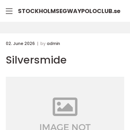
STOCKHOLMSEGWAYPOLOCLUB.
se
02. June 2026
by
admin
Silversmide