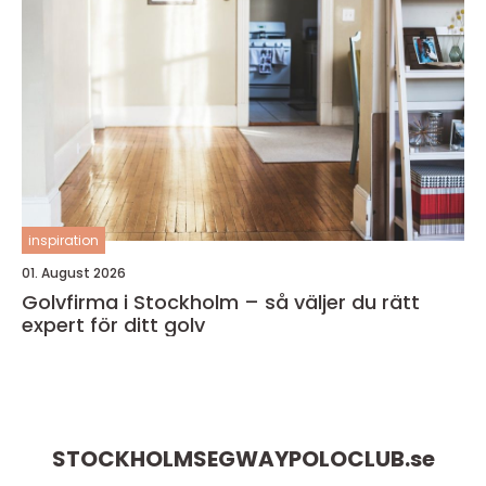
inspiration
01. August 2026
Golvfirma i Stockholm – så väljer du rätt
expert för ditt golv
STOCKHOLMSEGWAYPOLOCLUB.
se