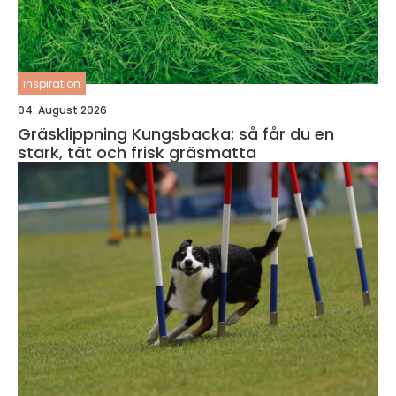
inspiration
04. August 2026
Gräsklippning Kungsbacka: så får du en
stark, tät och frisk gräsmatta