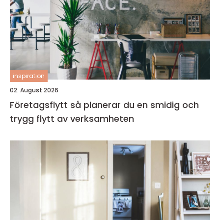
inspiration
02. August 2026
Företagsflytt så planerar du en smidig och
trygg flytt av verksamheten