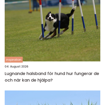
inspiration
04. August 2026
Lugnande halsband för hund hur fungerar de
och när kan de hjälpa?