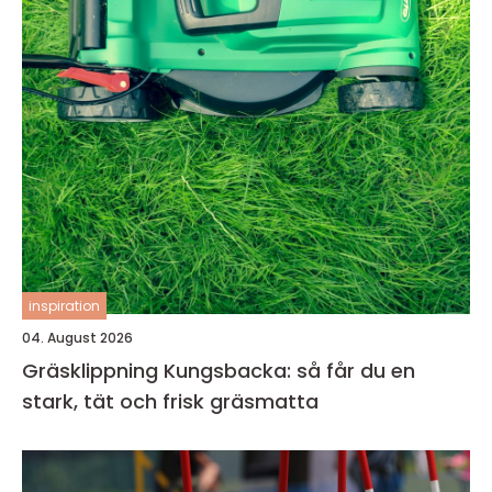
inspiration
04. August 2026
Gräsklippning Kungsbacka: så får du en
stark, tät och frisk gräsmatta