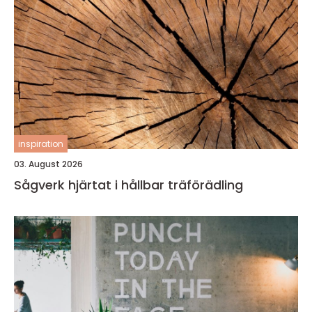
inspiration
03. August 2026
Sågverk hjärtat i hållbar träförädling