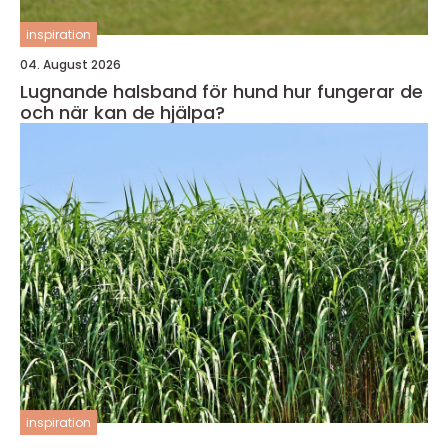
inspiration
04. August 2026
Lugnande halsband för hund hur fungerar de
och när kan de hjälpa?
inspiration