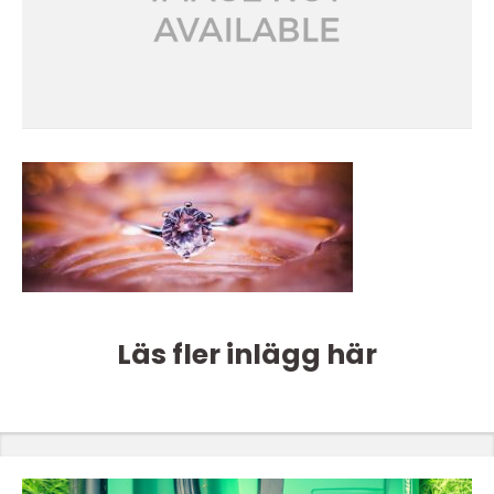
Läs fler inlägg här