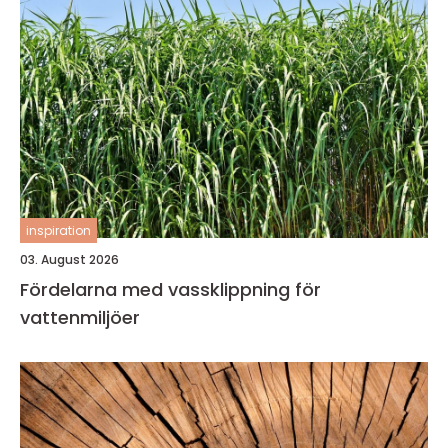
inspiration
03. August 2026
Fördelarna med vassklippning för
vattenmiljöer