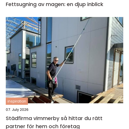
Fettsugning av magen: en djup inblick
inspiration
07. July 2026
Städfirma vimmerby så hittar du rätt
partner för hem och företag