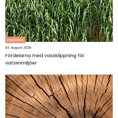
inspiration
03. August 2026
Fördelarna med vassklippning för
vattenmiljöer