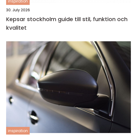
inspiration
30. July 2026
Kepsar stockholm guide till stil, funktion och
kvalitet
inspiration