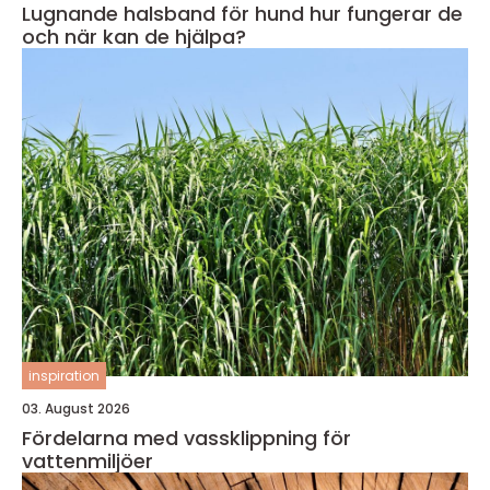
Lugnande halsband för hund hur fungerar de
och när kan de hjälpa?
inspiration
03. August 2026
Fördelarna med vassklippning för
vattenmiljöer