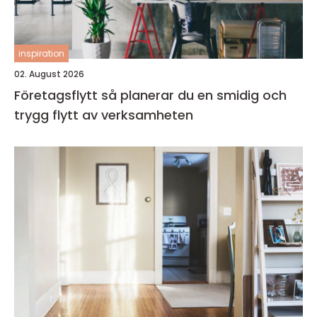
inspiration
02. August 2026
Företagsflytt så planerar du en smidig och
trygg flytt av verksamheten