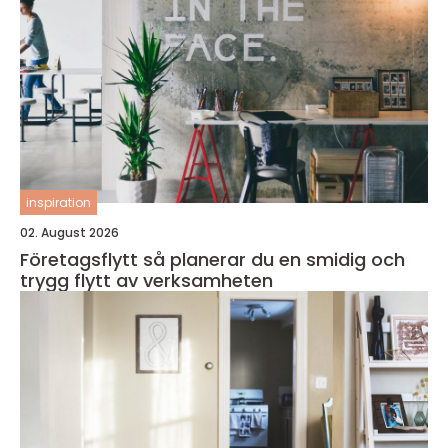
inspiration
02. August 2026
Företagsflytt så planerar du en smidig och
trygg flytt av verksamheten