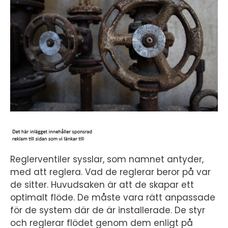
Reglerventiler sysslar, som namnet antyder,
med att reglera. Vad de reglerar beror på var
de sitter. Huvudsaken är att de skapar ett
optimalt flöde. De måste vara rätt anpassade
för de system där de är installerade. De styr
och reglerar flödet genom dem enligt på