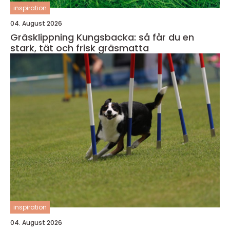
inspiration
04. August 2026
Gräsklippning Kungsbacka: så får du en
stark, tät och frisk gräsmatta
inspiration
04. August 2026