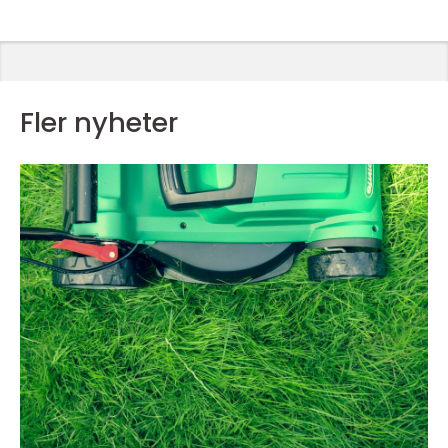
Fler nyheter