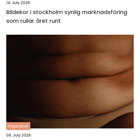
14. July 2026
Bildekor i stockholm synlig marknadsföring
som rullar året runt
inspiration
09. July 2026