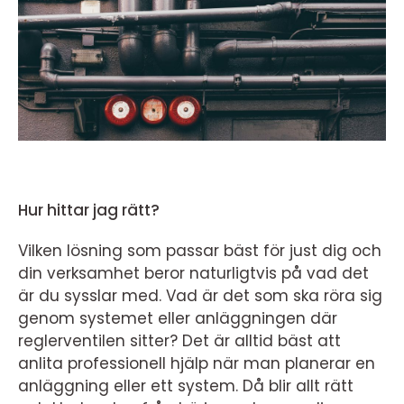
Hur hittar jag rätt?
Vilken lösning som passar bäst för just dig och
din verksamhet beror naturligtvis på vad det
är du sysslar med. Vad är det som ska röra sig
genom systemet eller anläggningen där
reglerventilen sitter? Det är alltid bäst att
anlita professionell hjälp när man planerar en
anläggning eller ett system. Då blir allt rätt