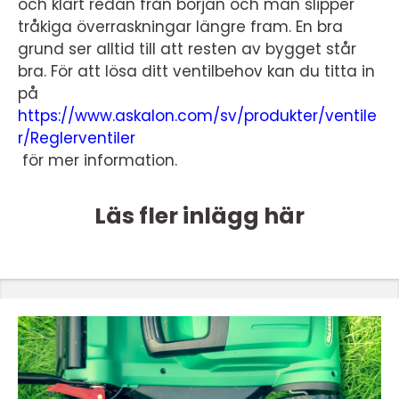
och klart redan från början och man slipper
tråkiga överraskningar längre fram. En bra
grund ser alltid till att resten av bygget står
bra. För att lösa ditt ventilbehov kan du titta in
på
https://www.askalon.com/sv/produkter/ventile
r/Reglerventiler
för mer information.
Läs fler inlägg här