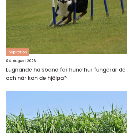
inspiration
04. August 2026
Lugnande halsband för hund hur fungerar de
och när kan de hjälpa?