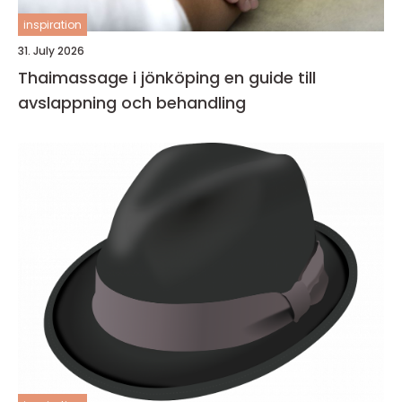
inspiration
31. July 2026
Thaimassage i jönköping en guide till
avslappning och behandling