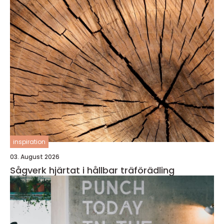
inspiration
03. August 2026
Sågverk hjärtat i hållbar träförädling