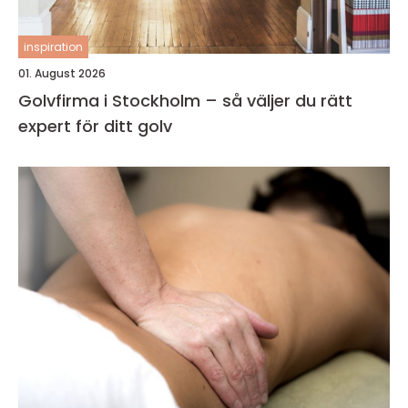
inspiration
01. August 2026
Golvfirma i Stockholm – så väljer du rätt
expert för ditt golv