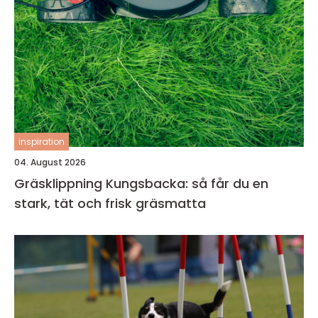
inspiration
04. August 2026
Gräsklippning Kungsbacka: så får du en
stark, tät och frisk gräsmatta