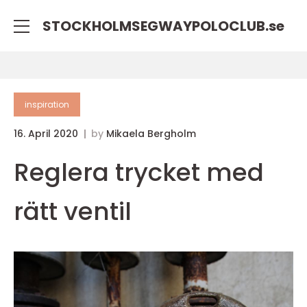
STOCKHOLMSEGWAYPOLOCLUB.
se
inspiration
16. April 2020
by
Mikaela Bergholm
Reglera trycket med
rätt ventil