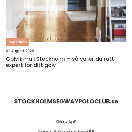
inspiration
01. August 2026
Golvfirma i Stockholm – så väljer du rätt
expert för ditt golv
STOCKHOLMSEGWAYPOLOCLUB.
se