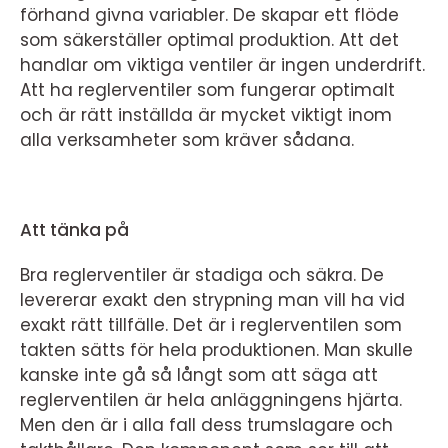
förhand givna variabler. De skapar ett flöde
som säkerställer optimal produktion. Att det
handlar om viktiga ventiler är ingen underdrift.
Att ha reglerventiler som fungerar optimalt
och är rätt inställda är mycket viktigt inom
alla verksamheter som kräver sådana.
Att tänka på
Bra reglerventiler är stadiga och säkra. De
levererar exakt den strypning man vill ha vid
exakt rätt tillfälle. Det är i reglerventilen som
takten sätts för hela produktionen. Man skulle
kanske inte gå så långt som att säga att
reglerventilen är hela anläggningens hjärta.
Men den är i alla fall dess trumslagare och