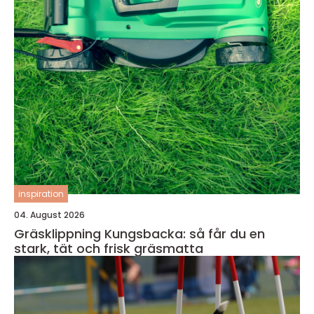
inspiration
04. August 2026
Gräsklippning Kungsbacka: så får du en
stark, tät och frisk gräsmatta