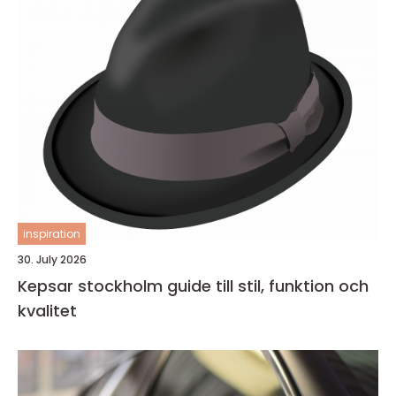
inspiration
30. July 2026
Kepsar stockholm guide till stil, funktion och
kvalitet