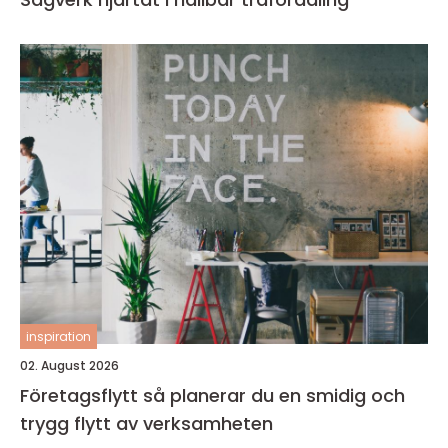
inspiration
02. August 2026
Företagsflytt så planerar du en smidig och
trygg flytt av verksamheten