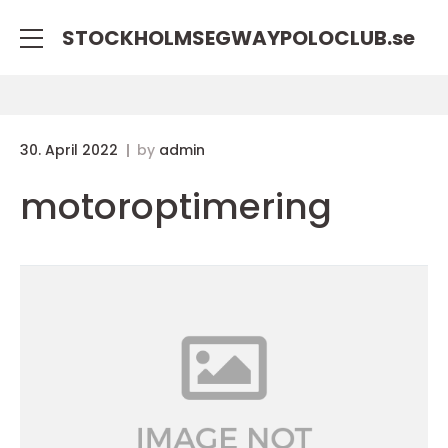
STOCKHOLMSEGWAYPOLOCLUB.
se
30. April 2022
by
admin
motoroptimering