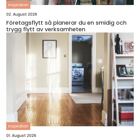
inspiration
02. August 2026
Företagsflytt så planerar du en smidig och
trygg flytt av verksamheten
inspiration
01. August 2026