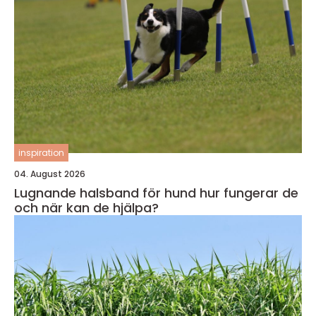
inspiration
04. August 2026
Lugnande halsband för hund hur fungerar de
och när kan de hjälpa?