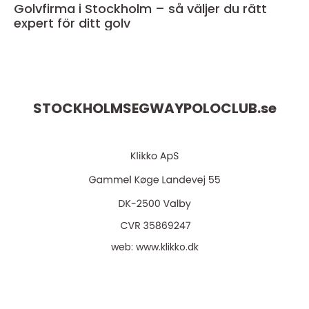
Golvfirma i Stockholm – så väljer du rätt
expert för ditt golv
STOCKHOLMSEGWAYPOLOCLUB.
se
web:
www.klikko.dk