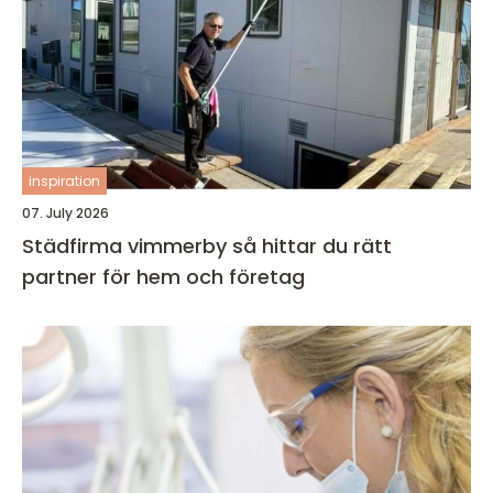
inspiration
07. July 2026
Städfirma vimmerby så hittar du rätt
partner för hem och företag