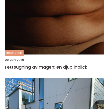
inspiration
09. July 2026
Fettsugning av magen: en djup inblick