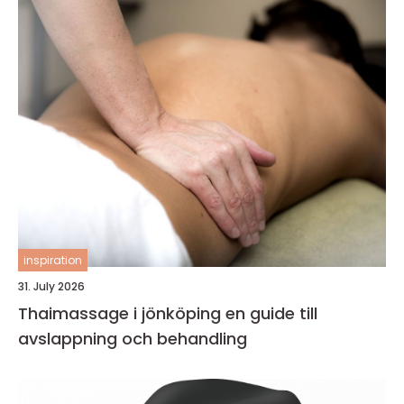
inspiration
31. July 2026
Thaimassage i jönköping en guide till
avslappning och behandling