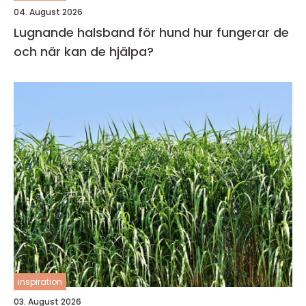
04. August 2026
Lugnande halsband för hund hur fungerar de
och när kan de hjälpa?
inspiration
03. August 2026