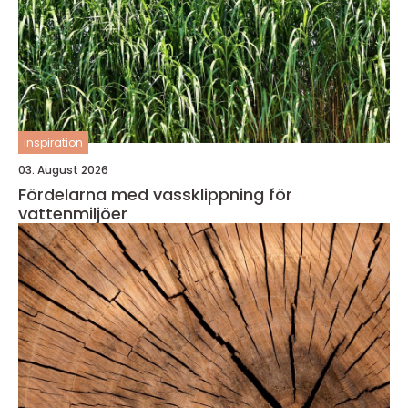
inspiration
03. August 2026
Fördelarna med vassklippning för
vattenmiljöer