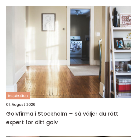
inspiration
01. August 2026
Golvfirma i Stockholm – så väljer du rätt
expert för ditt golv