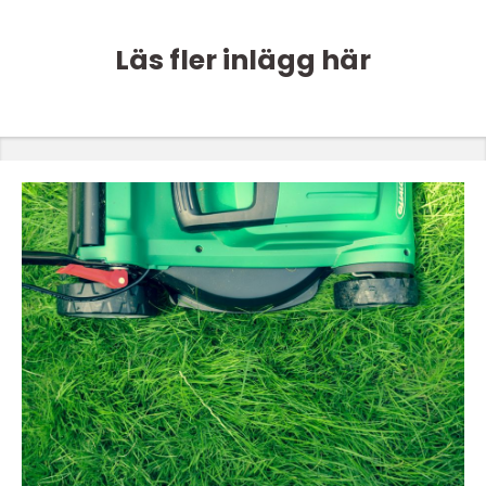
Läs fler inlägg här