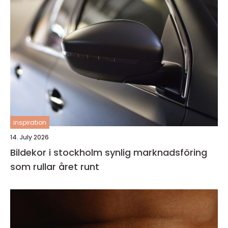
inspiration
14. July 2026
Bildekor i stockholm synlig marknadsföring
som rullar året runt