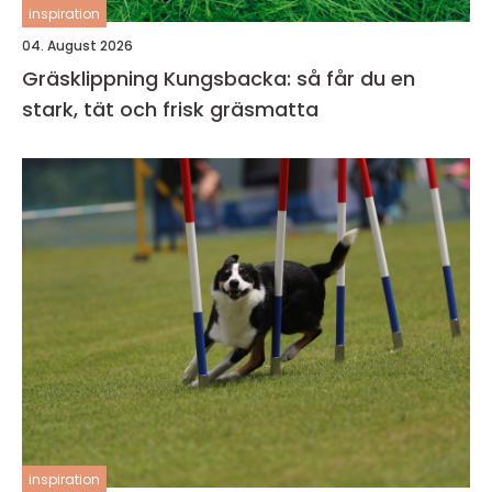
inspiration
04. August 2026
Gräsklippning Kungsbacka: så får du en
stark, tät och frisk gräsmatta
inspiration