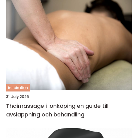
inspiration
31. July 2026
Thaimassage i jönköping en guide till
avslappning och behandling