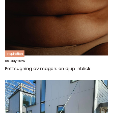
inspiration
09. July 2026
Fettsugning av magen: en djup inblick