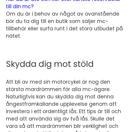
till din mc?
Om du är i behov av något av ovanstående
bör du ta dig till en butik som säljer mc-
tillbehör eller surfa runt i det stora utbudet på
nätet.
Skydda dig mot stöld
Att bli av med sin motorcykel är nog den
största mardrömmen för alla mc-ägare.
Naturligtvis kan du skydda dig mot denna
ångestframkallande upplevelse genom att
investera i ett ordentligt lås. Ett tips är till och
med att använda sig av två lås. Skulle det
vara så att mardrömmen blir verklighet och