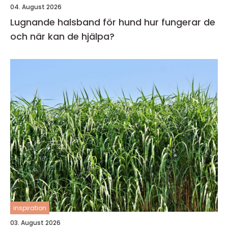
04. August 2026
Lugnande halsband för hund hur fungerar de
och när kan de hjälpa?
inspiration
03. August 2026