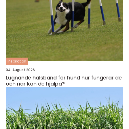
inspiration
04. August 2026
Lugnande halsband för hund hur fungerar de
och när kan de hjälpa?