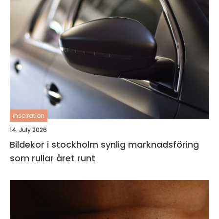
inspiration
14. July 2026
Bildekor i stockholm synlig marknadsföring
som rullar året runt