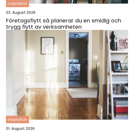
inspiration
02. August 2026
Företagsflytt så planerar du en smidig och
trygg flytt av verksamheten
inspiration
01. August 2026