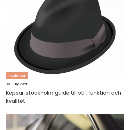
inspiration
30. July 2026
Kepsar stockholm guide till stil, funktion och
kvalitet