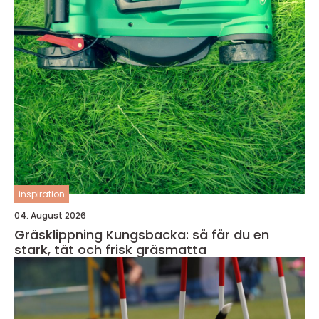
inspiration
04. August 2026
Gräsklippning Kungsbacka: så får du en
stark, tät och frisk gräsmatta