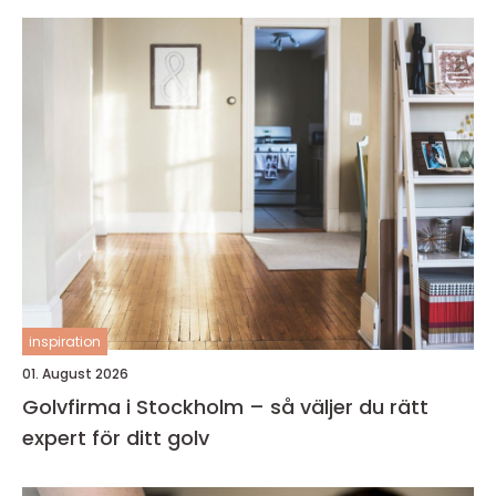
inspiration
01. August 2026
Golvfirma i Stockholm – så väljer du rätt
expert för ditt golv