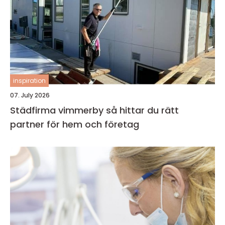
inspiration
07. July 2026
Städfirma vimmerby så hittar du rätt
partner för hem och företag