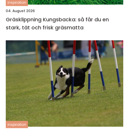
inspiration
04. August 2026
Gräsklippning Kungsbacka: så får du en
stark, tät och frisk gräsmatta
inspiration