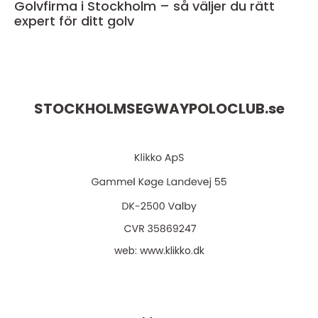
Golvfirma i Stockholm – så väljer du rätt
expert för ditt golv
STOCKHOLMSEGWAYPOLOCLUB.
se
web:
www.klikko.dk