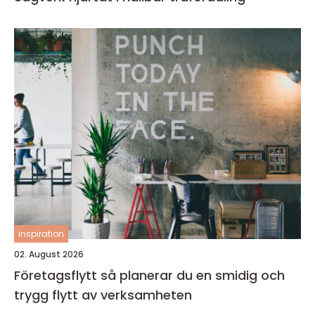
inspiration
02. August 2026
Företagsflytt så planerar du en smidig och
trygg flytt av verksamheten