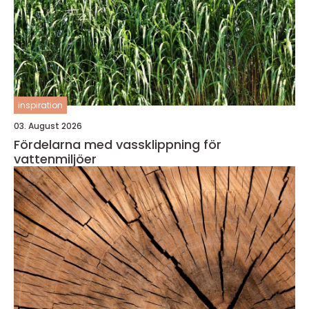
inspiration
03. August 2026
Fördelarna med vassklippning för
vattenmiljöer