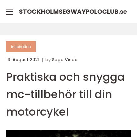
STOCKHOLMSEGWAYPOLOCLUB.
se
inspiration
13. August 2021
by
Saga Vinde
Praktiska och snygga
mc-tillbehör till din
motorcykel