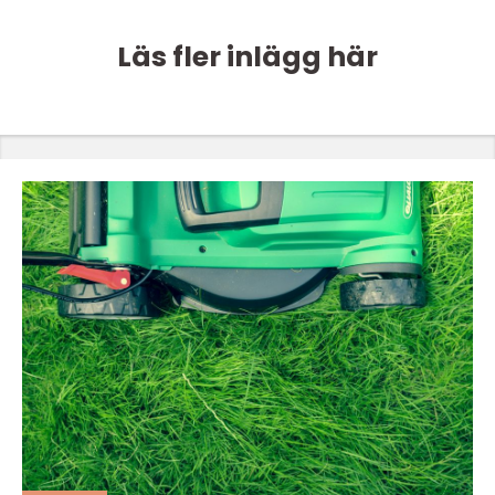
Läs fler inlägg här