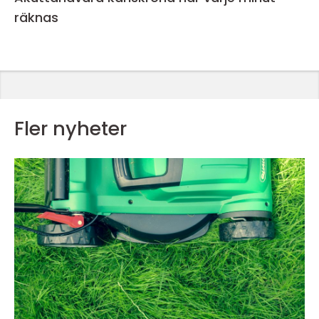
räknas
Fler nyheter