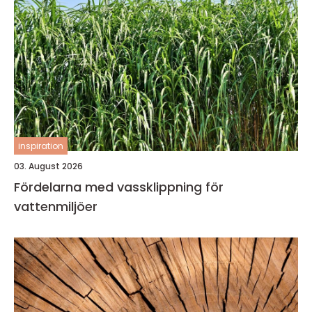
inspiration
03. August 2026
Fördelarna med vassklippning för
vattenmiljöer