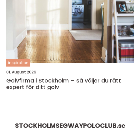
inspiration
01. August 2026
Golvfirma i Stockholm – så väljer du rätt
expert för ditt golv
STOCKHOLMSEGWAYPOLOCLUB.
se