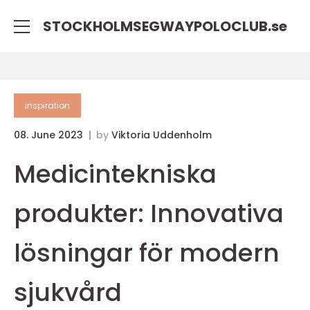
STOCKHOLMSEGWAYPOLOCLUB.
se
inspiration
08. June 2023
by
Viktoria Uddenholm
Medicintekniska
produkter: Innovativa
lösningar för modern
sjukvård