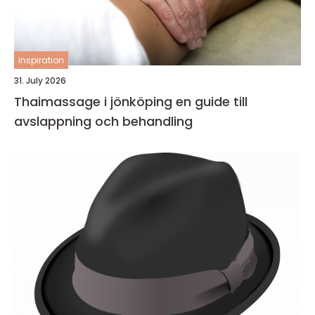
inspiration
31. July 2026
Thaimassage i jönköping en guide till
avslappning och behandling