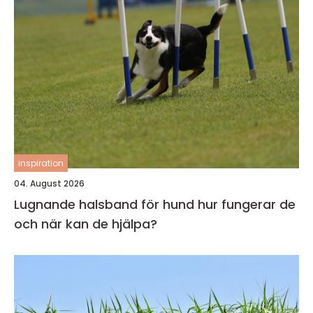
inspiration
04. August 2026
Lugnande halsband för hund hur fungerar de
och när kan de hjälpa?