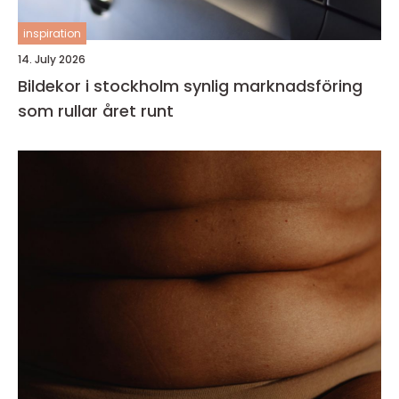
inspiration
14. July 2026
Bildekor i stockholm synlig marknadsföring
som rullar året runt