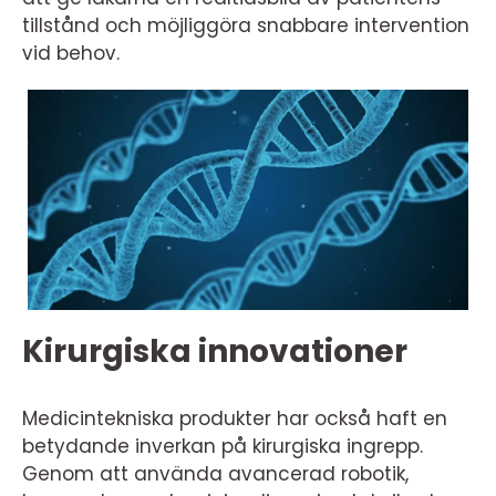
tillstånd och möjliggöra snabbare intervention
vid behov.
Kirurgiska innovationer
Medicintekniska produkter har också haft en
betydande inverkan på kirurgiska ingrepp.
Genom att använda avancerad robotik,