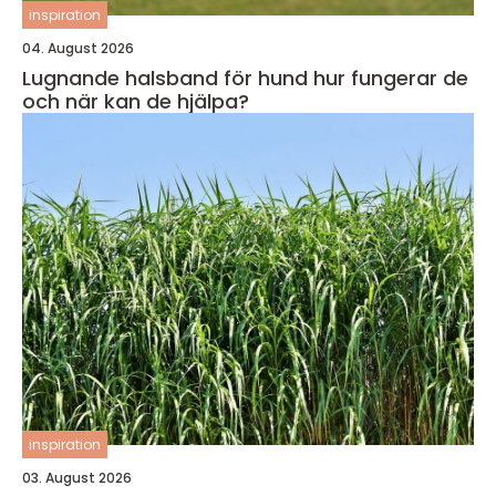
inspiration
04. August 2026
Lugnande halsband för hund hur fungerar de
och när kan de hjälpa?
inspiration
03. August 2026