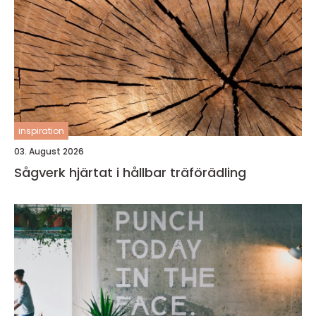
inspiration
03. August 2026
Sågverk hjärtat i hållbar träförädling