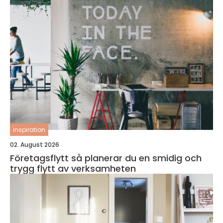
inspiration
02. August 2026
Företagsflytt så planerar du en smidig och
trygg flytt av verksamheten