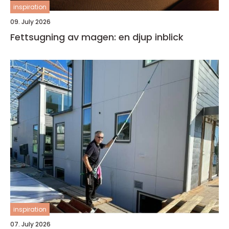
inspiration
09. July 2026
Fettsugning av magen: en djup inblick
inspiration
07. July 2026