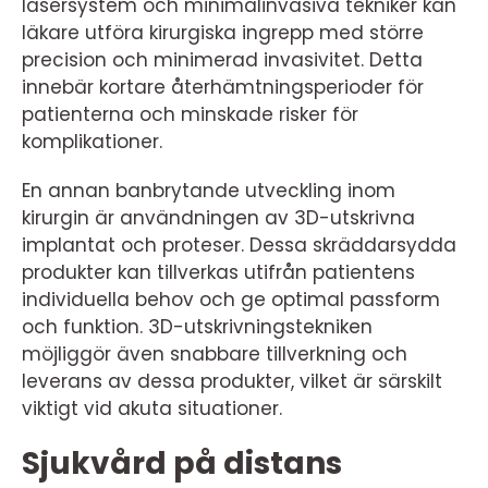
lasersystem och minimalinvasiva tekniker kan
läkare utföra kirurgiska ingrepp med större
precision och minimerad invasivitet. Detta
innebär kortare återhämtningsperioder för
patienterna och minskade risker för
komplikationer.
En annan banbrytande utveckling inom
kirurgin är användningen av 3D-utskrivna
implantat och proteser. Dessa skräddarsydda
produkter kan tillverkas utifrån patientens
individuella behov och ge optimal passform
och funktion. 3D-utskrivningstekniken
möjliggör även snabbare tillverkning och
leverans av dessa produkter, vilket är särskilt
viktigt vid akuta situationer.
Sjukvård på distans