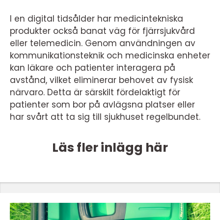
I en digital tidsålder har medicintekniska
produkter också banat väg för fjärrsjukvård
eller telemedicin. Genom användningen av
kommunikationsteknik och medicinska enheter
kan läkare och patienter interagera på
avstånd, vilket eliminerar behovet av fysisk
närvaro. Detta är särskilt fördelaktigt för
patienter som bor på avlägsna platser eller
har svårt att ta sig till sjukhuset regelbundet.
Läs fler inlägg här