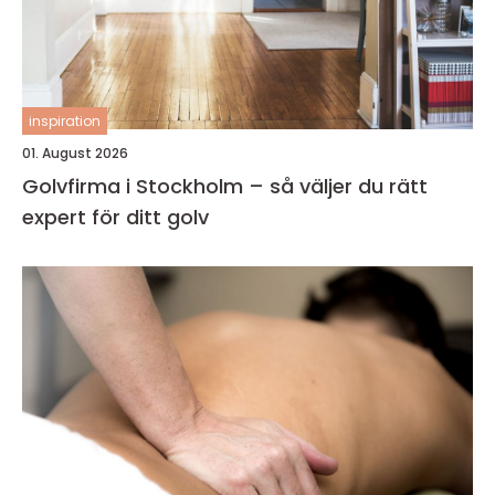
inspiration
01. August 2026
Golvfirma i Stockholm – så väljer du rätt
expert för ditt golv