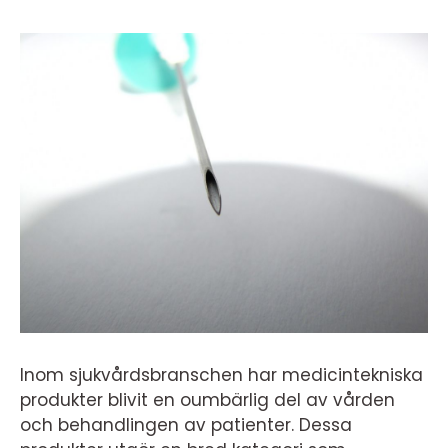
Inom sjukvårdsbranschen har medicintekniska
produkter blivit en oumbärlig del av vården
och behandlingen av patienter. Dessa