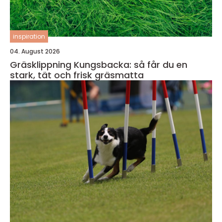
inspiration
04. August 2026
Gräsklippning Kungsbacka: så får du en
stark, tät och frisk gräsmatta