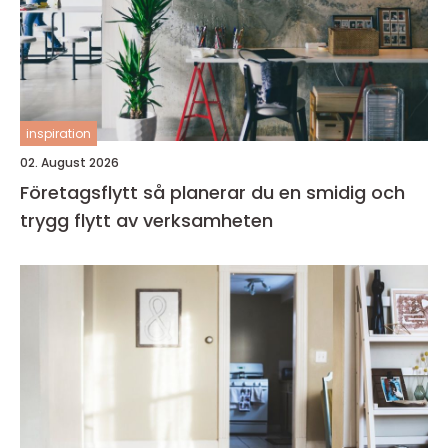
inspiration
02. August 2026
Företagsflytt så planerar du en smidig och
trygg flytt av verksamheten