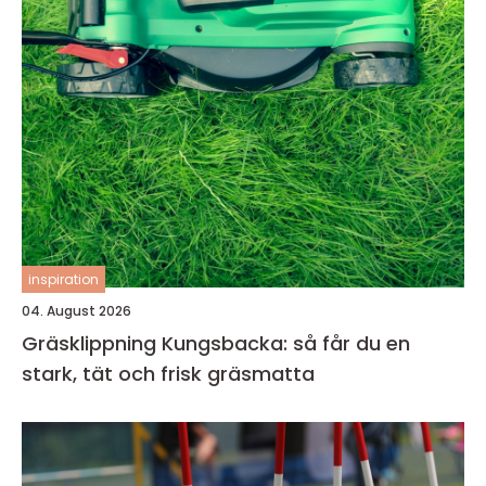
inspiration
04. August 2026
Gräsklippning Kungsbacka: så får du en
stark, tät och frisk gräsmatta