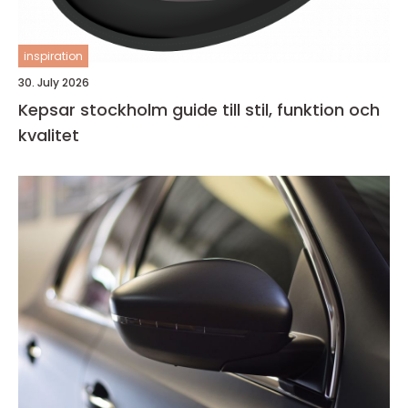
inspiration
30. July 2026
Kepsar stockholm guide till stil, funktion och
kvalitet