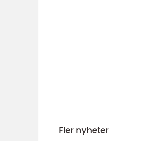
Fler nyheter