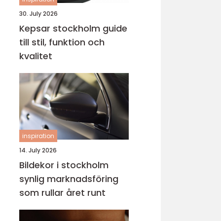
30. July 2026
Kepsar stockholm guide
till stil, funktion och
kvalitet
inspiration
14. July 2026
Bildekor i stockholm
synlig marknadsföring
som rullar året runt