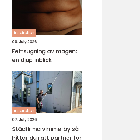
inspiration
09. July 2026
Fettsugning av magen:
en djup inblick
inspiration
07. July 2026
Städfirma vimmerby så
hittar du rätt partner för